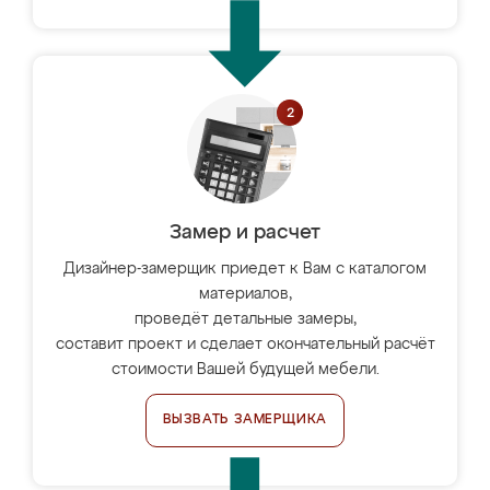
Замер и расчет
Дизайнер-замерщик приедет к Вам с каталогом
материалов,
проведёт детальные замеры,
составит проект и сделает окончательный расчёт
стоимости Вашей будущей мебели.
ВЫЗВАТЬ ЗАМЕРЩИКА