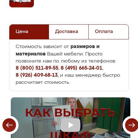
Цена
Доставка
Оплата
размеров и
Стоимость зависит от
материалов
Вашей мебели. Просто
позвоните нам по любому из телефонов:
8 (800) 511-89-55
,
8 (495) 665-24-01
,
8 (926) 409-68-13
, и наш менеджер быстро
рассчитает стоимость.