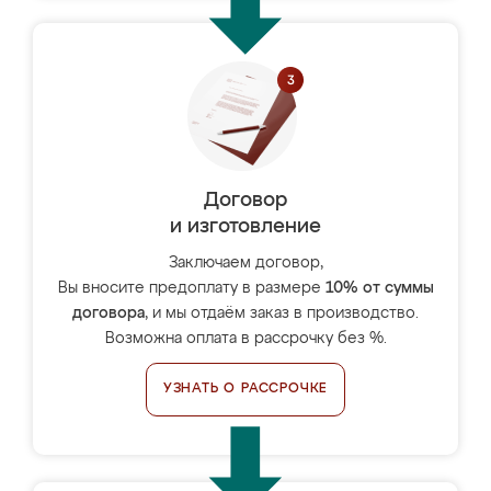
Договор
и изготовление
Заключаем договор,
Вы вносите предоплату в размере
10% от суммы
договора
, и мы отдаём заказ в производство.
Возможна оплата в рассрочку без %.
УЗНАТЬ О РАССРОЧКЕ