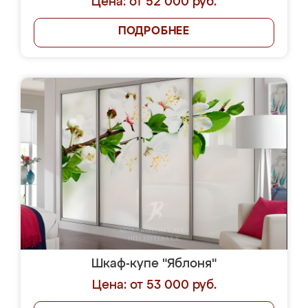
Цена: от 52 000 руб.
ПОДРОБНЕЕ
Шкаф-купе "Яблоня"
Цена: от 53 000 руб.