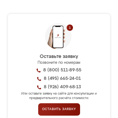
Оставьте заявку
Позвоните по номерам
8 (800) 511-89-55
8 (495) 665-24-01
8 (926) 409-68-13
Или оставьте заявку на сайте для консультации и
предварительного расчёта стоимости.
ОСТАВИТЬ ЗАЯВКУ