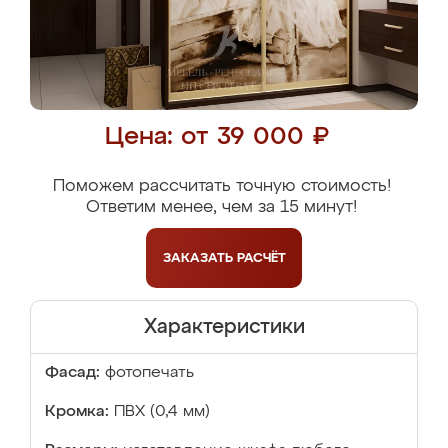
Цена: от 39 000 ₽
Поможем рассчитать точную стоимость!
Ответим менее, чем за 15 минут!
ЗАКАЗАТЬ
РАСЧЁТ
Характеристики
Фасад:
фотопечать
Кромка:
ПВХ (0,4 мм)