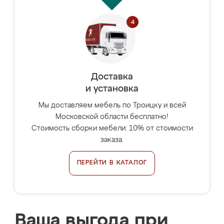
Доставка
и установка
Мы доставляем мебель по Троицку и всей
Московской области бесплатно!
Стоимость сборки мебели: 10% от стоимости
заказа.
ПЕРЕЙТИ В КАТАЛОГ
Ваша выгода при