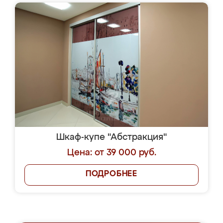
Шкаф-купе "Абстракция"
Цена: от 39 000 руб.
ПОДРОБНЕЕ