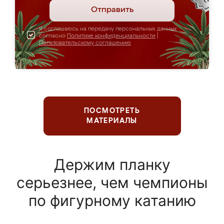
Отправить
Я соглашаюсь на передачу персональных данных
согласно
Политике конфиденциальности
|
Пользовательскому соглашению
ПОСМОТРЕТЬ
МАТЕРИАЛЫ
Держим планку
серьезнее, чем чемпионы
по фигурному катанию