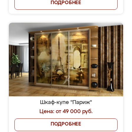
ПОДРОБНЕЕ
Шкаф-купе "Париж"
Цена: от 49 000 руб.
ПОДРОБНЕЕ