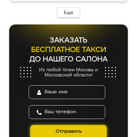
Еще
ЗАКАЗАТЬ
БЕСПЛАТНОЕ ТАКСИ
ДО НАШЕГО САЛОНА
Из любой точки Москвы и
Московской области!
Отправить