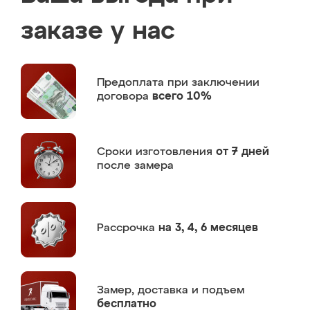
заказе у нас
Предоплата
при заключении
договора
всего 10%
Сроки изготовления
от 7 дней
после замера
Рассрочка
на 3, 4, 6 месяцев
Замер,
доставка и подъем
бесплатно