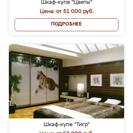
Шкаф-купе "Цветы"
Цена: от 51 000 руб.
ПОДРОБНЕЕ
Шкаф-купе "Тигр"