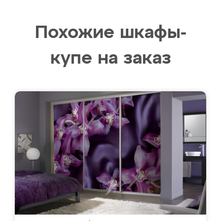
Похожие шкафы-
купе на заказ