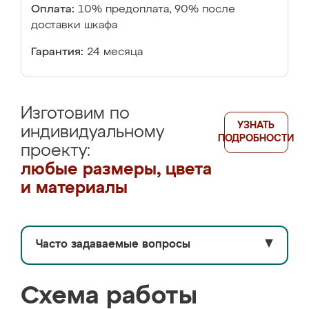
Оплата:
10% предоплата, 90% после
доставки шкафа
Гарантия:
24 месяца
Изготовим по
УЗНАТЬ
индивидуальному
ПОДРОБНОСТИ
проекту:
любые размеры, цвета
и материалы
Часто задаваемые вопросы
▼
Схема работы