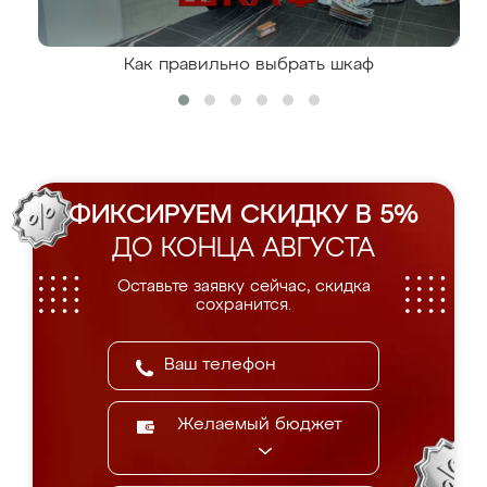
Как правильно выбрать шкаф
ФИКСИРУЕМ СКИДКУ В 5%
ДО КОНЦА АВГУСТА
Оставьте заявку сейчас, скидка
сохранится.
Желаемый бюджет