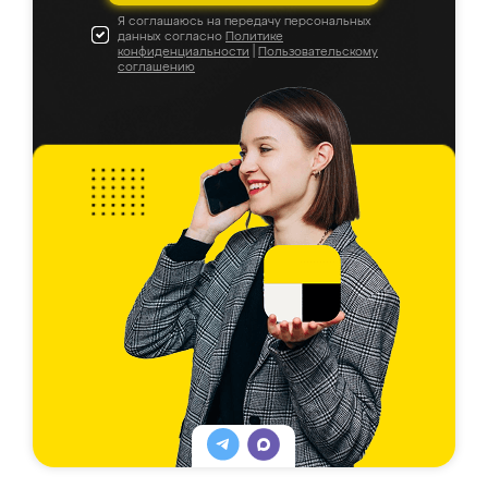
Я соглашаюсь на передачу персональных
данных согласно
Политике
конфиденциальности
|
Пользовательскому
соглашению