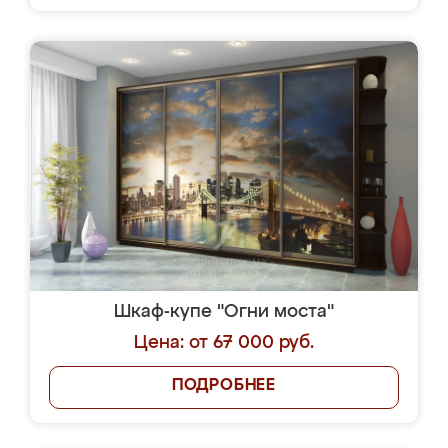
Шкаф-купе "Огни моста"
Цена: от 67 000 руб.
ПОДРОБНЕЕ