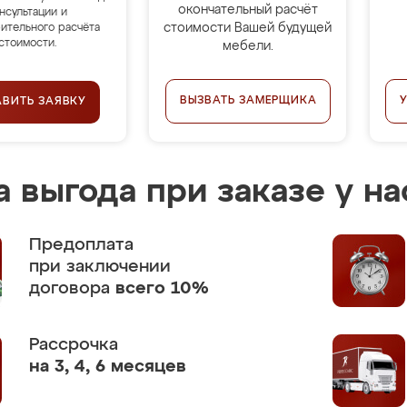
окончательный расчёт
нсультации и
стоимости Вашей будущей
ительного расчёта
стоимости.
мебели.
ВЫЗВАТЬ ЗАМЕРЩИКА
АВИТЬ ЗАЯВКУ
 выгода при заказе у на
Предоплата
при заключении
договора
всего 10%
Рассрочка
на 3, 4, 6 месяцев