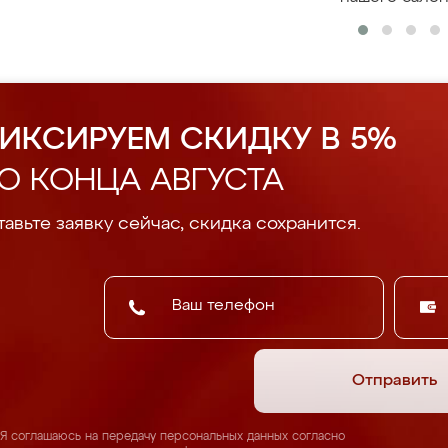
ИКСИРУЕМ СКИДКУ В 5%
О КОНЦА АВГУСТА
авьте заявку сейчас, скидка сохранится.
Отправить
Я соглашаюсь на передачу персональных данных согласно