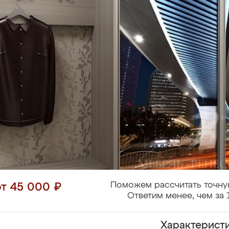
Поможем рассчитать точну
от 45 000 ₽
Ответим менее, чем за 
Характерист