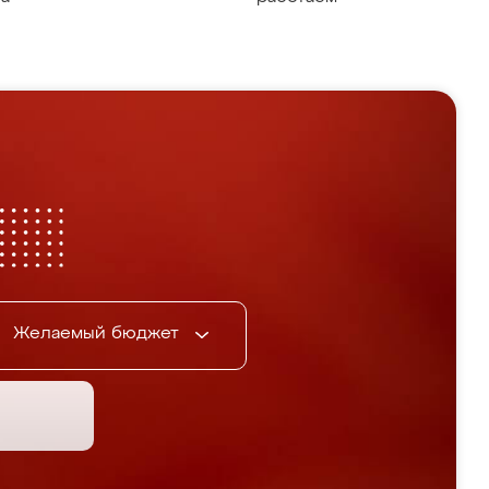
Желаемый бюджет