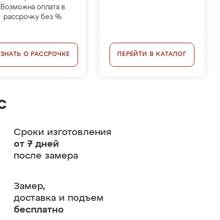
Возможна оплата в
рассрочку без %.
УЗНАТЬ О РАССРОЧКЕ
ПЕРЕЙТИ В КАТАЛОГ
с
Сроки изготовления
от 7 дней
после замера
Замер,
доставка и подъем
бесплатно