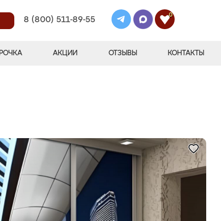
0
8 (800) 511-89-55
РОЧКА
АКЦИИ
ОТЗЫВЫ
КОНТАКТЫ