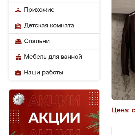
Прихожие
Детская комната
Спальни
Мебель для ванной
Наши работы
Цена: 