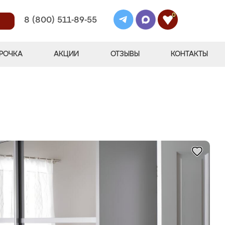
0
8 (800) 511-89-55
РОЧКА
АКЦИИ
ОТЗЫВЫ
КОНТАКТЫ