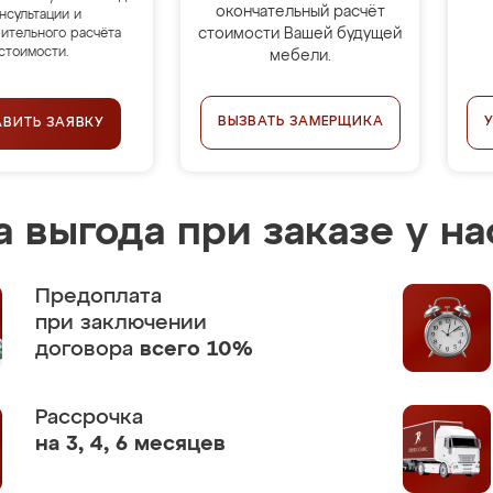
окончательный расчёт
нсультации и
стоимости Вашей будущей
ительного расчёта
стоимости.
мебели.
ВЫЗВАТЬ ЗАМЕРЩИКА
АВИТЬ ЗАЯВКУ
 выгода при заказе у на
Предоплата
при заключении
договора
всего 10%
Рассрочка
на 3, 4, 6 месяцев