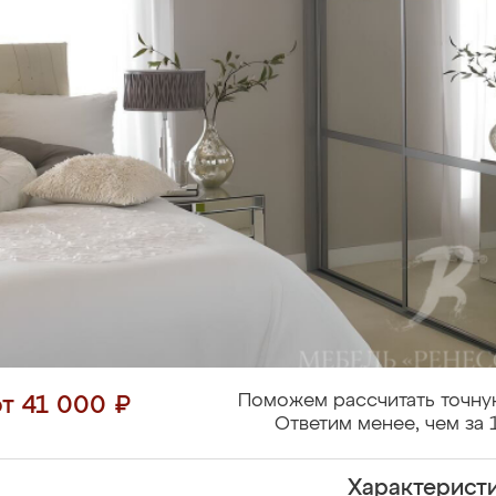
Поможем рассчитать точну
от 41 000 ₽
Ответим менее, чем за 
Характерист