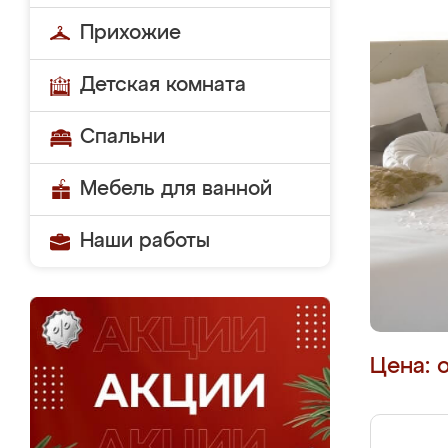
Прихожие
Детская комната
Спальни
Мебель для ванной
Наши работы
Цена: 