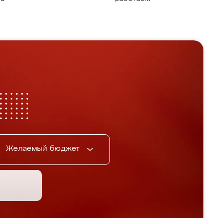
Желаемый бюджет