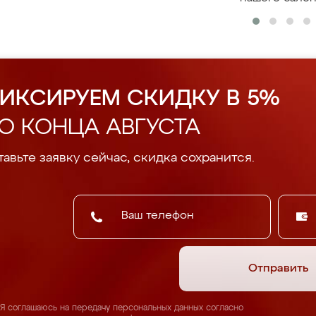
ИКСИРУЕМ СКИДКУ В 5%
О КОНЦА АВГУСТА
авьте заявку сейчас, скидка сохранится.
Отправить
Я соглашаюсь на передачу персональных данных согласно