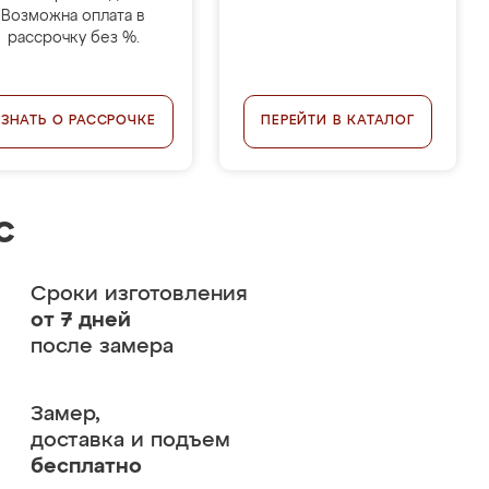
Возможна оплата в
рассрочку без %.
УЗНАТЬ О РАССРОЧКЕ
ПЕРЕЙТИ В КАТАЛОГ
с
Сроки изготовления
от 7 дней
после замера
Замер,
доставка и подъем
бесплатно