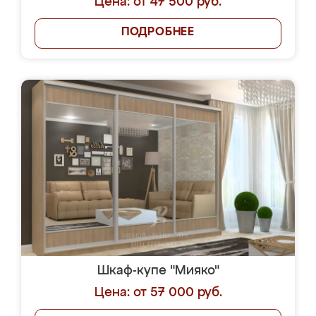
Цена: от 47 500 руб.
ПОДРОБНЕЕ
Шкаф-купе "Мияко"
Цена: от 57 000 руб.