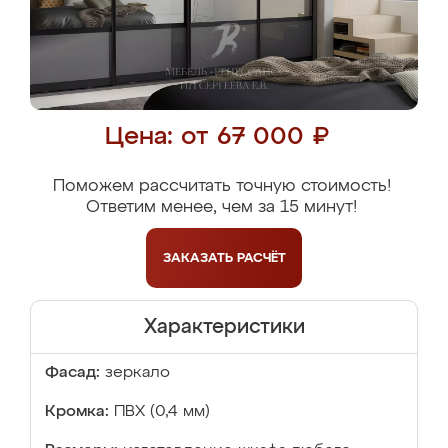
Цена: от 67 000 ₽
Поможем рассчитать точную стоимость!
Ответим менее, чем за 15 минут!
ЗАКАЗАТЬ
РАСЧЁТ
Характеристики
Фасад:
зеркало
Кромка:
ПВХ (0,4 мм)