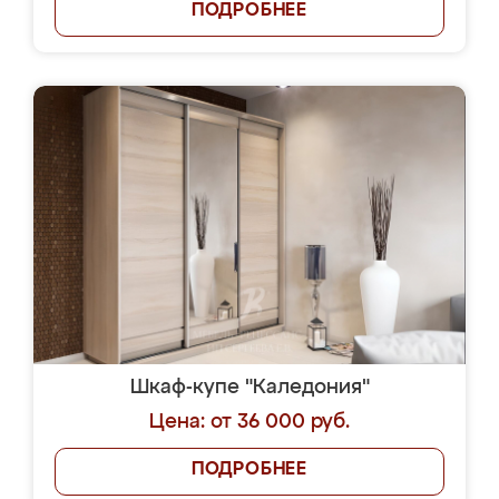
ПОДРОБНЕЕ
Шкаф-купе "Каледония"
Цена: от 36 000 руб.
ПОДРОБНЕЕ