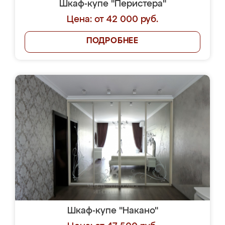
Шкаф-купе "Перистера"
Цена: от 42 000 руб.
ПОДРОБНЕЕ
Шкаф-купе "Накано"