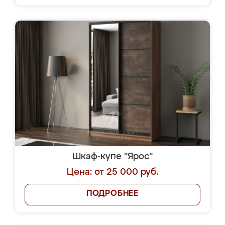
Шкаф-купе "Ярос"
Цена: от 25 000 руб.
ПОДРОБНЕЕ