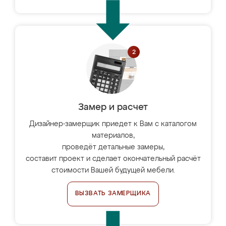
Замер и расчет
Дизайнер-замерщик приедет к Вам с каталогом
материалов,
проведёт детальные замеры,
составит проект и сделает окончательный расчёт
стоимости Вашей будущей мебели.
ВЫЗВАТЬ ЗАМЕРЩИКА