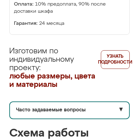
Оплата:
10% предоплата, 90% после
доставки шкафа
Гарантия:
24 месяца
Изготовим по
УЗНАТЬ
индивидуальному
ПОДРОБНОСТИ
проекту:
любые размеры, цвета
и материалы
Часто задаваемые вопросы
▼
Схема работы