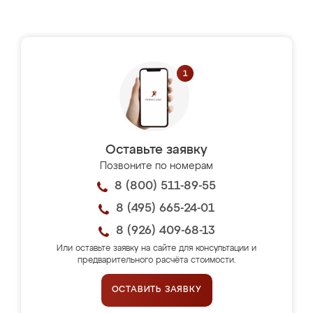
Оставьте заявку
Позвоните по номерам
8 (800) 511-89-55
8 (495) 665-24-01
8 (926) 409-68-13
Или оставьте заявку на сайте для консультации и
предварительного расчёта стоимости.
ОСТАВИТЬ ЗАЯВКУ