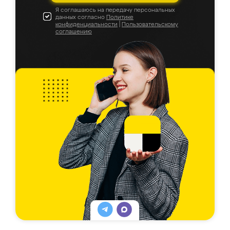
Я соглашаюсь на передачу персональных
данных согласно
Политике
конфиденциальности
|
Пользовательскому
соглашению