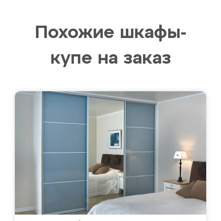
Похожие шкафы-
купе на заказ