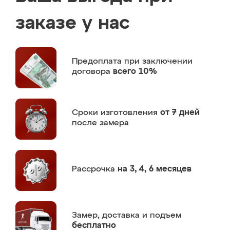
заказе у нас
Предоплата
при заключении
договора
всего 10%
Сроки изготовления
от 7 дней
после замера
Рассрочка
на 3, 4, 6 месяцев
Замер,
доставка и подъем
бесплатно