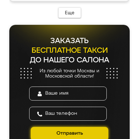
Еще
ЗАКАЗАТЬ
БЕСПЛАТНОЕ ТАКСИ
ДО НАШЕГО САЛОНА
Из любой точки Москвы и
Московской области!
Отправить