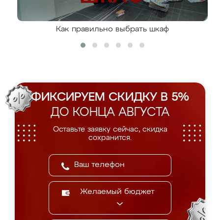
Как правильно выбрать шкаф
ФИКСИРУЕМ СКИДКУ В 5%
ДО КОНЦА АВГУСТА
Оставьте заявку сейчас, скидка
сохранится.
Желаемый бюджет