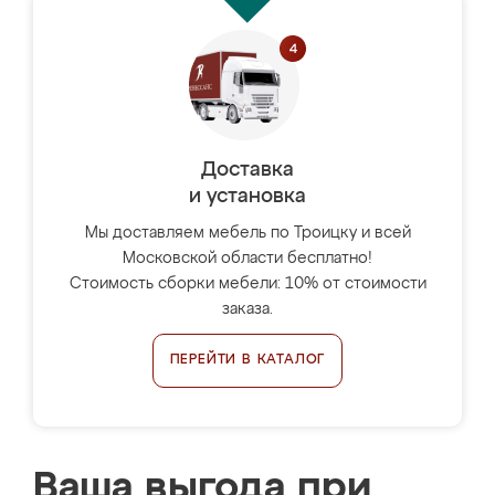
Доставка
и установка
Мы доставляем мебель по Троицку и всей
Московской области бесплатно!
Стоимость сборки мебели: 10% от стоимости
заказа.
ПЕРЕЙТИ В КАТАЛОГ
Ваша выгода при