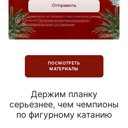
Отправить
Я соглашаюсь на передачу персональных данных
согласно
Политике конфиденциальности
|
Пользовательскому соглашению
ПОСМОТРЕТЬ
МАТЕРИАЛЫ
Держим планку
серьезнее, чем чемпионы
по фигурному катанию