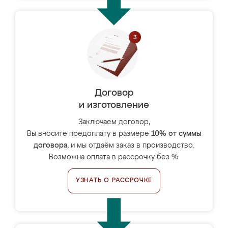
Договор
и изготовление
Заключаем договор,
Вы вносите предоплату в размере
10% от суммы
договора
, и мы отдаём заказ в производство.
Возможна оплата в рассрочку без %.
УЗНАТЬ О РАССРОЧКЕ