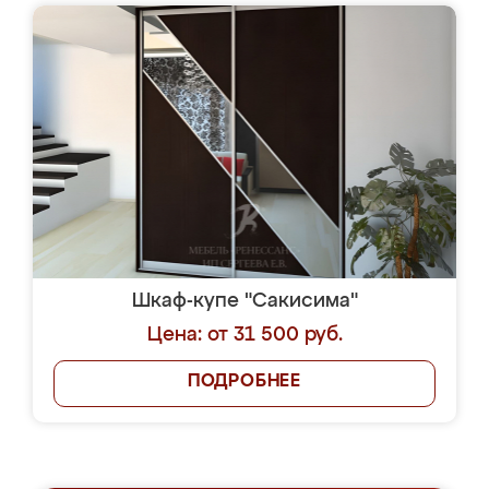
Шкаф-купе "Сакисима"
Цена: от 31 500 руб.
ПОДРОБНЕЕ