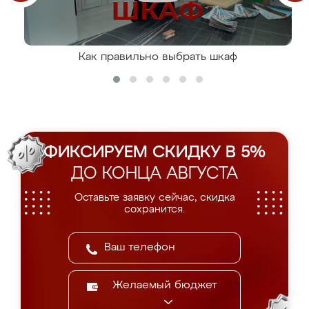
Как правильно выбрать шкаф
ФИКСИРУЕМ СКИДКУ В 5%
ДО КОНЦА АВГУСТА
Оставьте заявку сейчас, скидка
сохранится.
Желаемый бюджет