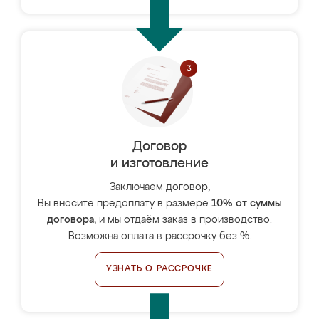
Договор
и изготовление
Заключаем договор,
Вы вносите предоплату в размере
10% от суммы
договора
, и мы отдаём заказ в производство.
Возможна оплата в рассрочку без %.
УЗНАТЬ О РАССРОЧКЕ