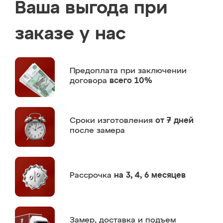
Ваша выгода при
заказе у нас
Предоплата
при заключении
договора
всего 10%
Сроки изготовления
от 7 дней
после замера
Рассрочка
на 3, 4, 6 месяцев
Замер,
доставка и подъем