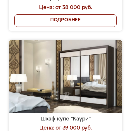
Цена: от 38 000 руб.
ПОДРОБНЕЕ
Шкаф-купе "Kaури"
Цена: от 39 000 руб.