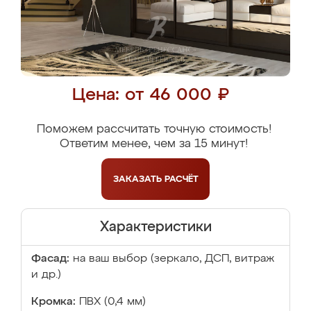
Цена: от 46 000 ₽
Поможем рассчитать точную стоимость!
Ответим менее, чем за 15 минут!
ЗАКАЗАТЬ
РАСЧЁТ
Характеристики
Фасад:
на ваш выбор (зеркало, ДСП, витраж
и др.)
Кромка:
ПВХ (0,4 мм)