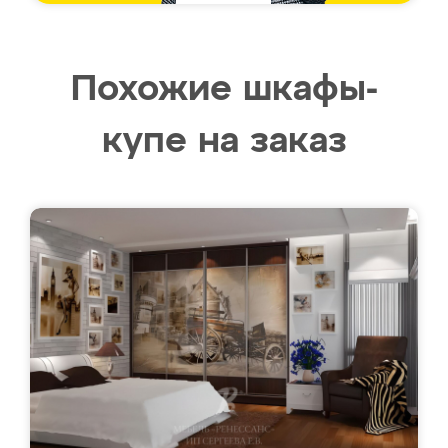
Похожие шкафы-
купе на заказ