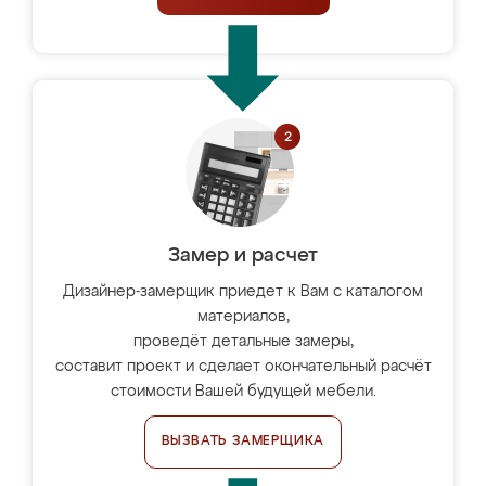
Замер и расчет
Дизайнер-замерщик приедет к Вам с каталогом
материалов,
проведёт детальные замеры,
составит проект и сделает окончательный расчёт
стоимости Вашей будущей мебели.
ВЫЗВАТЬ ЗАМЕРЩИКА