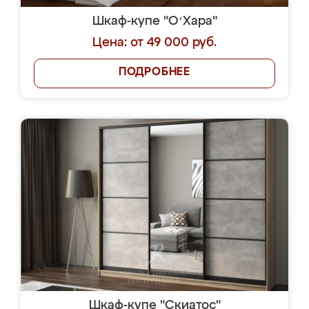
Шкаф-купе "OʻХара"
Цена: от 49 000 руб.
ПОДРОБНЕЕ
Шкаф-купе "Скиатос"