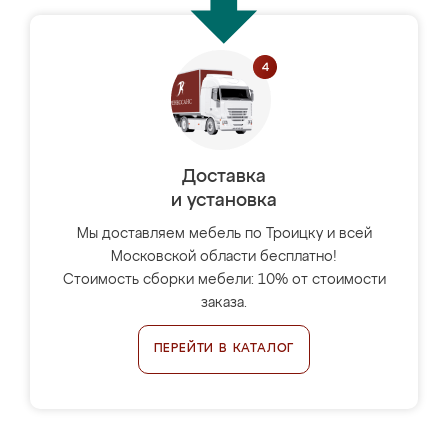
Доставка
и установка
Мы доставляем мебель по Троицку и всей
Московской области бесплатно!
Стоимость сборки мебели: 10% от стоимости
заказа.
ПЕРЕЙТИ В КАТАЛОГ