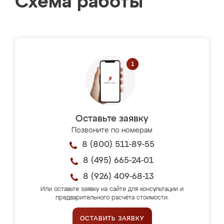
Схема работы
Оставьте заявку
Позвоните по номерам
8 (800) 511-89-55
8 (495) 665-24-01
8 (926) 409-68-13
Или оставьте заявку на сайте для консультации и
предварительного расчёта стоимости.
ОСТАВИТЬ ЗАЯВКУ