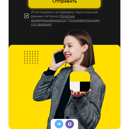
Отправить
Я соглашаюсь на передачу персональных
данных согласно
Политике
конфиденциальности
|
Пользовательскому
соглашению