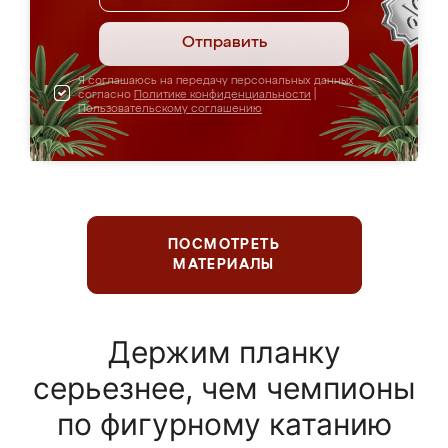
Отправить
Я соглашаюсь на передачу персональных данных
согласно
Политике конфиденциальности
|
Пользовательскому соглашению
ПОСМОТРЕТЬ
МАТЕРИАЛЫ
Держим планку
серьезнее, чем чемпионы
по фигурному катанию