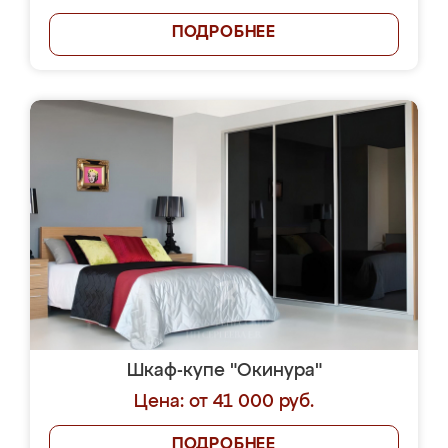
ПОДРОБНЕЕ
Шкаф-купе "Окинура"
Цена: от 41 000 руб.
ПОДРОБНЕЕ