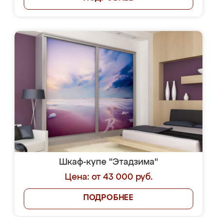
Шкаф-купе "Этадзима"
Цена: от 43 000 руб.
ПОДРОБНЕЕ