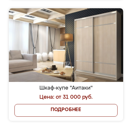
Шкаф-купе "Аитаки"
Цена: от 31 000 руб.
ПОДРОБНЕЕ