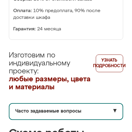
Оплата:
10% предоплата, 90% после
доставки шкафа
Гарантия:
24 месяца
Изготовим по
УЗНАТЬ
индивидуальному
ПОДРОБНОСТИ
проекту:
любые размеры, цвета
и материалы
Часто задаваемые вопросы
▼