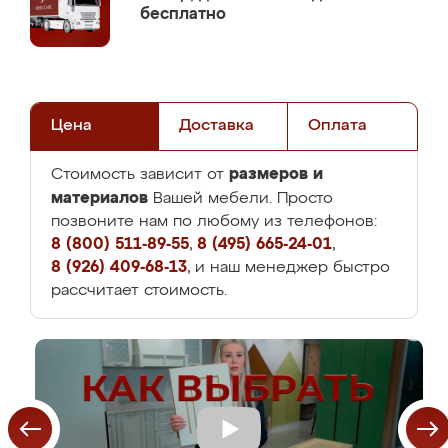
бесплатно
Цена
Доставка
Оплата
размеров и
Стоимость зависит от
материалов
Вашей мебели. Просто
позвоните нам по любому из телефонов:
8 (800) 511-89-55
,
8 (495) 665-24-01
,
8 (926) 409-68-13
, и наш менеджер быстро
рассчитает стоимость.