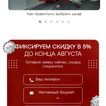
Как правильно выбрать шкаф
ФИКСИРУЕМ СКИДКУ В 5%
ДО КОНЦА АВГУСТА
Оставьте заявку сейчас, скидка
сохранится.
Желаемый бюджет