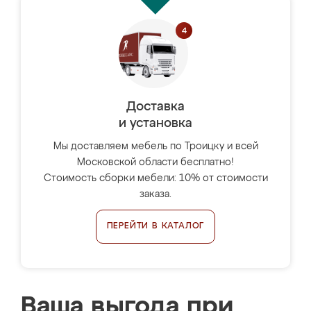
Доставка
и установка
Мы доставляем мебель по Троицку и всей
Московской области бесплатно!
Стоимость сборки мебели: 10% от стоимости
заказа.
ПЕРЕЙТИ В КАТАЛОГ
Ваша выгода при