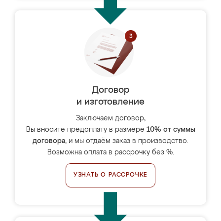
Договор
и изготовление
Заключаем договор,
Вы вносите предоплату в размере
10% от суммы
договора
, и мы отдаём заказ в производство.
Возможна оплата в рассрочку без %.
УЗНАТЬ О РАССРОЧКЕ