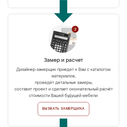
Замер и расчет
Дизайнер-замерщик приедет к Вам с каталогом
материалов,
проведёт детальные замеры,
составит проект и сделает окончательный расчёт
стоимости Вашей будущей мебели.
ВЫЗВАТЬ ЗАМЕРЩИКА