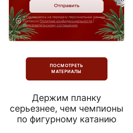
Отправить
Я соглашаюсь на передачу персональных данных
согласно
Политике конфиденциальности
|
Пользовательскому соглашению
ПОСМОТРЕТЬ
МАТЕРИАЛЫ
Держим планку
серьезнее, чем чемпионы
по фигурному катанию