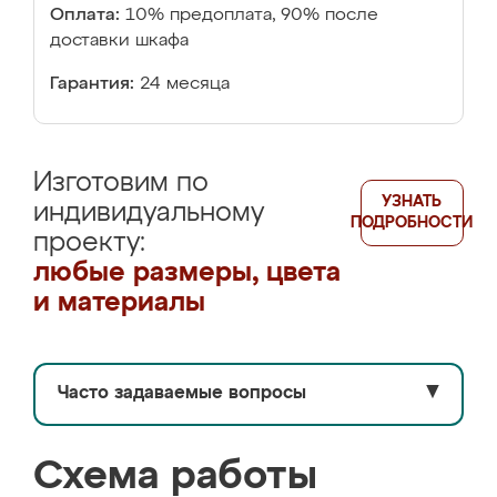
Оплата:
10% предоплата, 90% после
доставки шкафа
Гарантия:
24 месяца
Изготовим по
УЗНАТЬ
индивидуальному
ПОДРОБНОСТИ
проекту:
любые размеры, цвета
и материалы
Часто задаваемые вопросы
▼
Схема работы