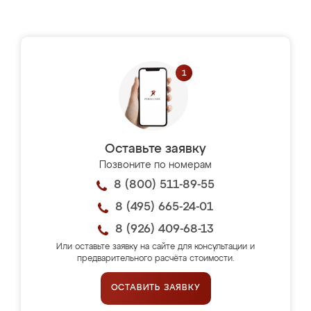
Оставьте заявку
Позвоните по номерам
8 (800) 511-89-55
8 (495) 665-24-01
8 (926) 409-68-13
Или оставьте заявку на сайте для консультации и
предварительного расчёта стоимости.
ОСТАВИТЬ ЗАЯВКУ