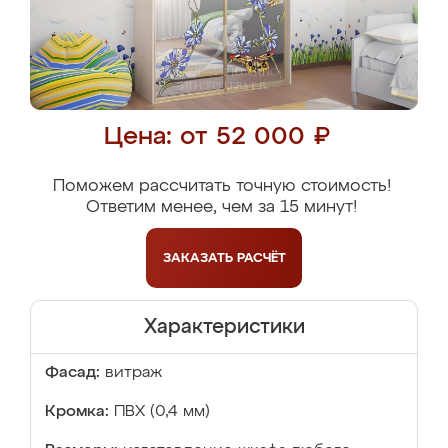
Цена: от 52 000 ₽
Поможем рассчитать точную стоимость!
Ответим менее, чем за 15 минут!
ЗАКАЗАТЬ
РАСЧЁТ
Характеристики
Фасад:
витраж
Кромка:
ПВХ (0,4 мм)