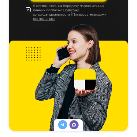
Я соглашаюсь на передачу персональных
данных согласно
Политике
конфиденциальности
|
Пользовательскому
соглашению