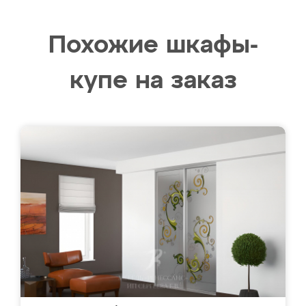
Похожие шкафы-
купе на заказ