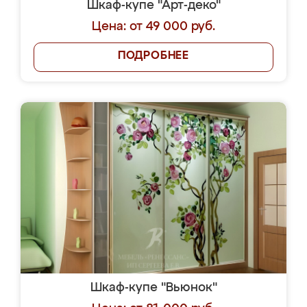
Шкаф-купе "Арт-деко"
Цена: от 49 000 руб.
ПОДРОБНЕЕ
Шкаф-купе "Вьюнок"