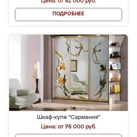
Цена: от 81 000 руб.
ПОДРОБНЕЕ
Шкаф-купе "Сармания"
Цена: от 78 000 руб.