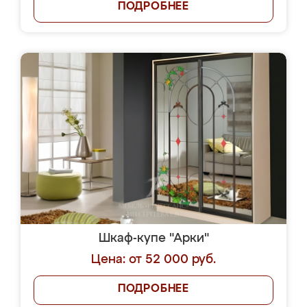
ПОДРОБНЕЕ
Шкаф-купе "Арки"
Цена: от 52 000 руб.
ПОДРОБНЕЕ