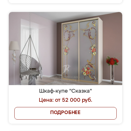
Шкаф-купе "Сказка"
Цена: от 52 000 руб.
ПОДРОБНЕЕ