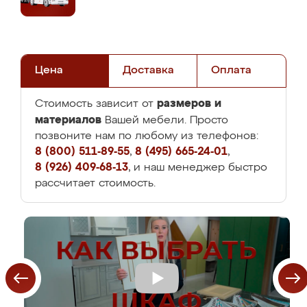
Цена
Доставка
Оплата
размеров и
Стоимость зависит от
материалов
Вашей мебели. Просто
позвоните нам по любому из телефонов:
8 (800) 511-89-55
,
8 (495) 665-24-01
,
8 (926) 409-68-13
, и наш менеджер быстро
рассчитает стоимость.