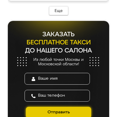
Еще
ЗАКАЗАТЬ
БЕСПЛАТНОЕ ТАКСИ
ДО НАШЕГО САЛОНА
Из любой точки Москвы и
Московской области!
Отправить