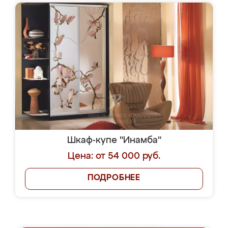
Шкаф-купе "Инамба"
Цена: от 54 000 руб.
ПОДРОБНЕЕ