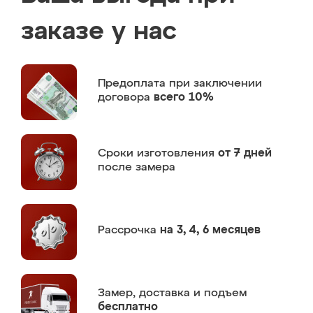
заказе у нас
Предоплата
при заключении
договора
всего 10%
Сроки изготовления
от 7 дней
после замера
Рассрочка
на 3, 4, 6 месяцев
Замер,
доставка и подъем
бесплатно