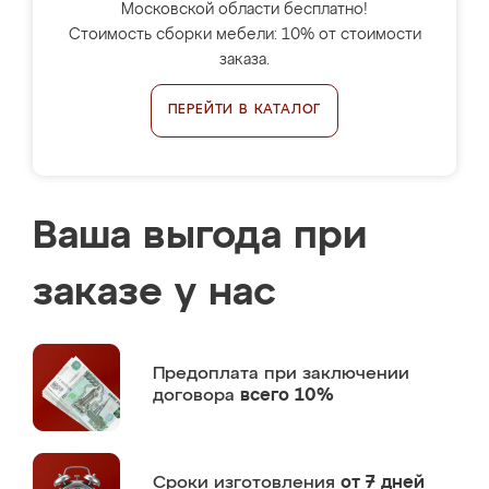
Московской области бесплатно!
Стоимость сборки мебели: 10% от стоимости
заказа.
ПЕРЕЙТИ В КАТАЛОГ
Ваша выгода при
заказе у нас
Предоплата
при заключении
договора
всего 10%
Сроки изготовления
от 7 дней