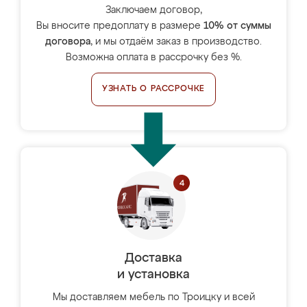
Заключаем договор,
Вы вносите предоплату в размере
10% от суммы
договора
, и мы отдаём заказ в производство.
Возможна оплата в рассрочку без %.
УЗНАТЬ О РАССРОЧКЕ
Доставка
и установка
Мы доставляем мебель по Троицку и всей