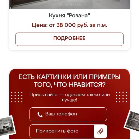
Кухня "Розана"
Цена: от 38 000 руб. за п.м.
ПОДРОБНЕЕ
ЕСТЬ КАРТИНКИ ИЛИ ПРИМЕРЫ
ТОГО, ЧТО НРАВИТСЯ?
Присылайте — сделаем также или
лучше!
Прикрепить фото