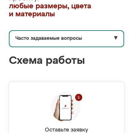
любые размеры, цвета
и материалы
Часто задаваемые вопросы
▼
Схема работы
Оставьте заявку