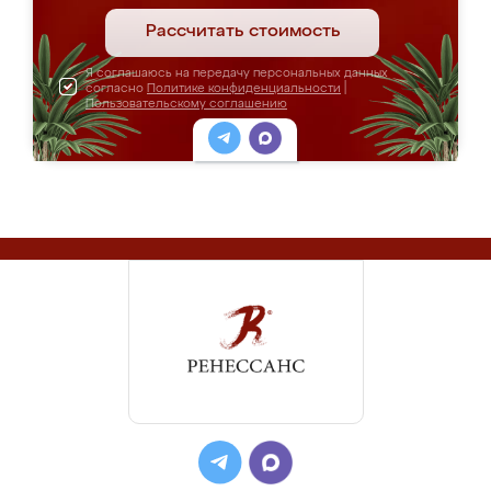
Рассчитать стоимость
Я соглашаюсь на передачу персональных данных
согласно
Политике конфиденциальности
|
Пользовательскому соглашению