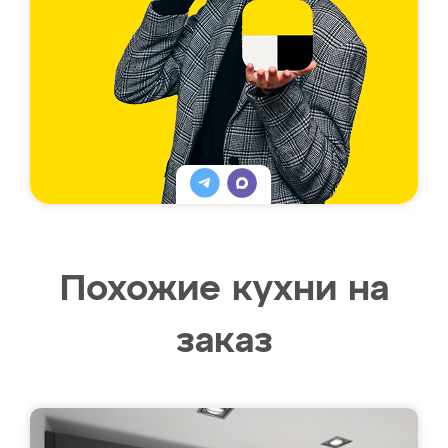
Похожие кухни на
заказ