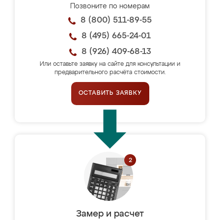
Позвоните по номерам
8 (800) 511-89-55
8 (495) 665-24-01
8 (926) 409-68-13
Или оставьте заявку на сайте для консультации и
предварительного расчёта стоимости.
ОСТАВИТЬ ЗАЯВКУ
Замер и расчет