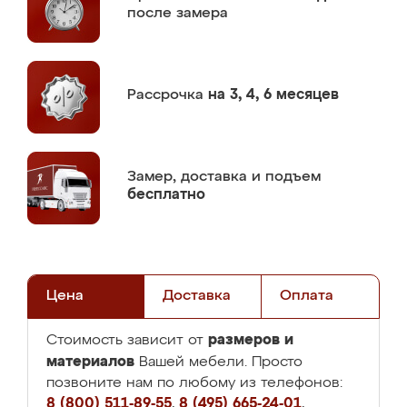
после замера
Рассрочка
на 3, 4, 6 месяцев
Замер,
доставка и подъем
бесплатно
Цена
Доставка
Оплата
размеров и
Стоимость зависит от
материалов
Вашей мебели. Просто
позвоните нам по любому из телефонов:
8 (800) 511-89-55
,
8 (495) 665-24-01
,