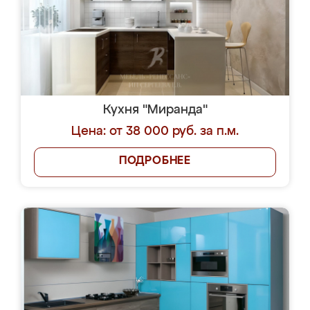
Кухня "Миранда"
Цена: от 38 000 руб. за п.м.
ПОДРОБНЕЕ