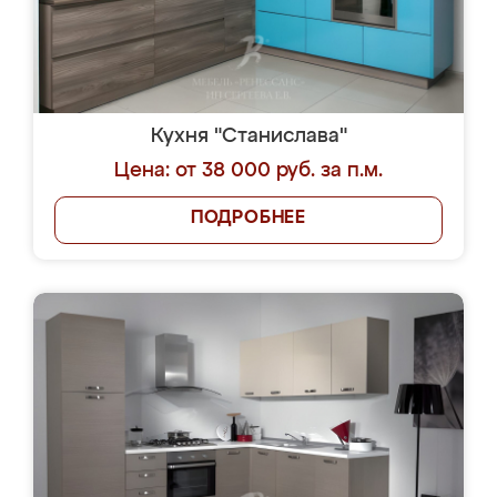
Кухня "Станислава"
Цена: от 38 000 руб. за п.м.
ПОДРОБНЕЕ