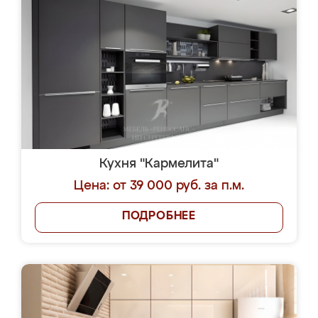
Кухня "Кармелита"
Цена: от 39 000 руб. за п.м.
ПОДРОБНЕЕ