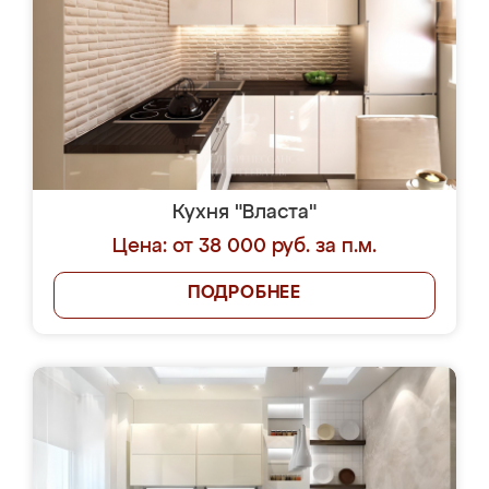
Кухня "Власта"
Цена: от 38 000 руб. за п.м.
ПОДРОБНЕЕ