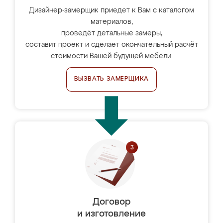
Дизайнер-замерщик приедет к Вам с каталогом
материалов,
проведёт детальные замеры,
составит проект и сделает окончательный расчёт
стоимости Вашей будущей мебели.
ВЫЗВАТЬ ЗАМЕРЩИКА
Договор
и изготовление