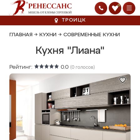
0
ТРОИЦК
ГЛАВНАЯ
→
КУХНИ
→
СОВРЕМЕННЫЕ КУХНИ
Кухня "Лиана"
Рейтинг:
0.0
(
0
голосов)