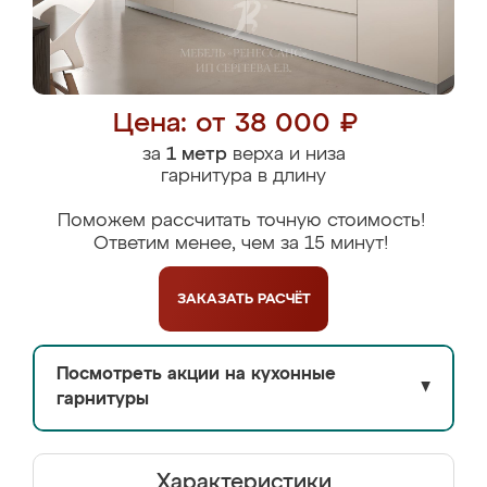
Цена: от 38 000 ₽
за
1 метр
верха и низа
гарнитура в длину
Поможем рассчитать точную стоимость!
Ответим менее, чем за 15 минут!
ЗАКАЗАТЬ
РАСЧЁТ
Посмотреть акции на кухонные
▼
гарнитуры
Характеристики