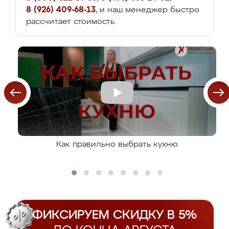
8 (926) 409-68-13
, и наш менеджер быстро
рассчитает стоимость.
Как правильно выбрать кухню
ФИКСИРУЕМ СКИДКУ В 5%