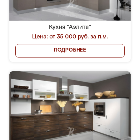
Кухня "Аэлита"
Цена: от 35 000 руб. за п.м.
ПОДРОБНЕЕ