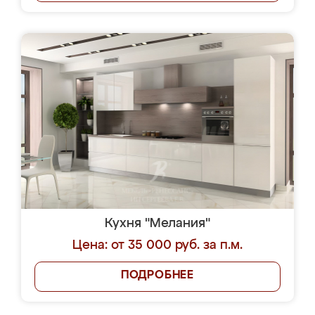
Кухня "Мелания"
Цена: от 35 000 руб. за п.м.
ПОДРОБНЕЕ