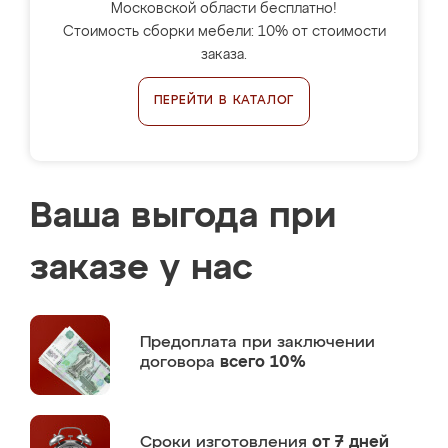
Московской области бесплатно!
Стоимость сборки мебели: 10% от стоимости
заказа.
ПЕРЕЙТИ В КАТАЛОГ
Ваша выгода при
заказе у нас
Предоплата
при заключении
договора
всего 10%
Сроки изготовления
от 7 дней