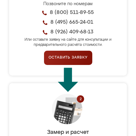
Позвоните по номерам
8 (800) 511-89-55
8 (495) 665-24-01
8 (926) 409-68-13
Или оставьте заявку на сайте для консультации и
предварительного расчёта стоимости.
ОСТАВИТЬ ЗАЯВКУ
Замер и расчет