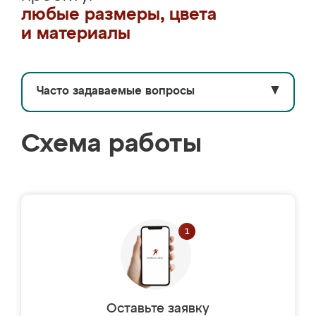
любые размеры, цвета
и материалы
Часто задаваемые вопросы
▼
Схема работы
Оставьте заявку