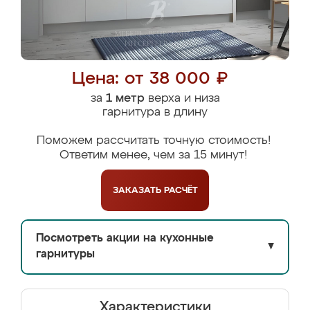
Цена: от 38 000 ₽
за
1 метр
верха и низа
гарнитура в длину
Поможем рассчитать точную стоимость!
Ответим менее, чем за 15 минут!
ЗАКАЗАТЬ
РАСЧЁТ
Посмотреть акции на кухонные
▼
гарнитуры
Характеристики