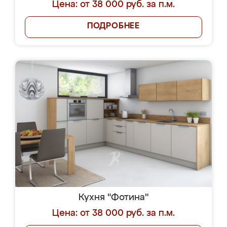
Цена: от 38 000 руб. за п.м.
ПОДРОБНЕЕ
Кухня "Фотина"
Цена: от 38 000 руб. за п.м.