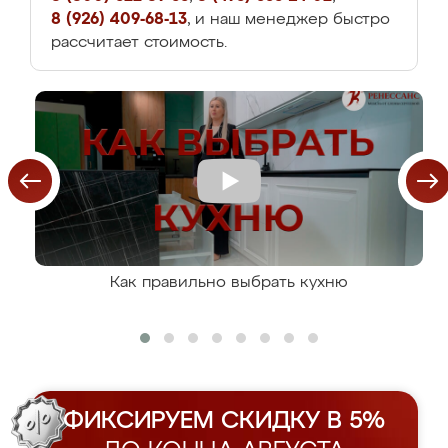
8 (926) 409-68-13
, и наш менеджер быстро
рассчитает стоимость.
Как правильно выбрать кухню
ФИКСИРУЕМ СКИДКУ В 5%