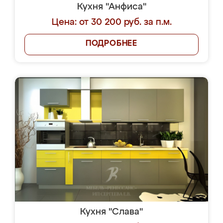
Кухня "Анфиса"
Цена: от 30 200 руб. за п.м.
ПОДРОБНЕЕ
Кухня "Слава"