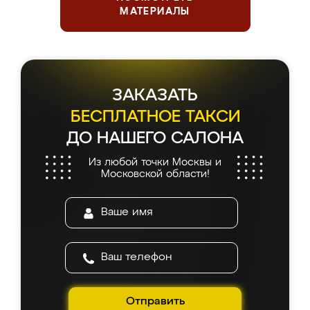
МАТЕРИАЛЫ
ЗАКАЗАТЬ
БЕСПЛАТНОЕ ТАКСИ
ДО НАШЕГО САЛОНА
Из любой точки Москвы и
Московской области!
Отправить