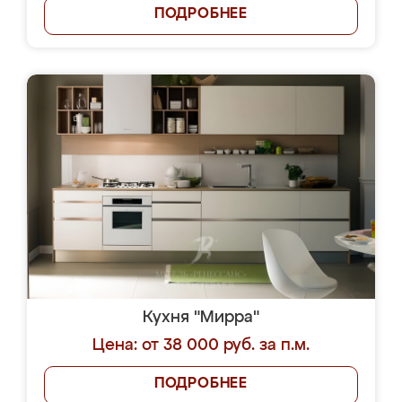
ПОДРОБНЕЕ
Кухня "Мирра"
Цена: от 38 000 руб. за п.м.
ПОДРОБНЕЕ