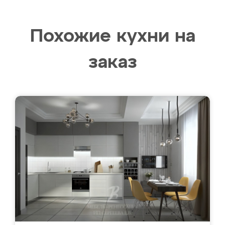
Похожие кухни на
заказ