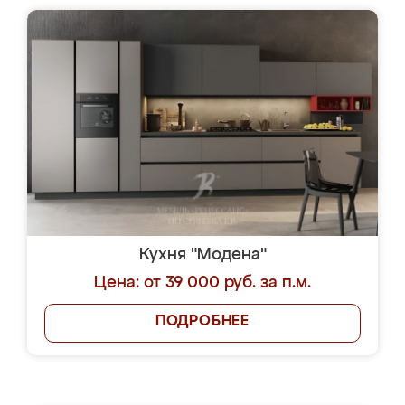
Кухня "Модена"
Цена: от 39 000 руб. за п.м.
ПОДРОБНЕЕ