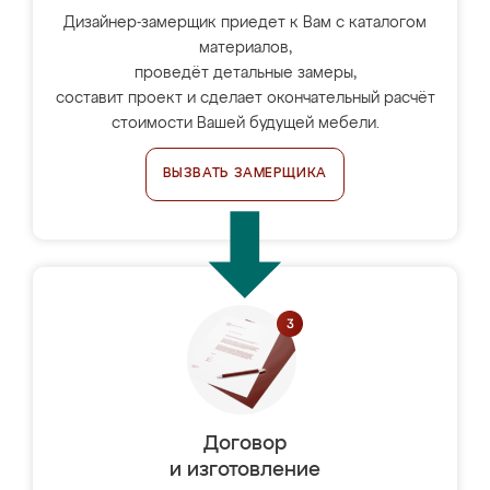
Дизайнер-замерщик приедет к Вам с каталогом
материалов,
проведёт детальные замеры,
составит проект и сделает окончательный расчёт
стоимости Вашей будущей мебели.
ВЫЗВАТЬ ЗАМЕРЩИКА
Договор
и изготовление