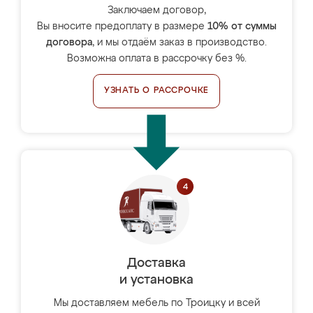
Заключаем договор,
Вы вносите предоплату в размере
10% от суммы
договора
, и мы отдаём заказ в производство.
Возможна оплата в рассрочку без %.
УЗНАТЬ О РАССРОЧКЕ
Доставка
и установка
Мы доставляем мебель по Троицку и всей