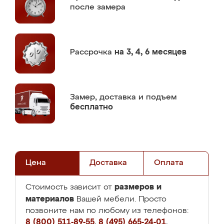
после замера
Рассрочка
на 3, 4, 6 месяцев
Замер,
доставка и подъем
бесплатно
Цена
Доставка
Оплата
размеров и
Стоимость зависит от
материалов
Вашей мебели. Просто
позвоните нам по любому из телефонов:
8 (800) 511-89-55
,
8 (495) 665-24-01
,