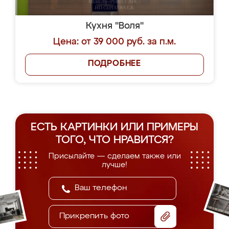
Кухня "Воля"
Цена: от 39 000 руб. за п.м.
ПОДРОБНЕЕ
ЕСТЬ КАРТИНКИ ИЛИ ПРИМЕРЫ
ТОГО, ЧТО НРАВИТСЯ?
Присылайте — сделаем также или
лучше!
Прикрепить фото