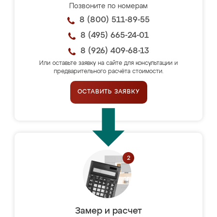
Позвоните по номерам
8 (800) 511-89-55
8 (495) 665-24-01
8 (926) 409-68-13
Или оставьте заявку на сайте для консультации и
предварительного расчёта стоимости.
ОСТАВИТЬ ЗАЯВКУ
Замер и расчет