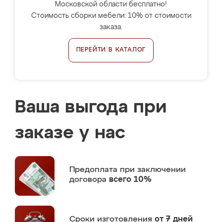
Московской области бесплатно!
Стоимость сборки мебели: 10% от стоимости
заказа.
ПЕРЕЙТИ В КАТАЛОГ
Ваша выгода при
заказе у нас
Предоплата
при заключении
договора
всего 10%
Сроки изготовления
от 7 дней