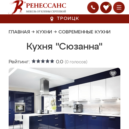
0
ТРОИЦК
ГЛАВНАЯ
→
КУХНИ
→
СОВРЕМЕННЫЕ КУХНИ
Кухня "Сюзанна"
Рейтинг:
0.0
(
0
голосов)