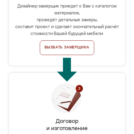
Дизайнер-замерщик приедет к Вам с каталогом
материалов,
проведёт детальные замеры,
составит проект и сделает окончательный расчёт
стоимости Вашей будущей мебели.
ВЫЗВАТЬ ЗАМЕРЩИКА
Договор
и изготовление