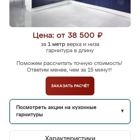
Цена: от 38 500 ₽
за
1 метр
верха и низа
гарнитура в длину
Поможем рассчитать точную стоимость!
Ответим менее, чем за 15 минут!
ЗАКАЗАТЬ
РАСЧЁТ
Посмотреть акции на кухонные
▼
гарнитуры
Характеристики