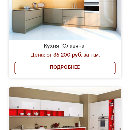
Кухня "Славяна"
Цена: от 36 200 руб. за п.м.
ПОДРОБНЕЕ