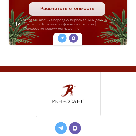
Рассчитать стоимость
Я соглашаюсь на передачу персональных данных
согласно
Политике конфиденциальности
|
Пользовательскому соглашению