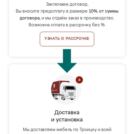
Заключаем договор,
Вы вносите предоплату в размере
10% от суммы
договора
, и мы отдаём заказ в производство.
Возможна оплата в рассрочку без %.
УЗНАТЬ О РАССРОЧКЕ
Доставка
и установка
Мы доставляем мебель по Троицку и всей