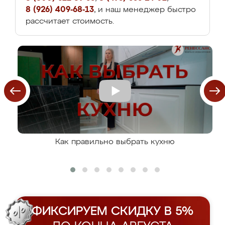
8 (926) 409-68-13
, и наш менеджер быстро
рассчитает стоимость.
Как правильно выбрать кухню
ФИКСИРУЕМ СКИДКУ В 5%