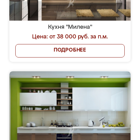
Кухня "Милена"
Цена: от 38 000 руб. за п.м.
ПОДРОБНЕЕ