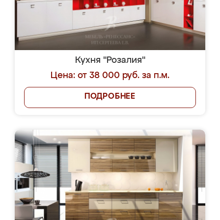
Кухня "Розалия"
Цена: от 38 000 руб. за п.м.
ПОДРОБНЕЕ