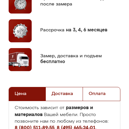
после замера
Рассрочка
на 3, 4, 6 месяцев
Замер,
доставка и подъем
бесплатно
Цена
Доставка
Оплата
размеров и
Стоимость зависит от
материалов
Вашей мебели. Просто
позвоните нам по любому из телефонов:
8 (800) 511-89-55
,
8 (495) 665-24-01
,