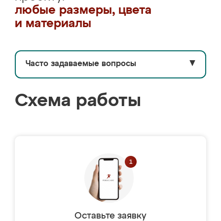
любые размеры, цвета
и материалы
Часто задаваемые вопросы
▼
Схема работы
Оставьте заявку