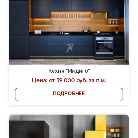
Кухня "Индиго"
Цена: от 39 000 руб. за п.м.
ПОДРОБНЕЕ