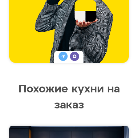
Похожие кухни на
заказ