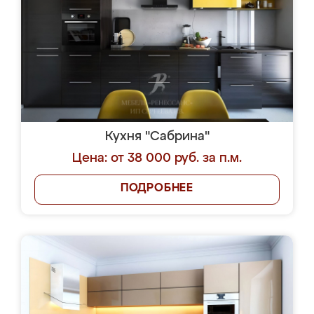
Кухня "Сабрина"
Цена: от 38 000 руб. за п.м.
ПОДРОБНЕЕ