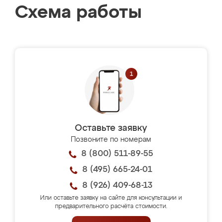
Схема работы
Оставьте заявку
Позвоните по номерам
8 (800) 511-89-55
8 (495) 665-24-01
8 (926) 409-68-13
Или оставьте заявку на сайте для консультации и
предварительного расчёта стоимости.