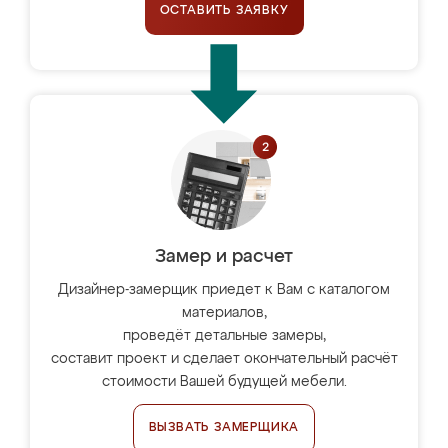
ОСТАВИТЬ ЗАЯВКУ
Замер и расчет
Дизайнер-замерщик приедет к Вам с каталогом
материалов,
проведёт детальные замеры,
составит проект и сделает окончательный расчёт
стоимости Вашей будущей мебели.
ВЫЗВАТЬ ЗАМЕРЩИКА