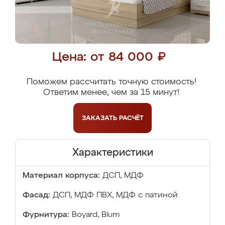
Цена: от 84 000 ₽
Поможем рассчитать точную стоимость!
Ответим менее, чем за 15 минут!
ЗАКАЗАТЬ
РАСЧЁТ
Характеристики
Материал корпуса:
ДСП, МДФ
Фасад:
ДСП, МДФ ПВХ, МДФ с патиной
Фурнитура:
Boyard, Blum