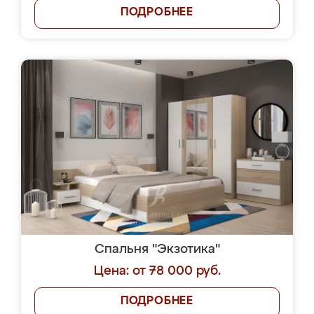
ПОДРОБНЕЕ
Спальня "Экзотика"
Цена: от 78 000 руб.
ПОДРОБНЕЕ