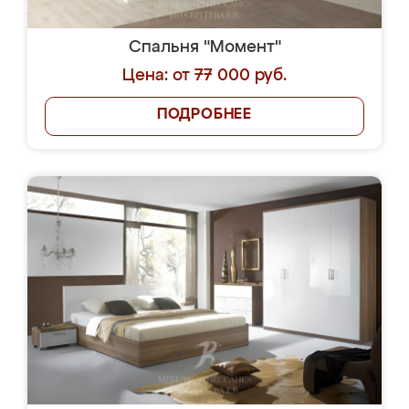
Спальня "Момент"
Цена: от 77 000 руб.
ПОДРОБНЕЕ