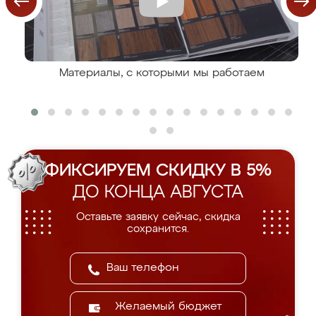
Материалы, с которыми мы работаем
ФИКСИРУЕМ СКИДКУ В 5%
ДО КОНЦА АВГУСТА
Оставьте заявку сейчас, скидка
сохранится.
Желаемый бюджет