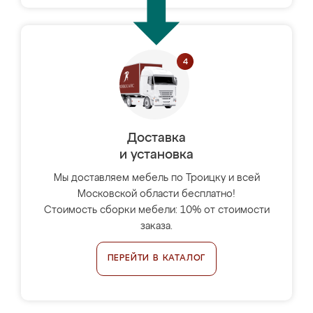
Доставка
и установка
Мы доставляем мебель по Троицку и всей
Московской области бесплатно!
Стоимость сборки мебели: 10% от стоимости
заказа.
ПЕРЕЙТИ В КАТАЛОГ