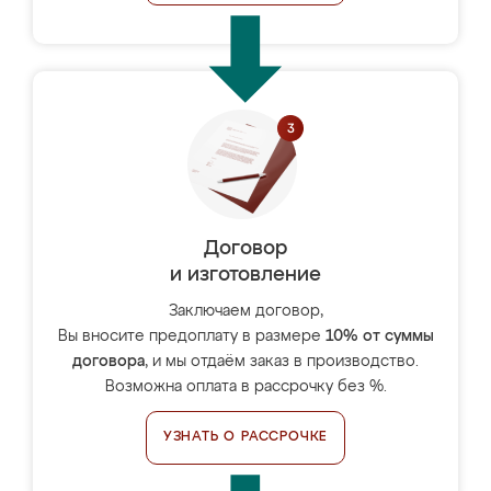
Договор
и изготовление
Заключаем договор,
Вы вносите предоплату в размере
10% от суммы
договора
, и мы отдаём заказ в производство.
Возможна оплата в рассрочку без %.
УЗНАТЬ О РАССРОЧКЕ