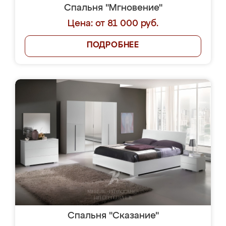
Спальня "Мгновение"
Цена: от 81 000 руб.
ПОДРОБНЕЕ
Спальня "Сказание"