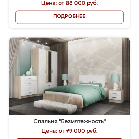
Цена: от 88 000 руб.
ПОДРОБНЕЕ
Спальня "Безмятежность"
Цена: от 79 000 руб.