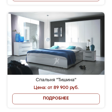
Спальня "Тишина"
Цена: от 89 900 руб.
ПОДРОБНЕЕ