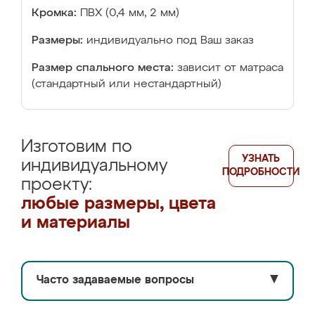
Кромка:
ПВХ (0,4 мм, 2 мм)
Размеры:
индивидуально под Ваш заказ
Размер спального места:
зависит от матраса
(стандартный или нестандартный)
Изготовим по
УЗНАТЬ
индивидуальному
ПОДРОБНОСТИ
проекту:
любые размеры, цвета
и материалы
Часто задаваемые вопросы
▼