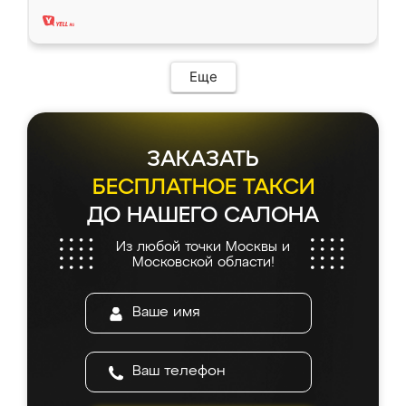
два года, нареканий нет.
Еще
ЗАКАЗАТЬ
БЕСПЛАТНОЕ ТАКСИ
ДО НАШЕГО САЛОНА
Из любой точки Москвы и
Московской области!