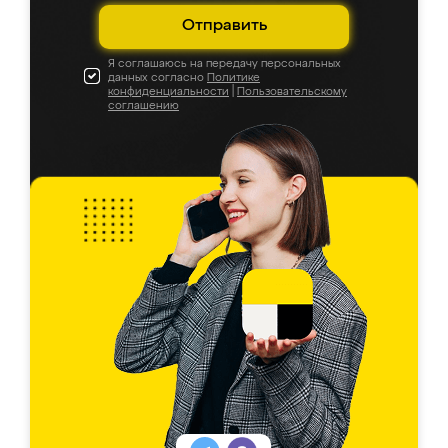
Отправить
Я соглашаюсь на передачу персональных
данных согласно
Политике
конфиденциальности
|
Пользовательскому
соглашению