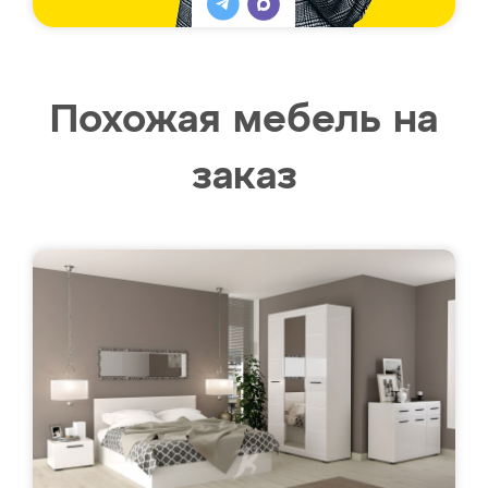
Похожая мебель на
заказ