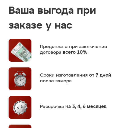
Ваша выгода при
заказе у нас
Предоплата
при заключении
договора
всего 10%
Сроки изготовления
от 7 дней
после замера
Рассрочка
на 3, 4, 6 месяцев