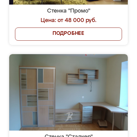
Стенка "Промо"
Цена: от 48 000 руб.
ПОДРОБНЕЕ