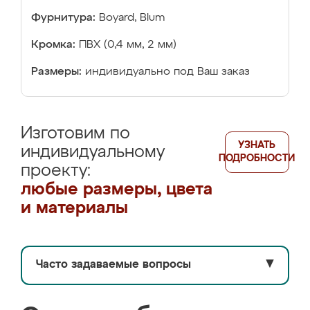
Фурнитура:
Boyard, Blum
Кромка:
ПВХ (0,4 мм, 2 мм)
Размеры:
индивидуально под Ваш заказ
Изготовим по
УЗНАТЬ
индивидуальному
ПОДРОБНОСТИ
проекту:
любые размеры, цвета
и материалы
Часто задаваемые вопросы
▼