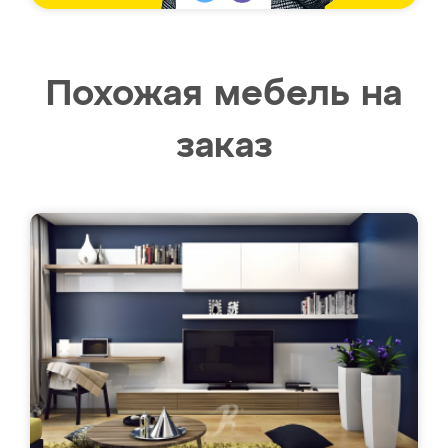
Похожая мебель на
заказ