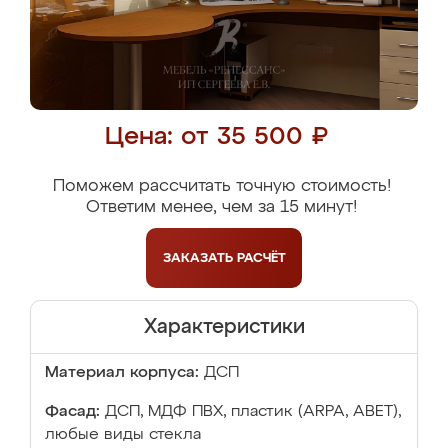
Цена: от 35 500 ₽
Поможем рассчитать точную стоимость!
Ответим менее, чем за 15 минут!
ЗАКАЗАТЬ
РАСЧЁТ
Характеристики
Материал корпуса:
ДСП
Фасад:
ДСП, МДФ ПВХ, пластик (ARPA, ABET),
любые виды стекла