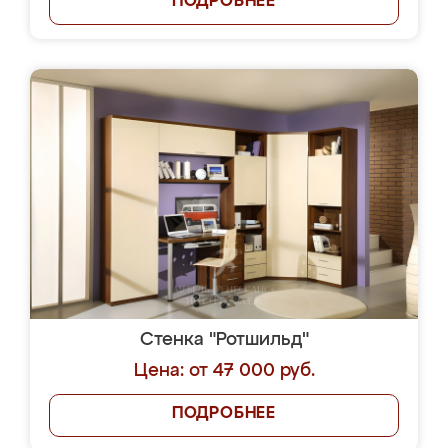
ПОДРОБНЕЕ
Стенка "Ротшильд"
Цена: от 47 000 руб.
ПОДРОБНЕЕ