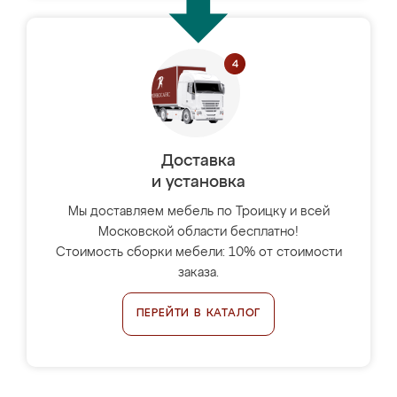
Доставка
и установка
Мы доставляем мебель по Троицку и всей
Московской области бесплатно!
Стоимость сборки мебели: 10% от стоимости
заказа.
ПЕРЕЙТИ В КАТАЛОГ