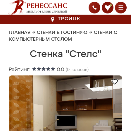
0
ТРОИЦК
ГЛАВНАЯ
→
СТЕНКИ В ГОСТИНУЮ
→
СТЕНКИ С
КОМПЬЮТЕРНЫМ СТОЛОМ
Стенка "Стелс"
Рейтинг:
0.0
(
0
голосов)