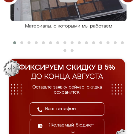
Материалы, с которыми мы работаем
ФИКСИРУЕМ СКИДКУ В 5%
ДО КОНЦА АВГУСТА
Оставьте заявку сейчас, скидка
сохранится.
Желаемый бюджет