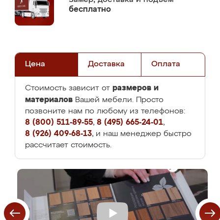
бесплатно
Цена
Доставка
Оплата
размеров и
Стоимость зависит от
материалов
Вашей мебели. Просто
позвоните нам по любому из телефонов:
8 (800) 511-89-55
,
8 (495) 665-24-01
,
8 (926) 409-68-13
, и наш менеджер быстро
рассчитает стоимость.