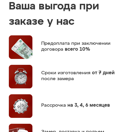
Ваша выгода при
заказе у нас
Предоплата
при заключении
договора
всего 10%
Сроки изготовления
от 7 дней
после замера
Рассрочка
на 3, 4, 6 месяцев
Замер,
доставка и подъем