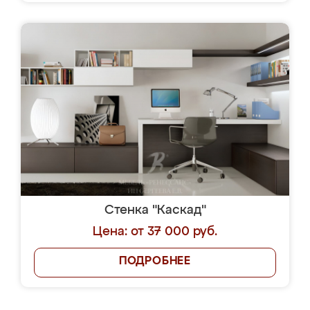
Стенка "Каскад"
Цена: от 37 000 руб.
ПОДРОБНЕЕ