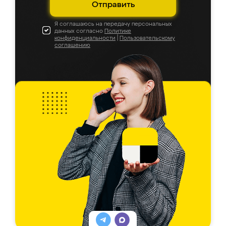
Отправить
Я соглашаюсь на передачу персональных
данных согласно
Политике
конфиденциальности
|
Пользовательскому
соглашению