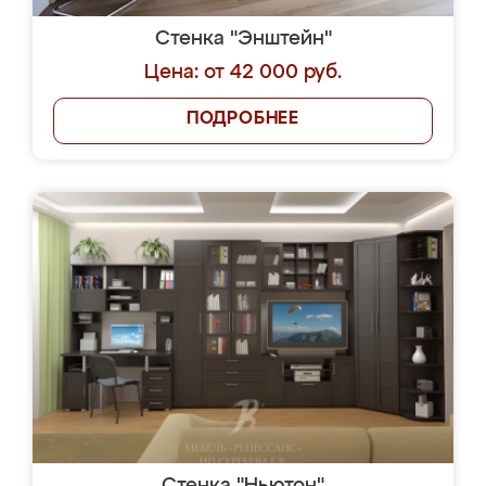
Стенка "Энштейн"
Цена: от 42 000 руб.
ПОДРОБНЕЕ