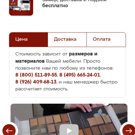
бесплатно
Цена
Доставка
Оплата
размеров и
Стоимость зависит от
материалов
Вашей мебели. Просто
позвоните нам по любому из телефонов:
8 (800) 511-89-55
,
8 (495) 665-24-01
,
8 (926) 409-68-13
, и наш менеджер быстро
рассчитает стоимость.