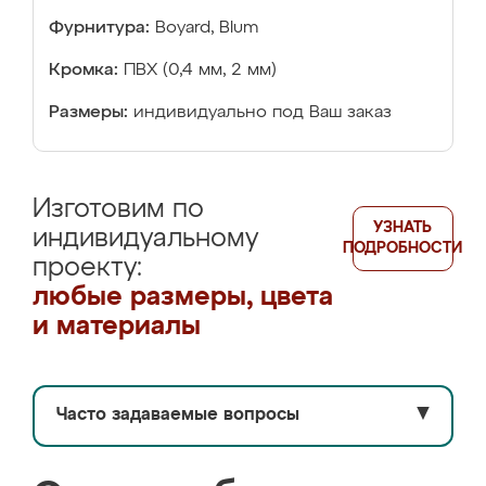
Фурнитура:
Boyard, Blum
Кромка:
ПВХ (0,4 мм, 2 мм)
Размеры:
индивидуально под Ваш заказ
Изготовим по
УЗНАТЬ
индивидуальному
ПОДРОБНОСТИ
проекту:
любые размеры, цвета
и материалы
Часто задаваемые вопросы
▼