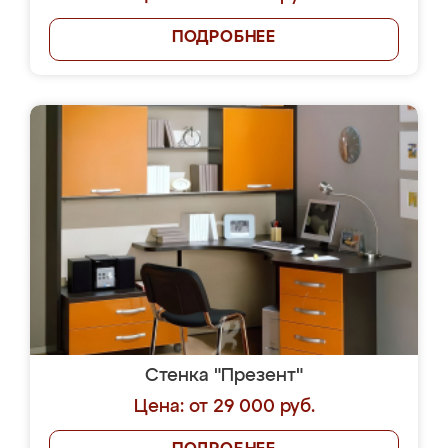
ПОДРОБНЕЕ
Стенка "Презент"
Цена: от 29 000 руб.