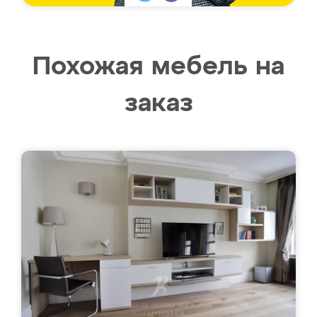
Похожая мебель на
заказ