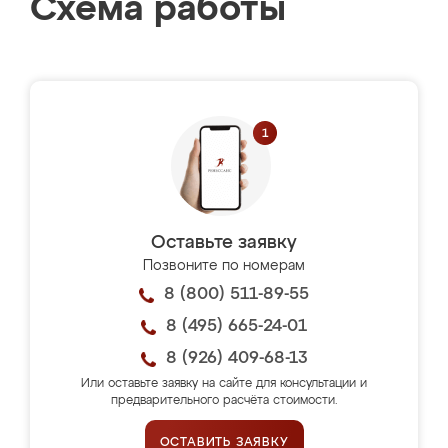
Схема работы
Оставьте заявку
Позвоните по номерам
8 (800) 511-89-55
8 (495) 665-24-01
8 (926) 409-68-13
Или оставьте заявку на сайте для консультации и
предварительного расчёта стоимости.
ОСТАВИТЬ ЗАЯВКУ