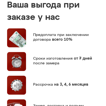
Ваша выгода при
заказе у нас
Предоплата
при заключении
договора
всего 10%
Сроки изготовления
от 7 дней
после замера
Рассрочка
на 3, 4, 6 месяцев
Замер,
доставка и подъем