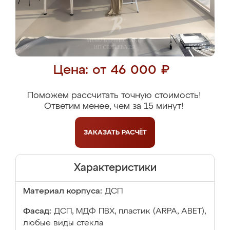
Цена: от 46 000 ₽
Поможем рассчитать точную стоимость!
Ответим менее, чем за 15 минут!
ЗАКАЗАТЬ
РАСЧЁТ
Характеристики
Материал корпуса:
ДСП
Фасад:
ДСП, МДФ ПВХ, пластик (ARPA, ABET),
любые виды стекла