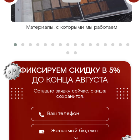
Материалы, с которыми мы работаем
ФИКСИРУЕМ СКИДКУ В 5%
ДО КОНЦА АВГУСТА
Оставьте заявку сейчас, скидка
сохранится.
Желаемый бюджет