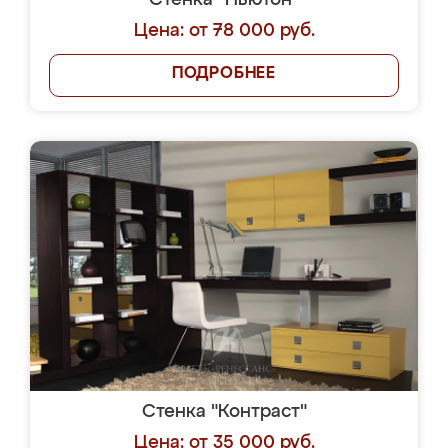
Стенка "Ньютон"
Цена: от 78 000 руб.
ПОДРОБНЕЕ
Стенка "Контраст"
Цена: от 35 000 руб.