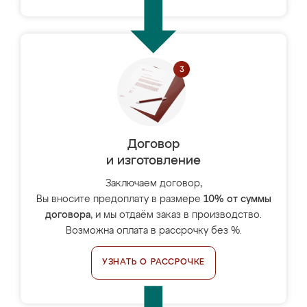
Договор
и изготовление
Заключаем договор,
Вы вносите предоплату в размере
10% от суммы
договора
, и мы отдаём заказ в производство.
Возможна оплата в рассрочку без %.
УЗНАТЬ О РАССРОЧКЕ