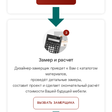
Замер и расчет
Дизайнер-замерщик приедет к Вам с каталогом
материалов,
проведёт детальные замеры,
составит проект и сделает окончательный расчёт
стоимости Вашей будущей мебели.
ВЫЗВАТЬ ЗАМЕРЩИКА