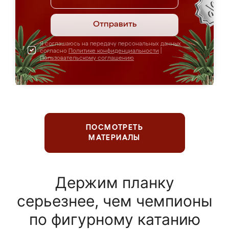
Отправить
Я соглашаюсь на передачу персональных данных
согласно
Политике конфиденциальности
|
Пользовательскому соглашению
ПОСМОТРЕТЬ
МАТЕРИАЛЫ
Держим планку
серьезнее, чем чемпионы
по фигурному катанию