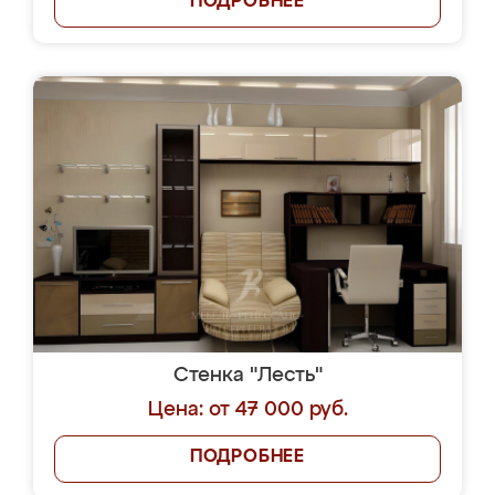
ПОДРОБНЕЕ
Стенка "Лесть"
Цена: от 47 000 руб.
ПОДРОБНЕЕ