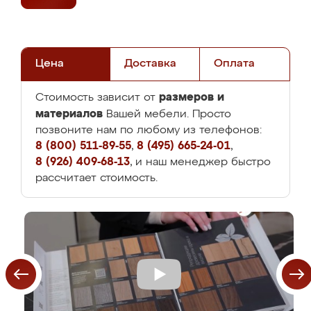
Цена
Доставка
Оплата
размеров и
Стоимость зависит от
материалов
Вашей мебели. Просто
позвоните нам по любому из телефонов:
8 (800) 511-89-55
,
8 (495) 665-24-01
,
8 (926) 409-68-13
, и наш менеджер быстро
рассчитает стоимость.