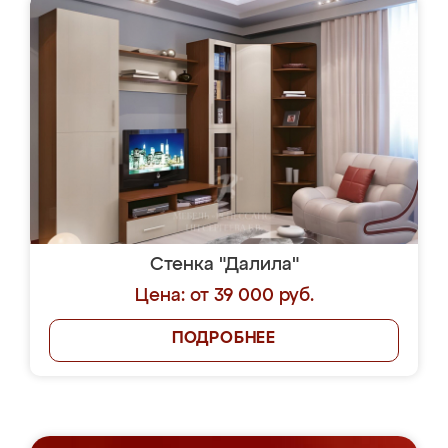
Стенка "Далила"
Цена: от 39 000 руб.
ПОДРОБНЕЕ