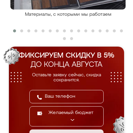
Материалы, с которыми мы работаем
ФИКСИРУЕМ СКИДКУ В 5%
ДО КОНЦА АВГУСТА
Оставьте заявку сейчас, скидка
сохранится.
Желаемый бюджет