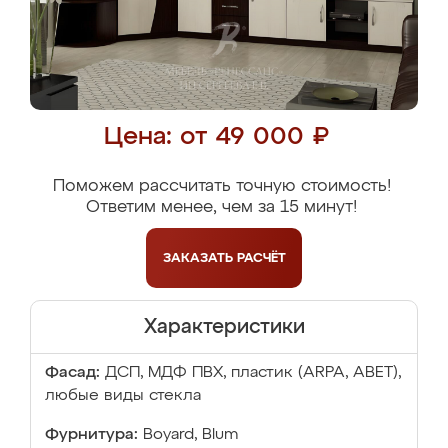
Цена: от 49 000 ₽
Поможем рассчитать точную стоимость!
Ответим менее, чем за 15 минут!
ЗАКАЗАТЬ
РАСЧЁТ
Характеристики
Фасад:
ДСП, МДФ ПВХ, пластик (ARPA, ABET),
любые виды стекла
Фурнитура:
Boyard, Blum