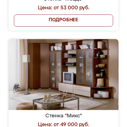
Цена: от 53 000 руб.
ПОДРОБНЕЕ
Стенка "Микс"
Цена: от 49 000 руб.