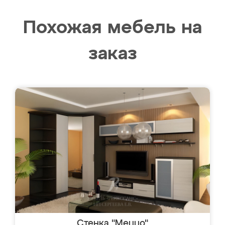
Похожая мебель на
заказ
Стенка "Меццо"