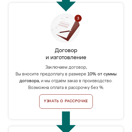
Договор
и изготовление
Заключаем договор,
Вы вносите предоплату в размере
10% от суммы
договора
, и мы отдаём заказ в производство.
Возможна оплата в рассрочку без %.
УЗНАТЬ О РАССРОЧКЕ