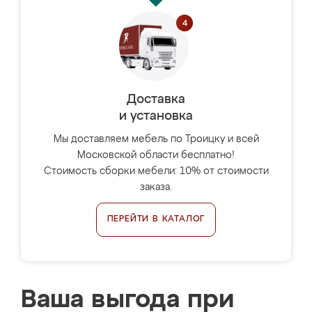
Доставка
и установка
Мы доставляем мебель по Троицку и всей
Московской области бесплатно!
Стоимость сборки мебели: 10% от стоимости
заказа.
ПЕРЕЙТИ В КАТАЛОГ
Ваша выгода при