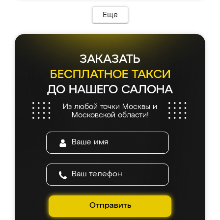
Еще
ЗАКАЗАТЬ
БЕСПЛАТНОЕ ТАКСИ
ДО НАШЕГО САЛОНА
Из любой точки Москвы и
Московской области!
Отправить