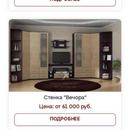
Стенка "Вечора"
Цена: от 61 000 руб.
ПОДРОБНЕЕ