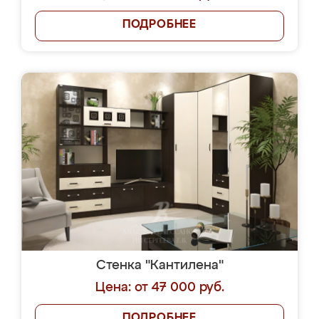
ПОДРОБНЕЕ
Стенка "Кантилена"
Цена: от 47 000 руб.
ПОДРОБНЕЕ