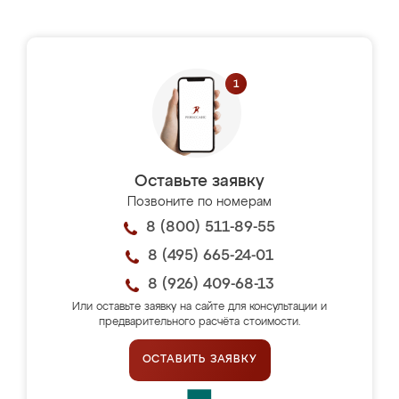
Оставьте заявку
Позвоните по номерам
8 (800) 511-89-55
8 (495) 665-24-01
8 (926) 409-68-13
Или оставьте заявку на сайте для консультации и
предварительного расчёта стоимости.
ОСТАВИТЬ ЗАЯВКУ