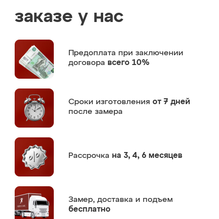
заказе у нас
Предоплата
при заключении
договора
всего 10%
Сроки изготовления
от 7 дней
после замера
Рассрочка
на 3, 4, 6 месяцев
Замер,
доставка и подъем
бесплатно