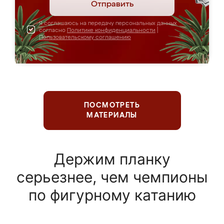
Отправить
Я соглашаюсь на передачу персональных данных
согласно
Политике конфиденциальности
|
Пользовательскому соглашению
ПОСМОТРЕТЬ
МАТЕРИАЛЫ
Держим планку
серьезнее, чем чемпионы
по фигурному катанию