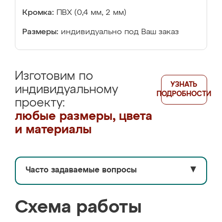
Кромка:
ПВХ (0,4 мм, 2 мм)
Размеры:
индивидуально под Ваш заказ
Изготовим по
УЗНАТЬ
индивидуальному
ПОДРОБНОСТИ
проекту:
любые размеры, цвета
и материалы
Часто задаваемые вопросы
▼
Схема работы