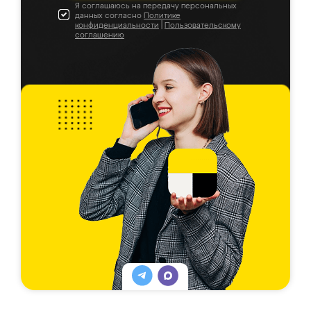
Я соглашаюсь на передачу персональных
данных согласно
Политике
конфиденциальности
|
Пользовательскому
соглашению