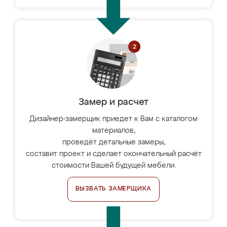
Замер и расчет
Дизайнер-замерщик приедет к Вам с каталогом
материалов,
проведёт детальные замеры,
составит проект и сделает окончательный расчёт
стоимости Вашей будущей мебели.
ВЫЗВАТЬ ЗАМЕРЩИКА