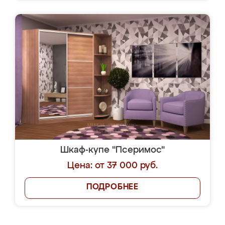
Шкаф-купе "Псеримос"
Цена: от 37 000 руб.
ПОДРОБНЕЕ