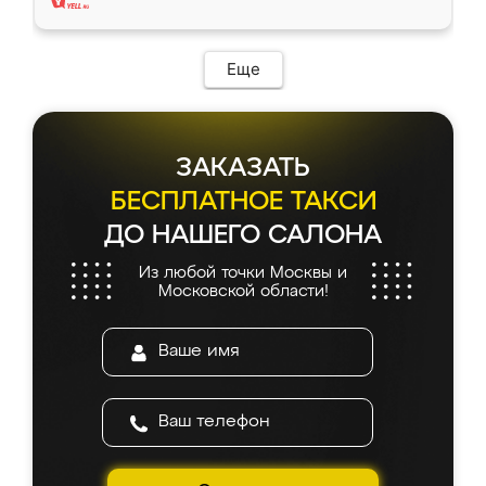
Еще
ЗАКАЗАТЬ
БЕСПЛАТНОЕ ТАКСИ
ДО НАШЕГО САЛОНА
Из любой точки Москвы и
Московской области!