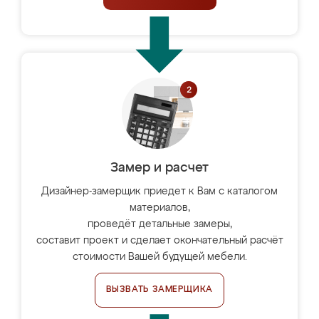
Замер и расчет
Дизайнер-замерщик приедет к Вам с каталогом
материалов,
проведёт детальные замеры,
составит проект и сделает окончательный расчёт
стоимости Вашей будущей мебели.
ВЫЗВАТЬ ЗАМЕРЩИКА