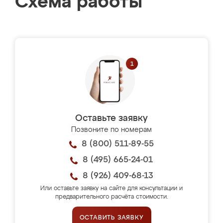
Схема работы
Оставьте заявку
Позвоните по номерам
8 (800) 511-89-55
8 (495) 665-24-01
8 (926) 409-68-13
Или оставьте заявку на сайте для консультации и
предварительного расчёта стоимости.
ОСТАВИТЬ ЗАЯВКУ