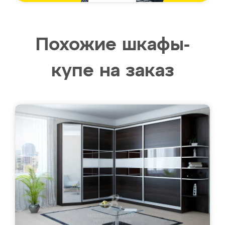
Похожие шкафы-
купе на заказ