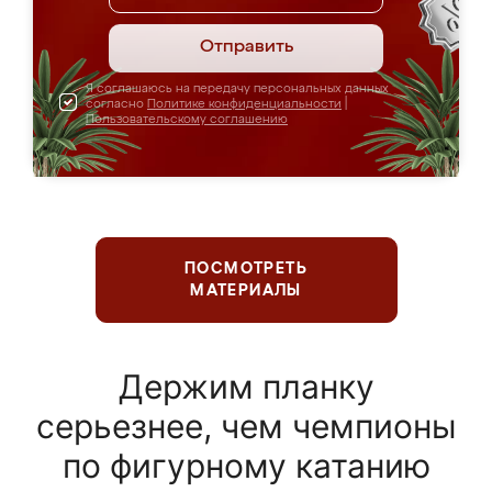
Отправить
Я соглашаюсь на передачу персональных данных
согласно
Политике конфиденциальности
|
Пользовательскому соглашению
ПОСМОТРЕТЬ
МАТЕРИАЛЫ
Держим планку
серьезнее, чем чемпионы
по фигурному катанию