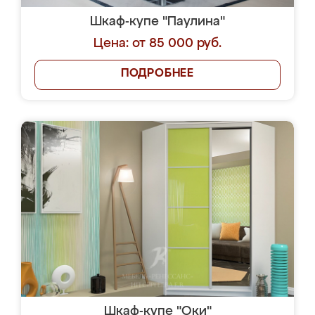
Шкаф-купе "Паулина"
Цена: от 85 000 руб.
ПОДРОБНЕЕ
Шкаф-купе "Оки"