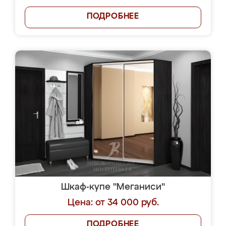
ПОДРОБНЕЕ
Шкаф-купе "Меганиси"
Цена: от 34 000 руб.
ПОДРОБНЕЕ