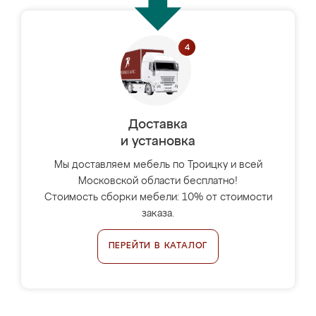
Доставка
и установка
Мы доставляем мебель по Троицку и всей
Московской области бесплатно!
Стоимость сборки мебели: 10% от стоимости
заказа.
ПЕРЕЙТИ В КАТАЛОГ