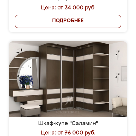
Цена: от 34 000 руб.
ПОДРОБНЕЕ
Шкаф-купе "Саламин"
Цена: от 76 000 руб.