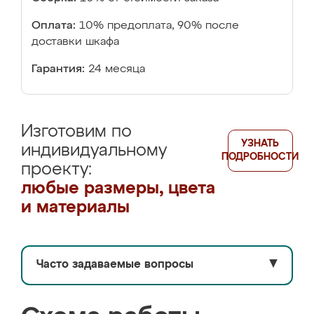
Оплата:
10% предоплата, 90% после
доставки шкафа
Гарантия:
24 месяца
Изготовим по
УЗНАТЬ
индивидуальному
ПОДРОБНОСТИ
проекту:
любые размеры, цвета
и материалы
Часто задаваемые вопросы
▼