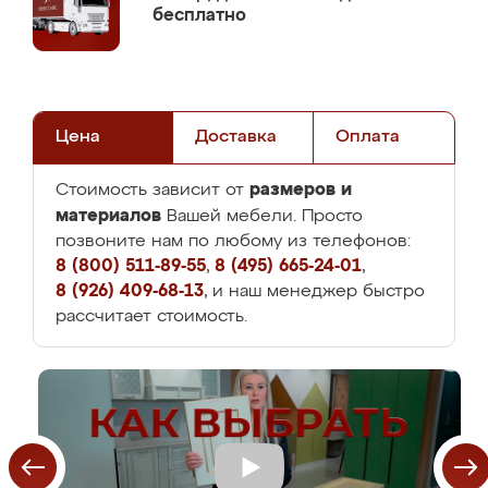
бесплатно
Цена
Доставка
Оплата
размеров и
Стоимость зависит от
материалов
Вашей мебели. Просто
позвоните нам по любому из телефонов:
8 (800) 511-89-55
,
8 (495) 665-24-01
,
8 (926) 409-68-13
, и наш менеджер быстро
рассчитает стоимость.