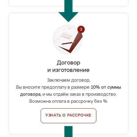
Договор
и изготовление
Заключаем договор,
Вы вносите предоплату в размере
10% от суммы
договора
, и мы отдаём заказ в производство.
Возможна оплата в рассрочку без %.
УЗНАТЬ О РАССРОЧКЕ