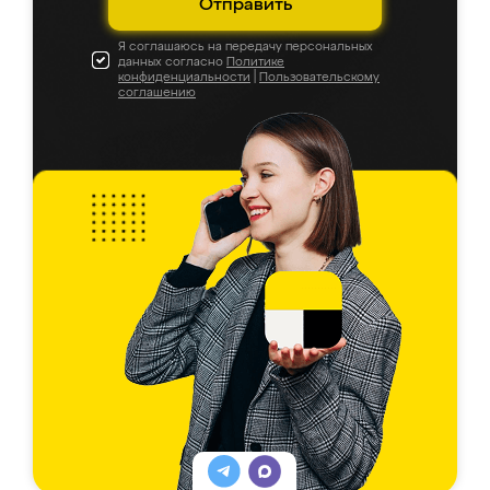
Отправить
Я соглашаюсь на передачу персональных
данных согласно
Политике
конфиденциальности
|
Пользовательскому
соглашению