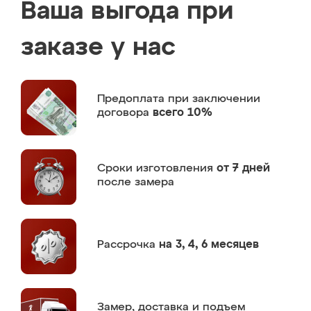
Ваша выгода при
заказе у нас
Предоплата
при заключении
договора
всего 10%
Сроки изготовления
от 7 дней
после замера
Рассрочка
на 3, 4, 6 месяцев
Замер,
доставка и подъем