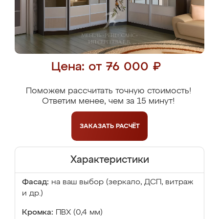
Цена: от 76 000 ₽
Поможем рассчитать точную стоимость!
Ответим менее, чем за 15 минут!
ЗАКАЗАТЬ
РАСЧЁТ
Характеристики
Фасад:
на ваш выбор (зеркало, ДСП, витраж
и др.)
Кромка:
ПВХ (0,4 мм)