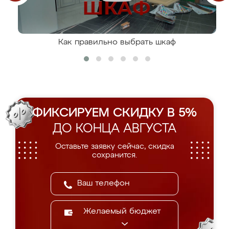
Как правильно выбрать шкаф
ФИКСИРУЕМ СКИДКУ В 5%
ДО КОНЦА АВГУСТА
Оставьте заявку сейчас, скидка
сохранится.
Желаемый бюджет