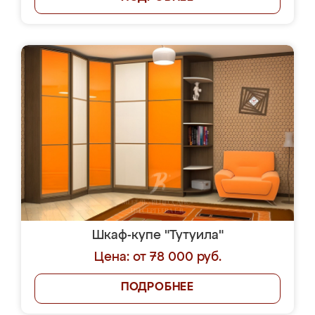
Шкаф-купе "Тутуила"
Цена: от 78 000 руб.
ПОДРОБНЕЕ