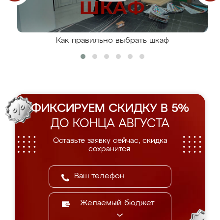
Как правильно выбрать шкаф
ФИКСИРУЕМ СКИДКУ В 5%
ДО КОНЦА АВГУСТА
Оставьте заявку сейчас, скидка
сохранится.
Желаемый бюджет