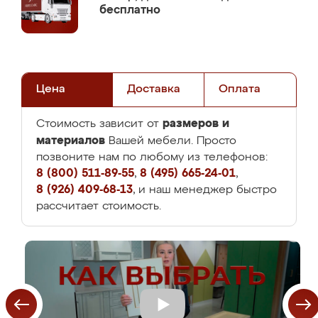
бесплатно
Цена
Доставка
Оплата
размеров и
Стоимость зависит от
материалов
Вашей мебели. Просто
позвоните нам по любому из телефонов:
8 (800) 511-89-55
,
8 (495) 665-24-01
,
8 (926) 409-68-13
, и наш менеджер быстро
рассчитает стоимость.