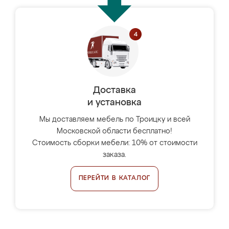
Доставка
и установка
Мы доставляем мебель по Троицку и всей
Московской области бесплатно!
Стоимость сборки мебели: 10% от стоимости
заказа.
ПЕРЕЙТИ В КАТАЛОГ