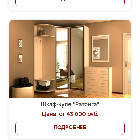
Шкаф-купе "Ратонга"
Цена: от 43 000 руб.
ПОДРОБНЕЕ