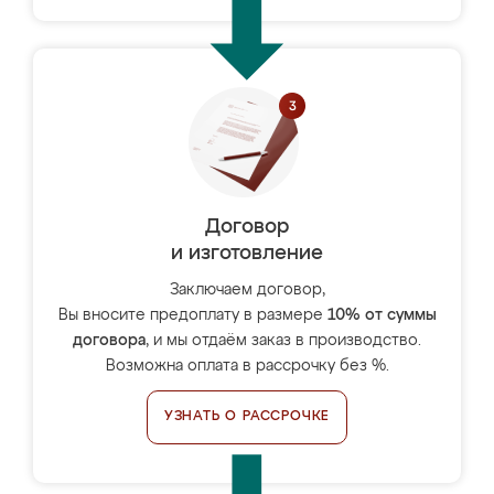
Договор
и изготовление
Заключаем договор,
Вы вносите предоплату в размере
10% от суммы
договора
, и мы отдаём заказ в производство.
Возможна оплата в рассрочку без %.
УЗНАТЬ О РАССРОЧКЕ