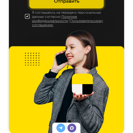
Отправить
Я соглашаюсь на передачу персональных
данных согласно
Политике
конфиденциальности
|
Пользовательскому
соглашению