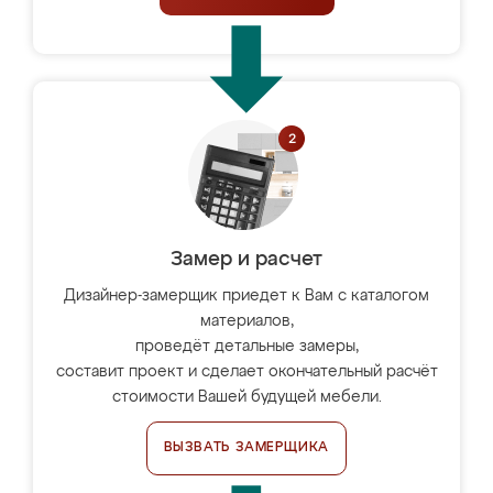
Замер и расчет
Дизайнер-замерщик приедет к Вам с каталогом
материалов,
проведёт детальные замеры,
составит проект и сделает окончательный расчёт
стоимости Вашей будущей мебели.
ВЫЗВАТЬ ЗАМЕРЩИКА