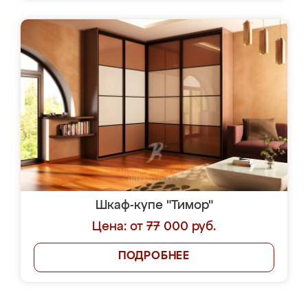
Шкаф-купе "Тимор"
Цена: от 77 000 руб.
ПОДРОБНЕЕ