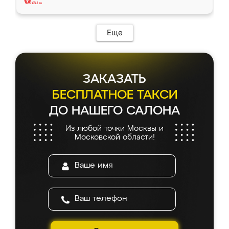
Еще
ЗАКАЗАТЬ
БЕСПЛАТНОЕ ТАКСИ
ДО НАШЕГО САЛОНА
Из любой точки Москвы и
Московской области!