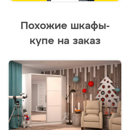
Похожие шкафы-
купе на заказ