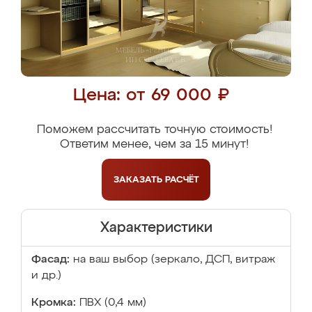
Цена: от 69 000 ₽
Поможем рассчитать точную стоимость!
Ответим менее, чем за 15 минут!
ЗАКАЗАТЬ
РАСЧЁТ
Характеристики
Фасад:
на ваш выбор (зеркало, ДСП, витраж
и др.)
Кромка:
ПВХ (0,4 мм)