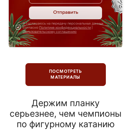
Отправить
Я соглашаюсь на передачу персональных данных
согласно
Политике конфиденциальности
|
Пользовательскому соглашению
ПОСМОТРЕТЬ
МАТЕРИАЛЫ
Держим планку
серьезнее, чем чемпионы
по фигурному катанию