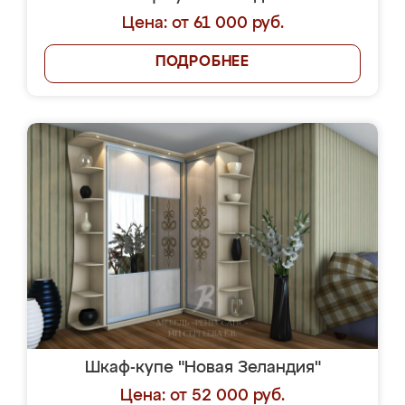
Цена: от 61 000 руб.
ПОДРОБНЕЕ
Шкаф-купе "Новая Зеландия"
Цена: от 52 000 руб.