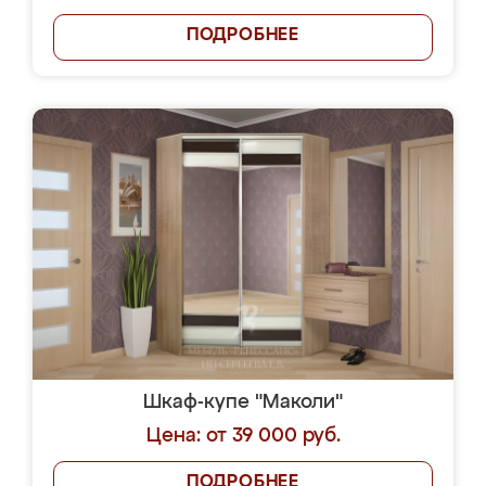
ПОДРОБНЕЕ
Шкаф-купе "Маколи"
Цена: от 39 000 руб.
ПОДРОБНЕЕ