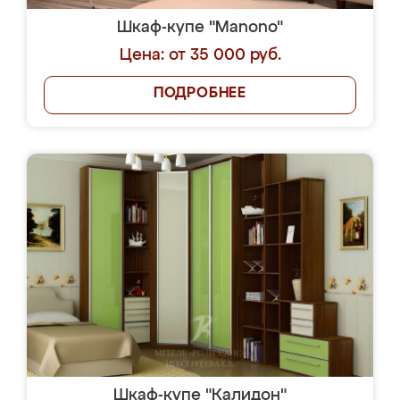
Шкаф-купе "Manono"
Цена: от 35 000 руб.
ПОДРОБНЕЕ
Шкаф-купе "Калидон"