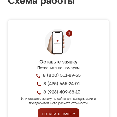
Схема работы
Оставьте заявку
Позвоните по номерам
8 (800) 511-89-55
8 (495) 665-24-01
8 (926) 409-68-13
Или оставьте заявку на сайте для консультации и
предварительного расчёта стоимости.
ОСТАВИТЬ ЗАЯВКУ