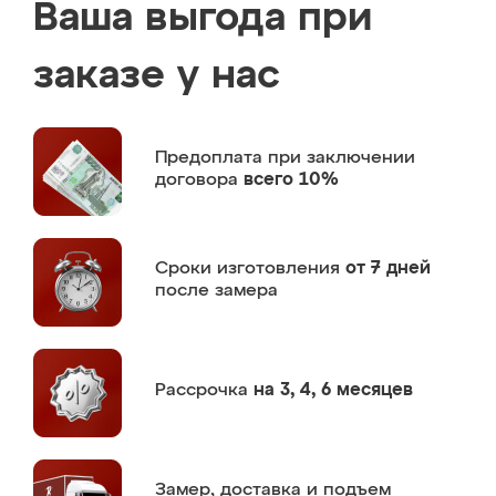
Ваша выгода при
заказе у нас
Предоплата
при заключении
договора
всего 10%
Сроки изготовления
от 7 дней
после замера
Рассрочка
на 3, 4, 6 месяцев
Замер,
доставка и подъем