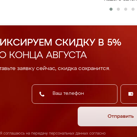
ИКСИРУЕМ СКИДКУ В 5%
О КОНЦА АВГУСТА
авьте заявку сейчас, скидка сохранится.
Отправить
Я соглашаюсь на передачу персональных данных согласно