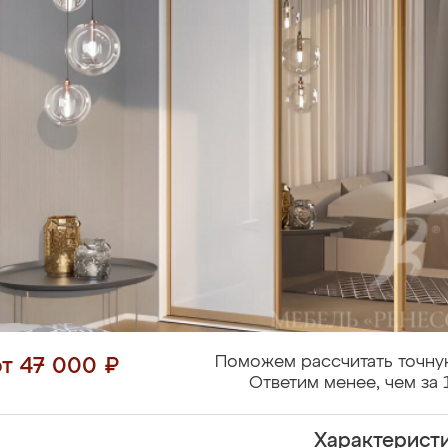
Поможем рассчитать точну
от 47 000 ₽
Ответим менее, чем за 
Характерист