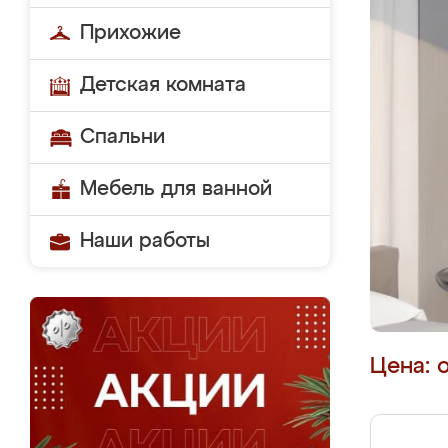
Прихожие
Детская комната
Спальни
Мебель для ванной
Наши работы
Цена: 