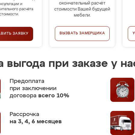
окончательный расчёт
нсультации и
стоимости Вашей будущей
ительного расчёта
стоимости.
мебели.
ВЫЗВАТЬ ЗАМЕРЩИКА
АВИТЬ ЗАЯВКУ
 выгода при заказе у на
Предоплата
при заключении
договора
всего 10%
Рассрочка
на 3, 4, 6 месяцев