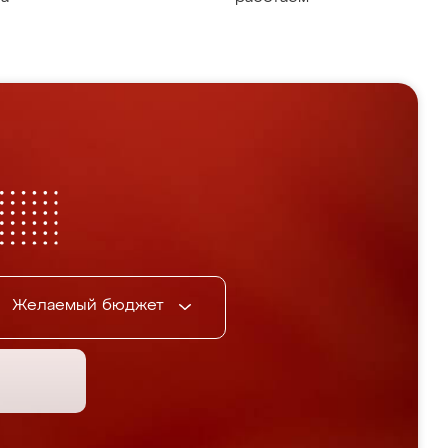
Желаемый бюджет