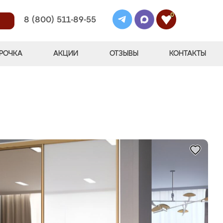
0
8 (800) 511-89-55
РОЧКА
АКЦИИ
ОТЗЫВЫ
КОНТАКТЫ