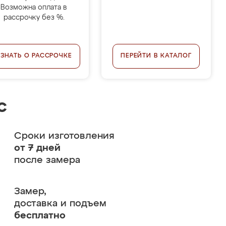
Возможна оплата в
рассрочку без %.
УЗНАТЬ О РАССРОЧКЕ
ПЕРЕЙТИ В КАТАЛОГ
с
Сроки изготовления
от 7 дней
после замера
Замер,
доставка и подъем
бесплатно