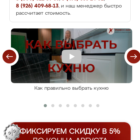
8 (926) 409-68-13
, и наш менеджер быстро
рассчитает стоимость.
Как правильно выбрать кухню
ФИКСИРУЕМ СКИДКУ В 5%