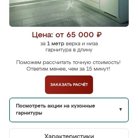
Цена: от 65 000 ₽
за
1 метр
верха и низа
гарнитура в длину
Поможем рассчитать точную стоимость!
Ответим менее, чем за 15 минут!
ЗАКАЗАТЬ
РАСЧЁТ
Посмотреть акции на кухонные
▼
гарнитуры
Характеристики