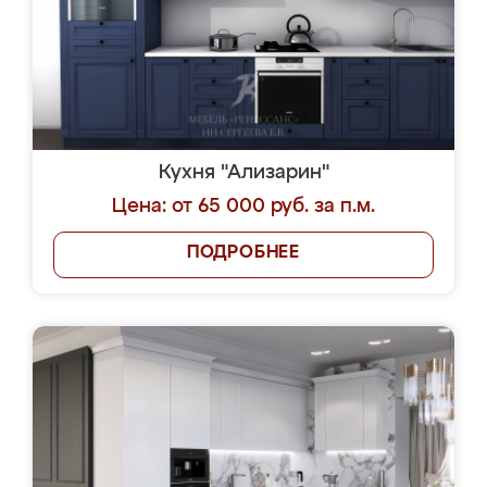
Кухня "Ализарин"
Цена: от 65 000 руб. за п.м.
ПОДРОБНЕЕ