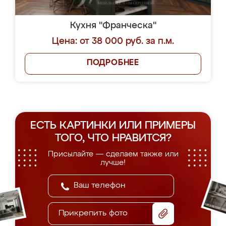
Кухня "Франческа"
Цена: от 38 000 руб. за п.м.
ПОДРОБНЕЕ
ЕСТЬ КАРТИНКИ ИЛИ ПРИМЕРЫ
ТОГО, ЧТО НРАВИТСЯ?
Присылайте — сделаем также или
лучше!
Прикрепить фото