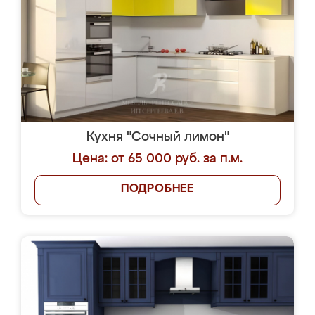
Кухня "Сочный лимон"
Цена: от 65 000 руб. за п.м.
ПОДРОБНЕЕ