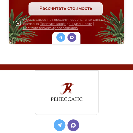
Рассчитать стоимость
Я соглашаюсь на передачу персональных данных
согласно
Политике конфиденциальности
|
Пользовательскому соглашению