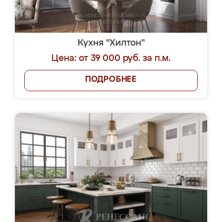
Кухня "Хилтон"
Цена: от 39 000 руб. за п.м.
ПОДРОБНЕЕ