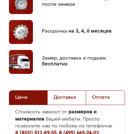
после замера
Рассрочка
на 3, 4, 6 месяцев
Замер,
доставка и подъем
бесплатно
Цена
Доставка
Оплата
размеров и
Стоимость зависит от
материалов
Вашей мебели. Просто
позвоните нам по любому из телефонов:
8 (800) 511-89-55
,
8 (495) 665-24-01
,