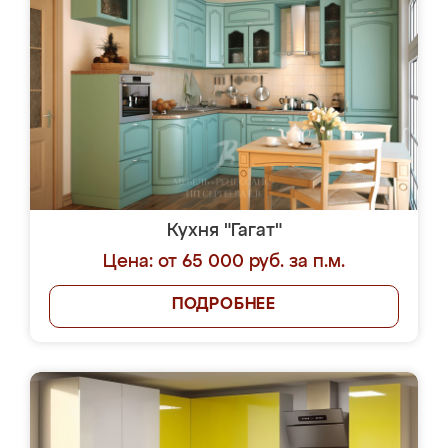
Кухня "Гагат"
Цена: от 65 000 руб. за п.м.
ПОДРОБНЕЕ