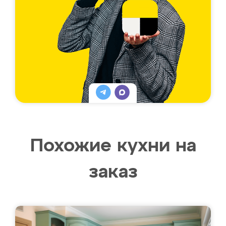
Похожие кухни на
заказ