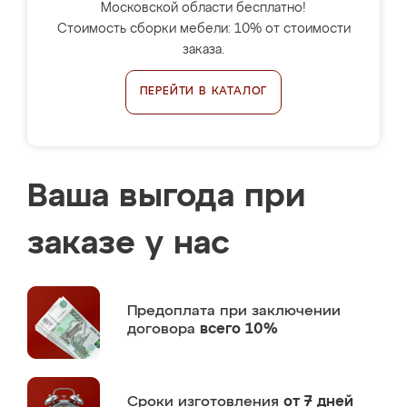
Московской области бесплатно!
Стоимость сборки мебели: 10% от стоимости
заказа.
ПЕРЕЙТИ В КАТАЛОГ
Ваша выгода при
заказе у нас
Предоплата
при заключении
договора
всего 10%
Сроки изготовления
от 7 дней