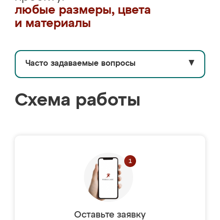
любые размеры, цвета
и материалы
Часто задаваемые вопросы
▼
Схема работы
Оставьте заявку