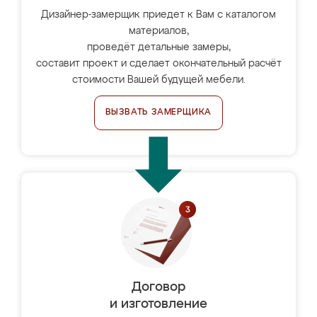
Дизайнер-замерщик приедет к Вам с каталогом
материалов,
проведёт детальные замеры,
составит проект и сделает окончательный расчёт
стоимости Вашей будущей мебели.
ВЫЗВАТЬ ЗАМЕРЩИКА
Договор
и изготовление