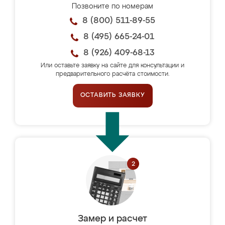
Позвоните по номерам
8 (800) 511-89-55
8 (495) 665-24-01
8 (926) 409-68-13
Или оставьте заявку на сайте для консультации и
предварительного расчёта стоимости.
ОСТАВИТЬ ЗАЯВКУ
Замер и расчет