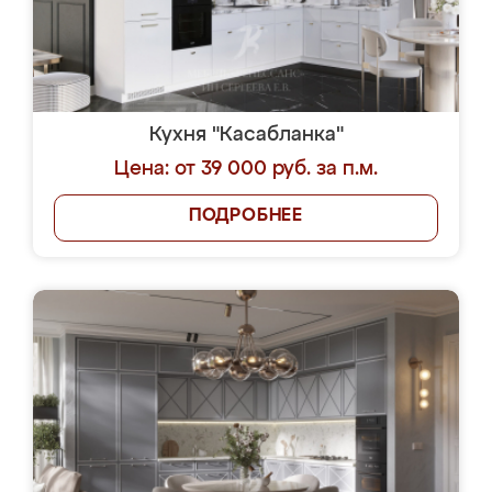
Кухня "Касабланка"
Цена: от 39 000 руб. за п.м.
ПОДРОБНЕЕ