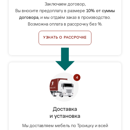
Заключаем договор,
Вы вносите предоплату в размере
10% от суммы
договора
, и мы отдаём заказ в производство.
Возможна оплата в рассрочку без %.
УЗНАТЬ О РАССРОЧКЕ
Доставка
и установка
Мы доставляем мебель по Троицку и всей