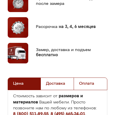
после замера
Рассрочка
на 3, 4, 6 месяцев
Замер,
доставка и подъем
бесплатно
Цена
Доставка
Оплата
размеров и
Стоимость зависит от
материалов
Вашей мебели. Просто
позвоните нам по любому из телефонов:
8 (800) 511-89-55
,
8 (495) 665-24-01
,