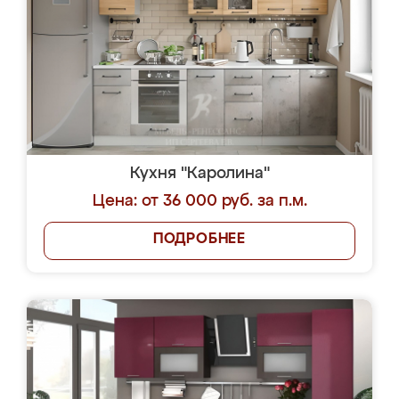
Кухня "Каролина"
Цена: от 36 000 руб. за п.м.
ПОДРОБНЕЕ