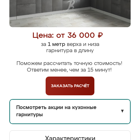
Цена: от 36 000 ₽
за
1 метр
верха и низа
гарнитура в длину
Поможем рассчитать точную стоимость!
Ответим менее, чем за 15 минут!
ЗАКАЗАТЬ
РАСЧЁТ
Посмотреть акции на кухонные
▼
гарнитуры
Характеристики