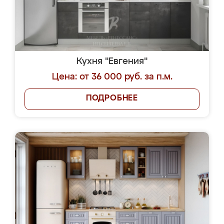
Кухня "Евгения"
Цена: от 36 000 руб. за п.м.
ПОДРОБНЕЕ