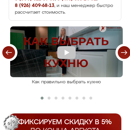
8 (926) 409-68-13
, и наш менеджер быстро
рассчитает стоимость.
Как правильно выбрать кухню
ФИКСИРУЕМ СКИДКУ В 5%