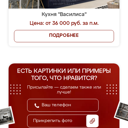
Кухня "Василиса"
Цена: от 36 000 руб. за п.м.
ПОДРОБНЕЕ
ЕСТЬ КАРТИНКИ ИЛИ ПРИМЕРЫ
ТОГО, ЧТО НРАВИТСЯ?
Присылайте — сделаем также или
лучше!
Прикрепить фото