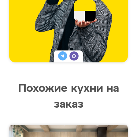
Похожие кухни на
заказ