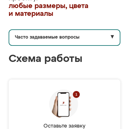
любые размеры, цвета
и материалы
Часто задаваемые вопросы
▼
Схема работы
Оставьте заявку