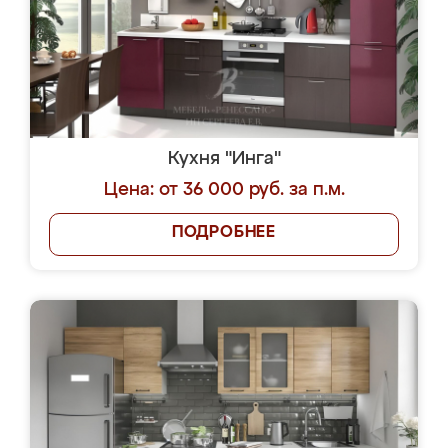
Кухня "Инга"
Цена: от 36 000 руб. за п.м.
ПОДРОБНЕЕ