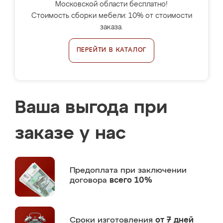
Московской области бесплатно!
Стоимость сборки мебели: 10% от стоимости
заказа.
ПЕРЕЙТИ В КАТАЛОГ
Ваша выгода при
заказе у нас
Предоплата
при заключении
договора
всего 10%
Сроки изготовления
от 7 дней