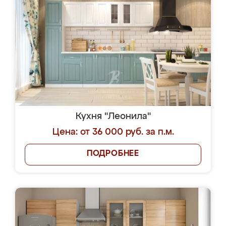
Кухня "Леонила"
Цена: от 36 000 руб. за п.м.
ПОДРОБНЕЕ