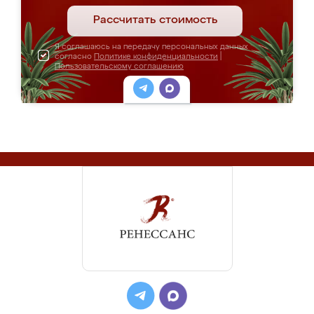
Рассчитать стоимость
Я соглашаюсь на передачу персональных данных
согласно
Политике конфиденциальности
|
Пользовательскому соглашению