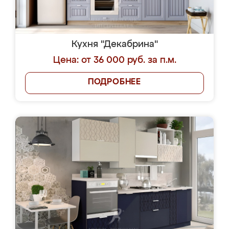
Кухня "Декабрина"
Цена: от 36 000 руб. за п.м.
ПОДРОБНЕЕ