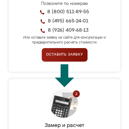
Позвоните по номерам
8 (800) 511-89-55
8 (495) 665-24-01
8 (926) 409-68-13
Или оставьте заявку на сайте для консультации и
предварительного расчёта стоимости.
ОСТАВИТЬ ЗАЯВКУ
Замер и расчет