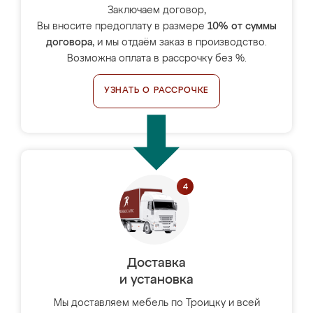
Заключаем договор,
Вы вносите предоплату в размере
10% от суммы
договора
, и мы отдаём заказ в производство.
Возможна оплата в рассрочку без %.
УЗНАТЬ О РАССРОЧКЕ
Доставка
и установка
Мы доставляем мебель по Троицку и всей