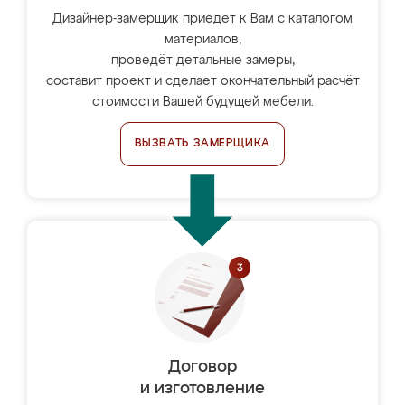
Дизайнер-замерщик приедет к Вам с каталогом
материалов,
проведёт детальные замеры,
составит проект и сделает окончательный расчёт
стоимости Вашей будущей мебели.
ВЫЗВАТЬ ЗАМЕРЩИКА
Договор
и изготовление