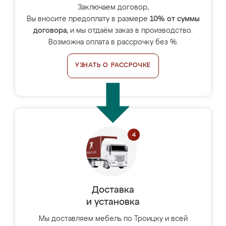
Заключаем договор,
Вы вносите предоплату в размере
10% от суммы
договора
, и мы отдаём заказ в производство.
Возможна оплата в рассрочку без %.
УЗНАТЬ О РАССРОЧКЕ
Доставка
и установка
Мы доставляем мебель по Троицку и всей