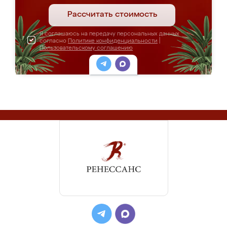
Рассчитать стоимость
Я соглашаюсь на передачу персональных данных
согласно
Политике конфиденциальности
|
Пользовательскому соглашению