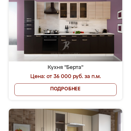
Кухня "Берта"
Цена: от 36 000 руб. за п.м.
ПОДРОБНЕЕ