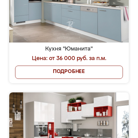
Кухня "Юманита"
Цена: от 36 000 руб. за п.м.
ПОДРОБНЕЕ