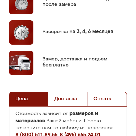
после замера
Рассрочка
на 3, 4, 6 месяцев
Замер,
доставка и подъем
бесплатно
Цена
Доставка
Оплата
размеров и
Стоимость зависит от
материалов
Вашей мебели. Просто
позвоните нам по любому из телефонов:
8 (800) 511-89-55
,
8 (495) 665-24-01
,