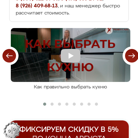
8 (926) 409-68-13
, и наш менеджер быстро
рассчитает стоимость.
Как правильно выбрать кухню
ФИКСИРУЕМ СКИДКУ В 5%