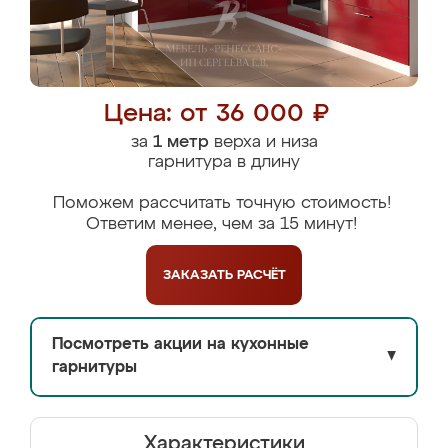
Цена: от 36 000 ₽
за
1 метр
верха и низа
гарнитура в длину
Поможем рассчитать точную стоимость!
Ответим менее, чем за 15 минут!
ЗАКАЗАТЬ
РАСЧЁТ
Посмотреть акции на кухонные
▼
гарнитуры
Характеристики