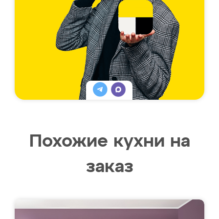
Похожие кухни на
заказ