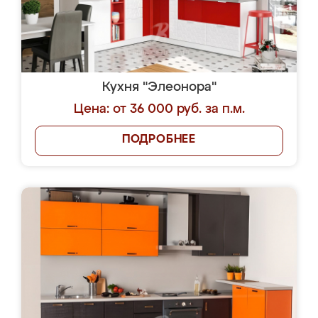
Кухня "Элеонора"
Цена: от 36 000 руб. за п.м.
ПОДРОБНЕЕ