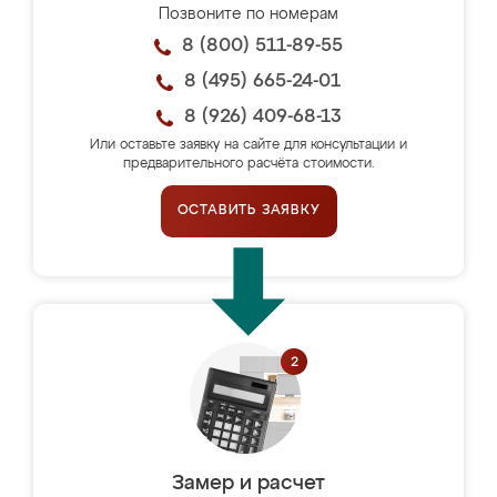
Позвоните по номерам
8 (800) 511-89-55
8 (495) 665-24-01
8 (926) 409-68-13
Или оставьте заявку на сайте для консультации и
предварительного расчёта стоимости.
ОСТАВИТЬ ЗАЯВКУ
Замер и расчет