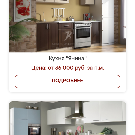
Кухня "Янина"
Цена: от 36 000 руб. за п.м.
ПОДРОБНЕЕ