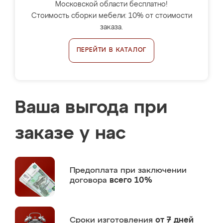
Московской области бесплатно!
Стоимость сборки мебели: 10% от стоимости
заказа.
ПЕРЕЙТИ В КАТАЛОГ
Ваша выгода при
заказе у нас
Предоплата
при заключении
договора
всего 10%
Сроки изготовления
от 7 дней