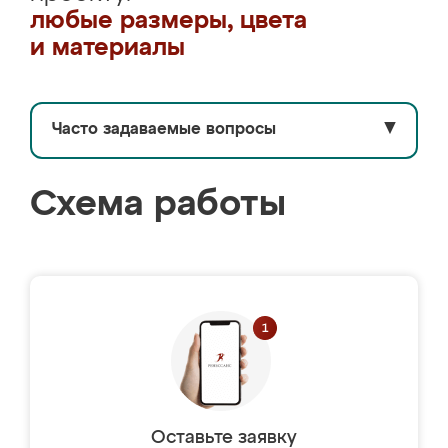
любые размеры, цвета
и материалы
Часто задаваемые вопросы
▼
Схема работы
Оставьте заявку