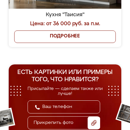
Кухня "Таисия"
Цена: от 36 000 руб. за п.м.
ПОДРОБНЕЕ
ЕСТЬ КАРТИНКИ ИЛИ ПРИМЕРЫ
ТОГО, ЧТО НРАВИТСЯ?
Присылайте — сделаем также или
лучше!
Прикрепить фото