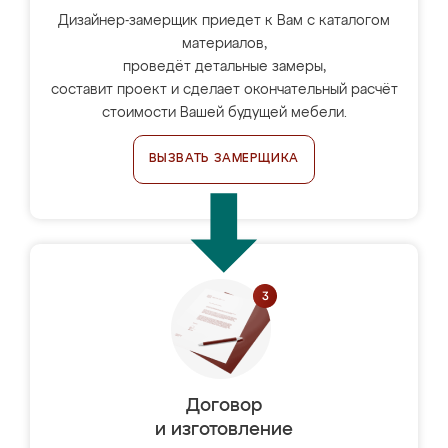
Дизайнер-замерщик приедет к Вам с каталогом
материалов,
проведёт детальные замеры,
составит проект и сделает окончательный расчёт
стоимости Вашей будущей мебели.
ВЫЗВАТЬ ЗАМЕРЩИКА
Договор
и изготовление