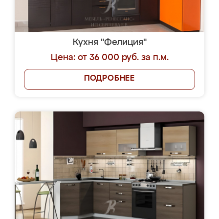
Кухня "Фелиция"
Цена: от 36 000 руб. за п.м.
ПОДРОБНЕЕ