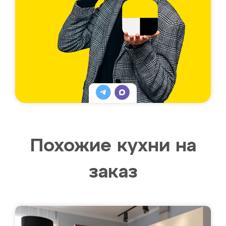
Похожие кухни на
заказ