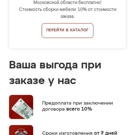
Московской области бесплатно!
Стоимость сборки мебели: 10% от стоимости
заказа.
ПЕРЕЙТИ В КАТАЛОГ
Ваша выгода при
заказе у нас
Предоплата
при заключении
договора
всего 10%
Сроки изготовления
от 7 дней