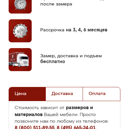
после замера
Рассрочка
на 3, 4, 6 месяцев
Замер,
доставка и подъем
бесплатно
Цена
Доставка
Оплата
размеров и
Стоимость зависит от
материалов
Вашей мебели. Просто
позвоните нам по любому из телефонов:
8 (800) 511-89-55
,
8 (495) 665-24-01
,