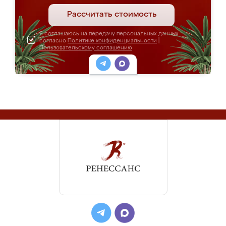
Рассчитать стоимость
Я соглашаюсь на передачу персональных данных
согласно
Политике конфиденциальности
|
Пользовательскому соглашению