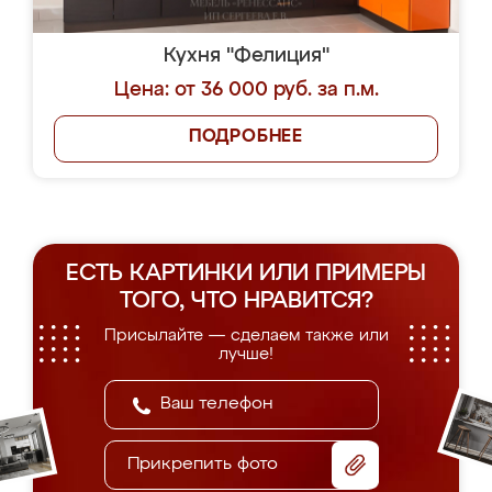
Кухня "Фелиция"
Цена: от 36 000 руб. за п.м.
ПОДРОБНЕЕ
ЕСТЬ КАРТИНКИ ИЛИ ПРИМЕРЫ
ТОГО, ЧТО НРАВИТСЯ?
Присылайте — сделаем также или
лучше!
Прикрепить фото