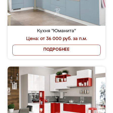
Кухня "Юманита"
Цена: от 36 000 руб. за п.м.
ПОДРОБНЕЕ