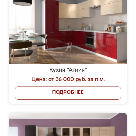
Кухня "Агния"
Цена: от 36 000 руб. за п.м.
ПОДРОБНЕЕ