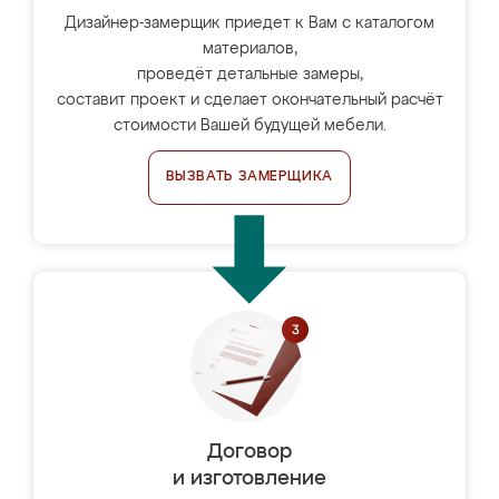
Дизайнер-замерщик приедет к Вам с каталогом
материалов,
проведёт детальные замеры,
составит проект и сделает окончательный расчёт
стоимости Вашей будущей мебели.
ВЫЗВАТЬ ЗАМЕРЩИКА
Договор
и изготовление