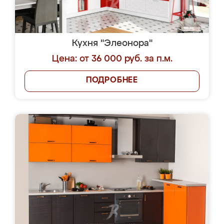
Кухня "Элеонора"
Цена: от 36 000 руб. за п.м.
ПОДРОБНЕЕ