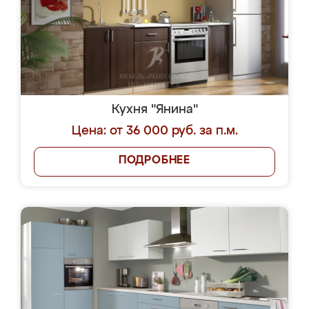
Кухня "Янина"
Цена: от 36 000 руб. за п.м.
ПОДРОБНЕЕ