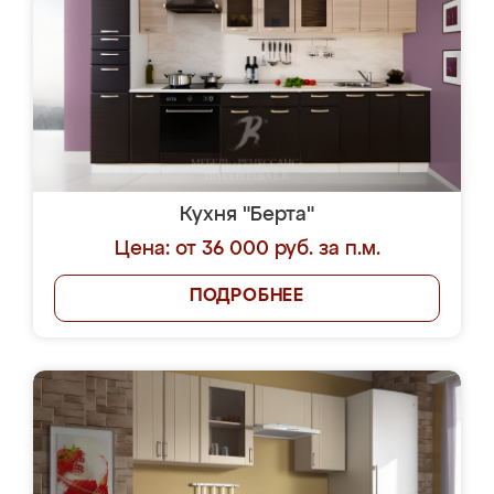
Кухня "Берта"
Цена: от 36 000 руб. за п.м.
ПОДРОБНЕЕ