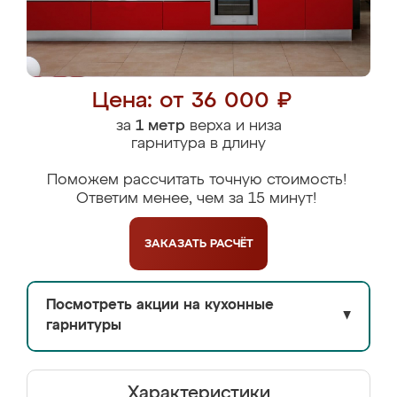
Цена: от 36 000 ₽
за
1 метр
верха и низа
гарнитура в длину
Поможем рассчитать точную стоимость!
Ответим менее, чем за 15 минут!
ЗАКАЗАТЬ
РАСЧЁТ
Посмотреть акции на кухонные
▼
гарнитуры
Характеристики