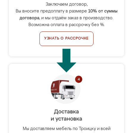
Заключаем договор,
Вы вносите предоплату в размере
10% от суммы
договора
, и мы отдаём заказ в производство.
Возможна оплата в рассрочку без %.
УЗНАТЬ О РАССРОЧКЕ
Доставка
и установка
Мы доставляем мебель по Троицку и всей