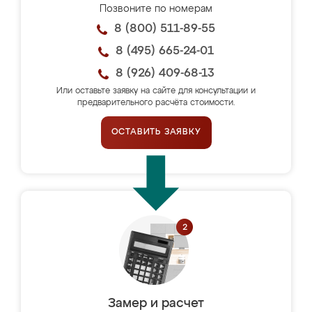
Позвоните по номерам
8 (800) 511-89-55
8 (495) 665-24-01
8 (926) 409-68-13
Или оставьте заявку на сайте для консультации и
предварительного расчёта стоимости.
ОСТАВИТЬ ЗАЯВКУ
Замер и расчет