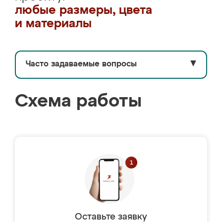
любые размеры, цвета
и материалы
Часто задаваемые вопросы
▼
Схема работы
Оставьте заявку