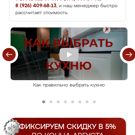
8 (926) 409-68-13
, и наш менеджер быстро
рассчитает стоимость.
Как правильно выбрать кухню
ФИКСИРУЕМ СКИДКУ В 5%