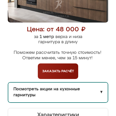
Цена: от 48 000 ₽
за
1 метр
верха и низа
гарнитура в длину
Поможем рассчитать точную стоимость!
Ответим менее, чем за 15 минут!
ЗАКАЗАТЬ
РАСЧЁТ
Посмотреть акции на кухонные
▼
гарнитуры
Характеристики