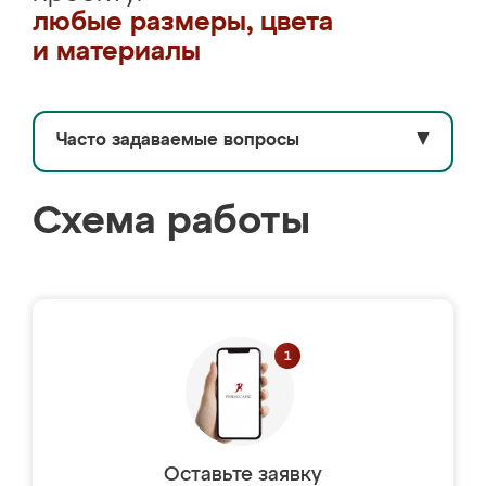
любые размеры, цвета
и материалы
Часто задаваемые вопросы
▼
Схема работы
Оставьте заявку