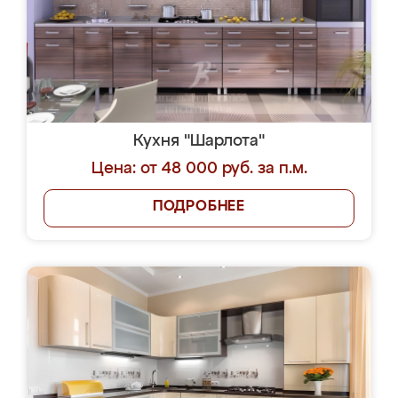
Кухня "Шарлота"
Цена: от 48 000 руб. за п.м.
ПОДРОБНЕЕ