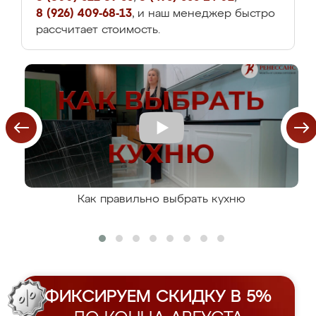
8 (926) 409-68-13
, и наш менеджер быстро
рассчитает стоимость.
Как правильно выбрать кухню
ФИКСИРУЕМ СКИДКУ В 5%