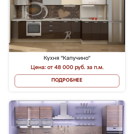
Кухня "Капучино"
Цена: от 48 000 руб. за п.м.
ПОДРОБНЕЕ