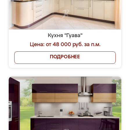
Кухня "Гуава"
Цена: от 48 000 руб. за п.м.
ПОДРОБНЕЕ