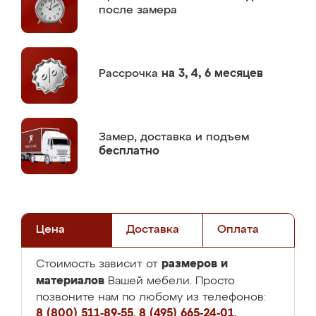
после замера
Рассрочка
на 3, 4, 6 месяцев
Замер,
доставка и подъем
бесплатно
Цена
Доставка
Оплата
размеров и
Стоимость зависит от
материалов
Вашей мебели. Просто
позвоните нам по любому из телефонов:
8 (800) 511-89-55
,
8 (495) 665-24-01
,