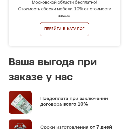
Московской области бесплатно!
Стоимость сборки мебели: 10% от стоимости
заказа.
ПЕРЕЙТИ В КАТАЛОГ
Ваша выгода при
заказе у нас
Предоплата
при заключении
договора
всего 10%
Сроки изготовления
от 7 дней