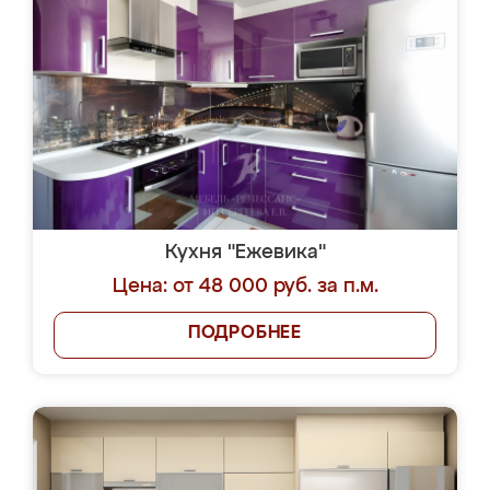
Кухня "Ежевика"
Цена: от 48 000 руб. за п.м.
ПОДРОБНЕЕ