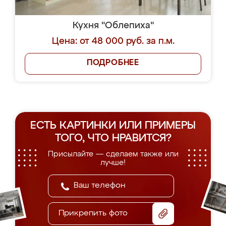
Кухня "Облепиха"
Цена: от 48 000 руб. за п.м.
ПОДРОБНЕЕ
ЕСТЬ КАРТИНКИ ИЛИ ПРИМЕРЫ
ТОГО, ЧТО НРАВИТСЯ?
Присылайте — сделаем также или
лучше!
Прикрепить фото