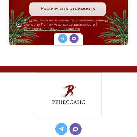
Рассчитать стоимость
Я соглашаюсь на передачу персональных данных
согласно
Политике конфиденциальности
|
Пользовательскому соглашению