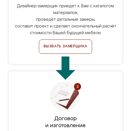
Дизайнер-замерщик приедет к Вам с каталогом
материалов,
проведёт детальные замеры,
составит проект и сделает окончательный расчёт
стоимости Вашей будущей мебели.
ВЫЗВАТЬ ЗАМЕРЩИКА
Договор
и изготовление