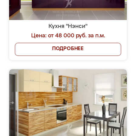
Кухня "Нэнси"
Цена: от 48 000 руб. за п.м.
ПОДРОБНЕЕ