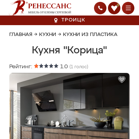
0
ТРОИЦК
ГЛАВНАЯ
→
КУХНИ
→
КУХНИ ИЗ ПЛАСТИКА
Кухня "Корица"
Рейтинг:
1.0
(
1
голос)