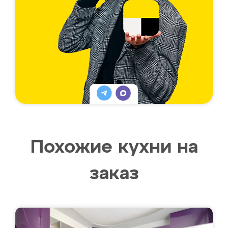
Похожие кухни на
заказ