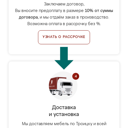
Заключаем договор,
Вы вносите предоплату в размере
10% от суммы
договора
, и мы отдаём заказ в производство.
Возможна оплата в рассрочку без %.
УЗНАТЬ О РАССРОЧКЕ
Доставка
и установка
Мы доставляем мебель по Троицку и всей