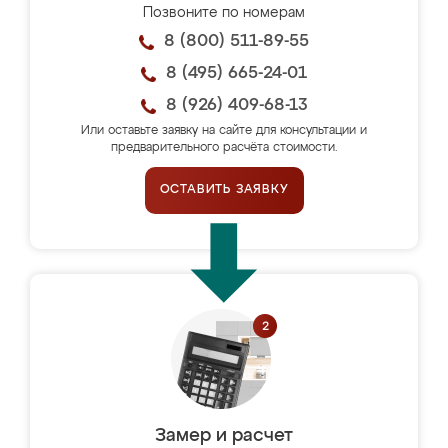
Позвоните по номерам
8 (800) 511-89-55
8 (495) 665-24-01
8 (926) 409-68-13
Или оставьте заявку на сайте для консультации и
предварительного расчёта стоимости.
ОСТАВИТЬ ЗАЯВКУ
Замер и расчет