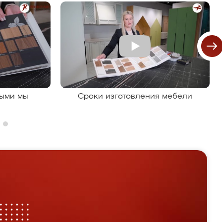
рыми мы
Сроки изготовления мебели