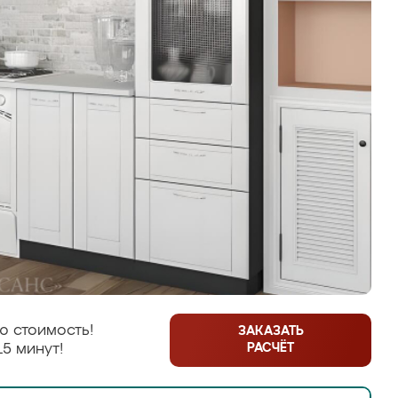
ю стоимость!
ЗАКАЗАТЬ
РАСЧЁТ
15 минут!