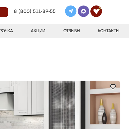
0
8 (800) 511-89-55
РОЧКА
АКЦИИ
ОТЗЫВЫ
КОНТАКТЫ