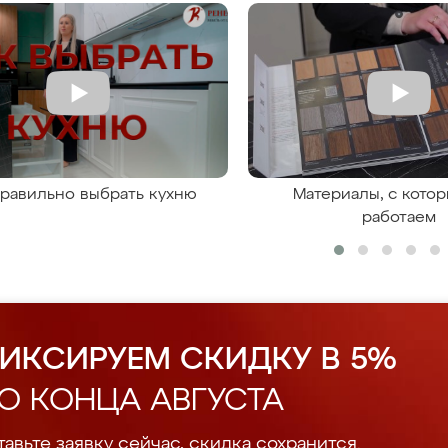
правильно выбрать кухню
Материалы, с кото
работаем
ИКСИРУЕМ СКИДКУ В 5%
О КОНЦА АВГУСТА
авьте заявку сейчас, скидка сохранится.