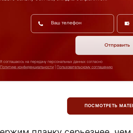
Отправить
Я соглашаюсь на передачу персональных данных согласно
Политике конфиденциальности
|
Пользовательскому соглашению
ПОСМОТРЕТЬ МАТ
ержим планку серьезнее, чем