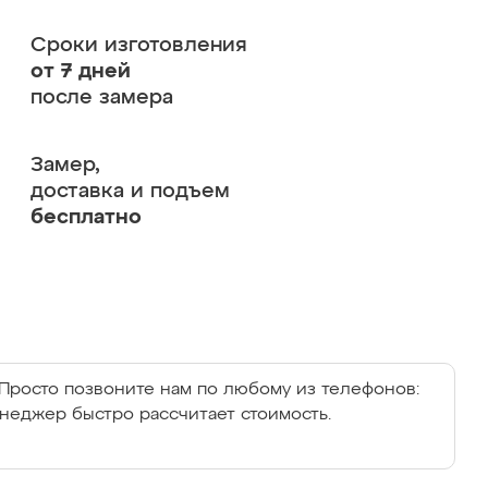
Сроки изготовления
от 7 дней
после замера
Замер,
доставка и подъем
бесплатно
Просто позвоните нам по любому из телефонов:
енеджер быстро рассчитает стоимость.