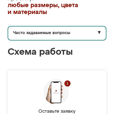
любые размеры, цвета
и материалы
Часто задаваемые вопросы
▼
Схема работы
Оставьте заявку