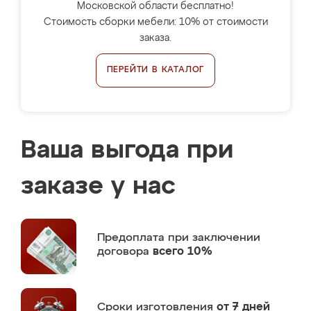
Московской области бесплатно!
Стоимость сборки мебели: 10% от стоимости
заказа.
ПЕРЕЙТИ В КАТАЛОГ
Ваша выгода при
заказе у нас
Предоплата
при заключении
договора
всего 10%
Сроки изготовления
от 7 дней