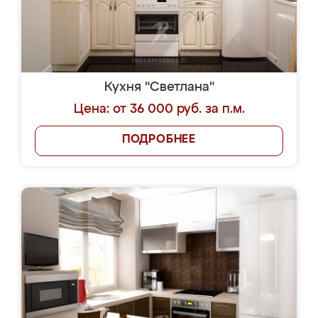
Кухня "Светлана"
Цена: от 36 000 руб. за п.м.
ПОДРОБНЕЕ