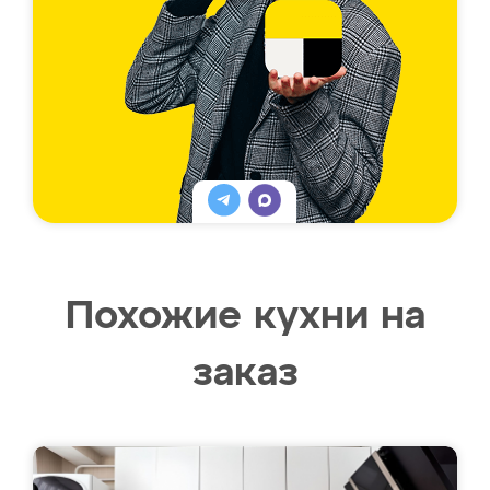
Похожие кухни на
заказ