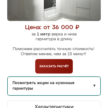
Цена: от 36 000 ₽
за
1 метр
верха и низа
гарнитура в длину
Поможем рассчитать точную стоимость!
Ответим менее, чем за 15 минут!
ЗАКАЗАТЬ
РАСЧЁТ
Посмотреть акции на кухонные
▼
гарнитуры
Характеристики