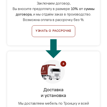
Заключаем договор,
Вы вносите предоплату в размере
10% от суммы
договора
, и мы отдаём заказ в производство.
Возможна оплата в рассрочку без %.
УЗНАТЬ О РАССРОЧКЕ
Доставка
и установка
Мы доставляем мебель по Троицку и всей