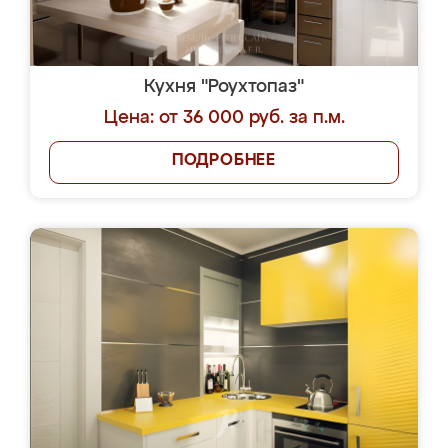
Кухня "Роухтопаз"
Цена: от 36 000 руб. за п.м.
ПОДРОБНЕЕ