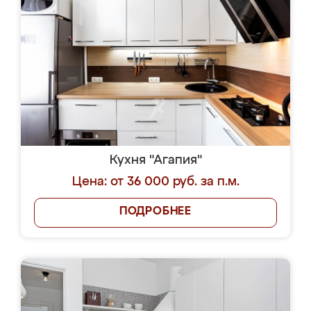
Кухня "Агапия"
Цена: от 36 000 руб. за п.м.
ПОДРОБНЕЕ