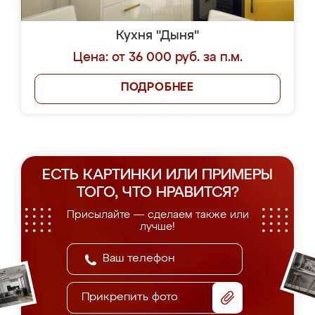
Кухня "Дыня"
Цена: от 36 000 руб. за п.м.
ПОДРОБНЕЕ
ЕСТЬ КАРТИНКИ ИЛИ ПРИМЕРЫ
ТОГО, ЧТО НРАВИТСЯ?
Присылайте — сделаем также или
лучше!
Прикрепить фото