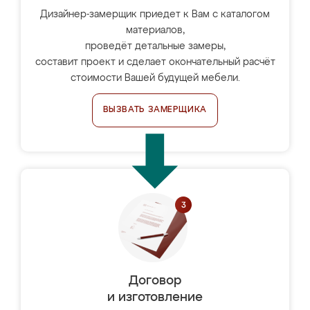
Дизайнер-замерщик приедет к Вам с каталогом
материалов,
проведёт детальные замеры,
составит проект и сделает окончательный расчёт
стоимости Вашей будущей мебели.
ВЫЗВАТЬ ЗАМЕРЩИКА
Договор
и изготовление