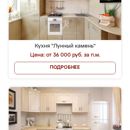
Кухня "Лунный камень"
Цена: от 36 000 руб. за п.м.
ПОДРОБНЕЕ