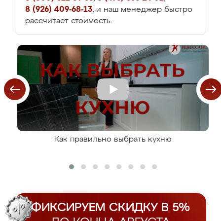
8 (926) 409-68-13
, и наш менеджер быстро
рассчитает стоимость.
Как правильно выбрать кухню
ФИКСИРУЕМ СКИДКУ В 5%