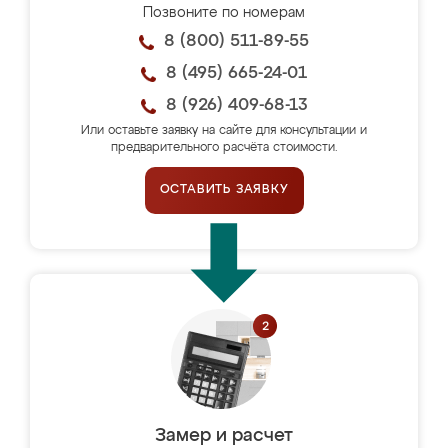
Позвоните по номерам
8 (800) 511-89-55
8 (495) 665-24-01
8 (926) 409-68-13
Или оставьте заявку на сайте для консультации и
предварительного расчёта стоимости.
ОСТАВИТЬ ЗАЯВКУ
Замер и расчет