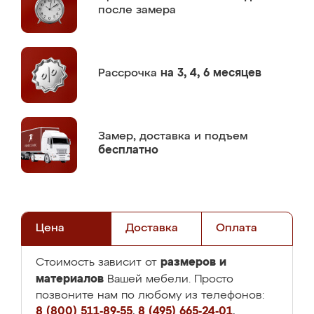
после замера
Рассрочка
на 3, 4, 6 месяцев
Замер,
доставка и подъем
бесплатно
Цена
Доставка
Оплата
размеров и
Стоимость зависит от
материалов
Вашей мебели. Просто
позвоните нам по любому из телефонов:
8 (800) 511-89-55
,
8 (495) 665-24-01
,