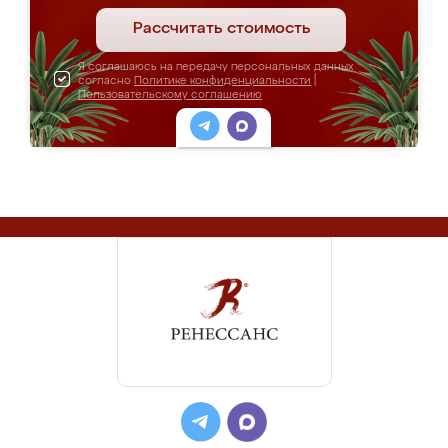
Рассчитать стоимость
Я соглашаюсь на передачу персональных данных
согласно
Политике конфиденциальности
|
Пользовательскому соглашению