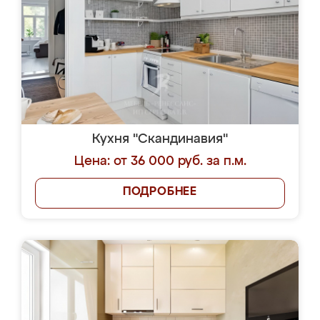
Кухня "Скандинавия"
Цена: от 36 000 руб. за п.м.
ПОДРОБНЕЕ