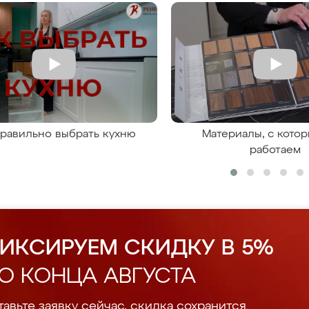
правильно выбрать кухню
Материалы, с кото
работаем
ИКСИРУЕМ СКИДКУ В 5%
О КОНЦА АВГУСТА
авьте заявку сейчас, скидка сохранится.