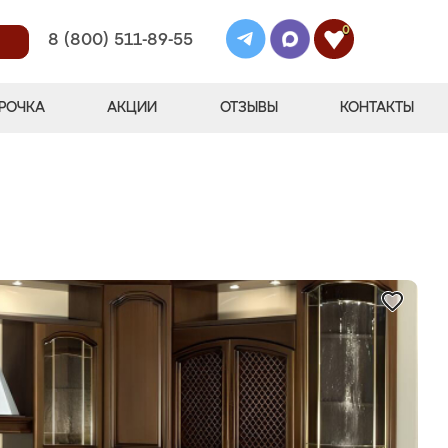
0
8 (800) 511-89-55
РОЧКА
АКЦИИ
ОТЗЫВЫ
КОНТАКТЫ