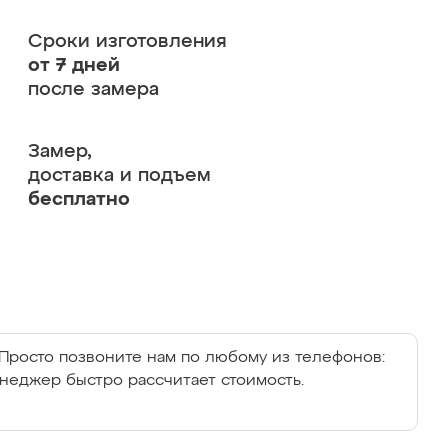
Сроки изготовления
от 7 дней
после замера
Замер,
доставка и подъем
бесплатно
Просто позвоните нам по любому из телефонов:
енеджер быстро рассчитает стоимость.