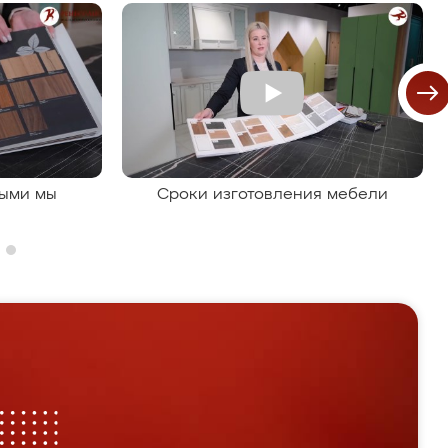
рыми мы
Сроки изготовления мебели