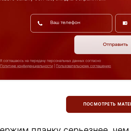
Отправить
Я соглашаюсь на передачу персональных данных согласно
Политике конфиденциальности
|
Пользовательскому соглашению
ПОСМОТРЕТЬ МАТ
ержим планку серьезнее, чем