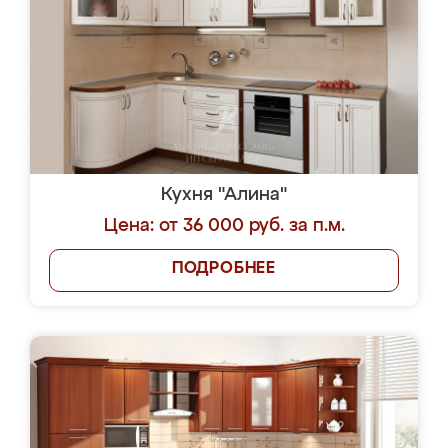
Кухня "Алина"
Цена: от 36 000 руб. за п.м.
ПОДРОБНЕЕ