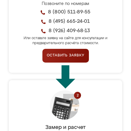
Позвоните по номерам
8 (800) 511-89-55
8 (495) 665-24-01
8 (926) 409-68-13
Или оставьте заявку на сайте для консультации и
предварительного расчёта стоимости.
ОСТАВИТЬ ЗАЯВКУ
Замер и расчет