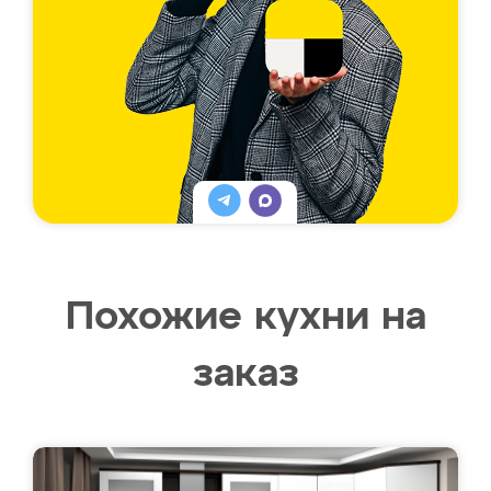
Похожие кухни на
заказ