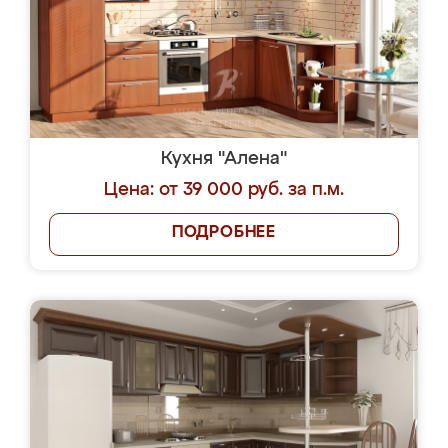
Кухня "Алена"
Цена: от 39 000 руб. за п.м.
ПОДРОБНЕЕ