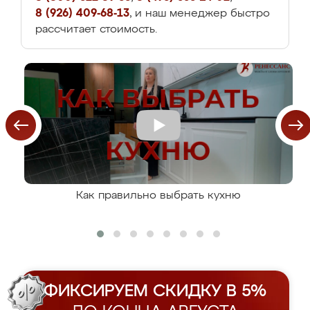
8 (926) 409-68-13
, и наш менеджер быстро
рассчитает стоимость.
Как правильно выбрать кухню
ФИКСИРУЕМ СКИДКУ В 5%