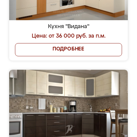
Кухня "Видана"
Цена: от 36 000 руб. за п.м.
ПОДРОБНЕЕ