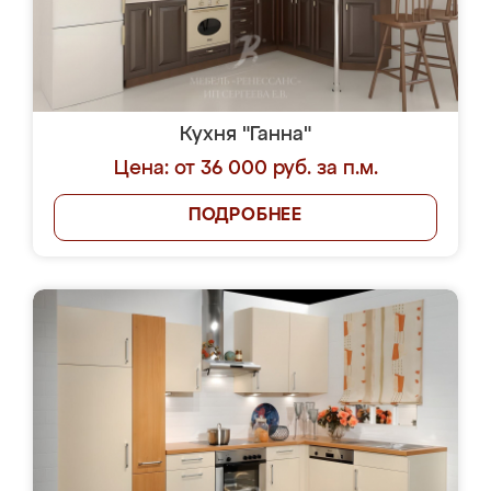
Кухня "Ганна"
Цена: от 36 000 руб. за п.м.
ПОДРОБНЕЕ