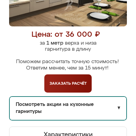
Цена: от 36 000 ₽
за
1 метр
верха и низа
гарнитура в длину
Поможем рассчитать точную стоимость!
Ответим менее, чем за 15 минут!
ЗАКАЗАТЬ
РАСЧЁТ
Посмотреть акции на кухонные
▼
гарнитуры
Характеристики