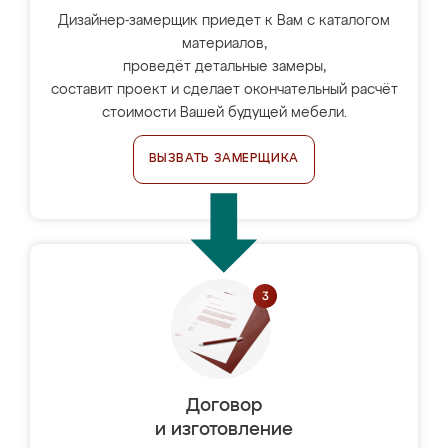
Дизайнер-замерщик приедет к Вам с каталогом
материалов,
проведёт детальные замеры,
составит проект и сделает окончательный расчёт
стоимости Вашей будущей мебели.
ВЫЗВАТЬ ЗАМЕРЩИКА
Договор
и изготовление