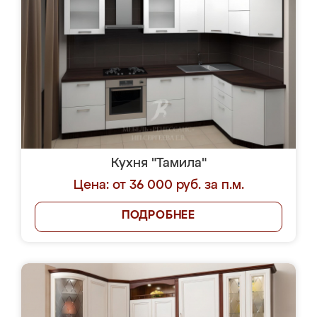
Кухня "Тамила"
Цена: от 36 000 руб. за п.м.
ПОДРОБНЕЕ