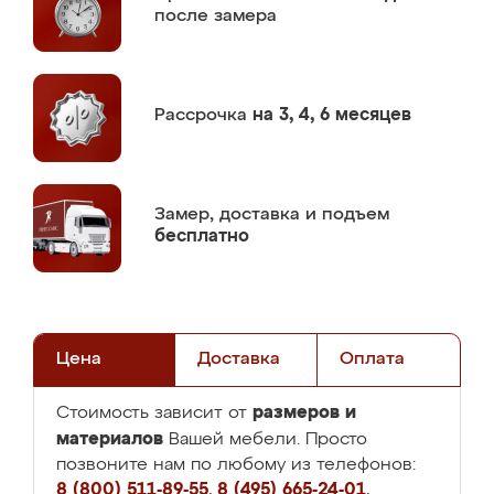
после замера
Рассрочка
на 3, 4, 6 месяцев
Замер,
доставка и подъем
бесплатно
Цена
Доставка
Оплата
размеров и
Стоимость зависит от
материалов
Вашей мебели. Просто
позвоните нам по любому из телефонов:
8 (800) 511-89-55
,
8 (495) 665-24-01
,