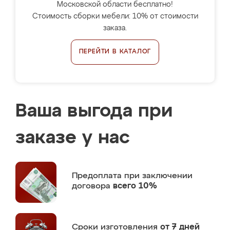
Московской области бесплатно!
Стоимость сборки мебели: 10% от стоимости
заказа.
ПЕРЕЙТИ В КАТАЛОГ
Ваша выгода при
заказе у нас
Предоплата
при заключении
договора
всего 10%
Сроки изготовления
от 7 дней