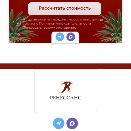
Рассчитать стоимость
Я соглашаюсь на передачу персональных данных
согласно
Политике конфиденциальности
|
Пользовательскому соглашению