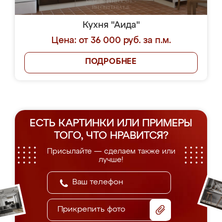
Кухня "Аида"
Цена: от 36 000 руб. за п.м.
ПОДРОБНЕЕ
ЕСТЬ КАРТИНКИ ИЛИ ПРИМЕРЫ
ТОГО, ЧТО НРАВИТСЯ?
Присылайте — сделаем также или
лучше!
Прикрепить фото