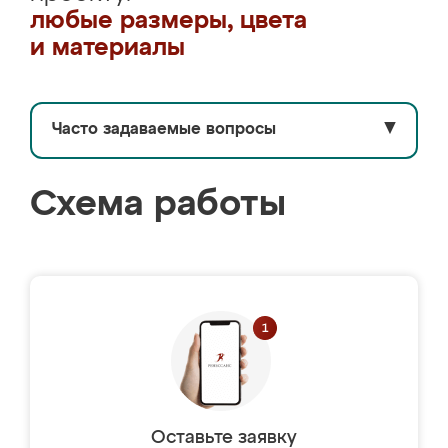
любые размеры, цвета
и материалы
Часто задаваемые вопросы
▼
Схема работы
Оставьте заявку