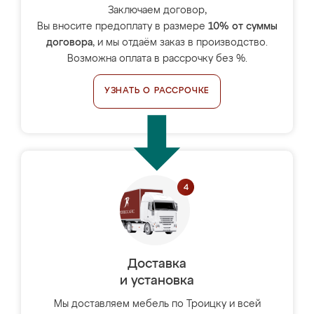
Заключаем договор,
Вы вносите предоплату в размере
10% от суммы
договора
, и мы отдаём заказ в производство.
Возможна оплата в рассрочку без %.
УЗНАТЬ О РАССРОЧКЕ
Доставка
и установка
Мы доставляем мебель по Троицку и всей