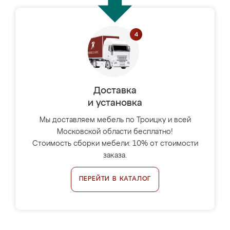
Доставка
и установка
Мы доставляем мебель по Троицку и всей
Московской области бесплатно!
Стоимость сборки мебели: 10% от стоимости
заказа.
ПЕРЕЙТИ В КАТАЛОГ