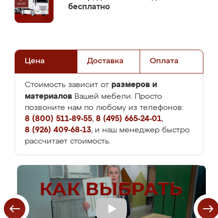
бесплатно
Цена
Доставка
Оплата
размеров и
Стоимость зависит от
материалов
Вашей мебели. Просто
позвоните нам по любому из телефонов:
8 (800) 511-89-55
,
8 (495) 665-24-01
,
8 (926) 409-68-13
, и наш менеджер быстро
рассчитает стоимость.