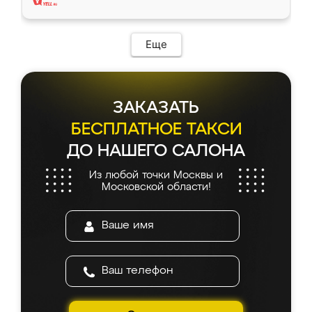
Еще
ЗАКАЗАТЬ
БЕСПЛАТНОЕ ТАКСИ
ДО НАШЕГО САЛОНА
Из любой точки Москвы и
Московской области!