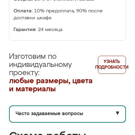
Оплата:
10% предоплата, 90% после
доставки шкафа
Гарантия:
24 месяца
Изготовим по
УЗНАТЬ
индивидуальному
ПОДРОБНОСТИ
проекту:
любые размеры, цвета
и материалы
Часто задаваемые вопросы
▼