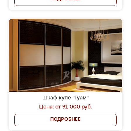
Шкаф-купе "Гуам"
Цена: от 91 000 руб.
ПОДРОБНЕЕ