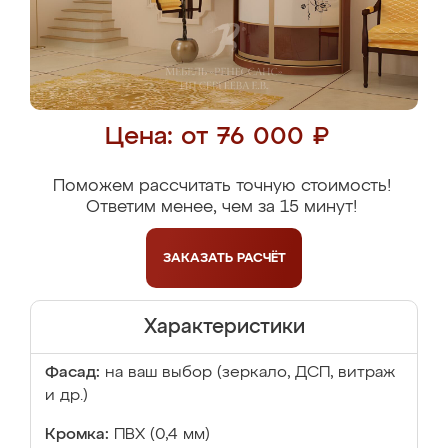
Цена: от 76 000 ₽
Поможем рассчитать точную стоимость!
Ответим менее, чем за 15 минут!
ЗАКАЗАТЬ
РАСЧЁТ
Характеристики
Фасад:
на ваш выбор (зеркало, ДСП, витраж
и др.)
Кромка:
ПВХ (0,4 мм)