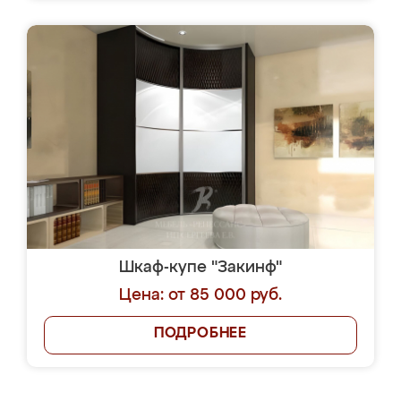
Шкаф-купе "Закинф"
Цена: от 85 000 руб.
ПОДРОБНЕЕ