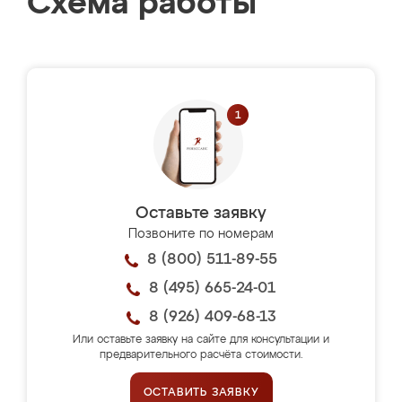
Схема работы
Оставьте заявку
Позвоните по номерам
8 (800) 511-89-55
8 (495) 665-24-01
8 (926) 409-68-13
Или оставьте заявку на сайте для консультации и
предварительного расчёта стоимости.
ОСТАВИТЬ ЗАЯВКУ