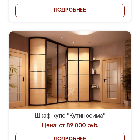
ПОДРОБНЕЕ
Шкаф-купе "Кутиносима"
Цена: от 89 000 руб.
ПОДРОБНЕЕ