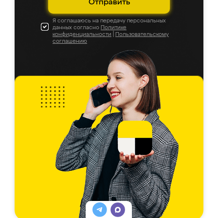
Отправить
Я соглашаюсь на передачу персональных
данных согласно
Политике
конфиденциальности
|
Пользовательскому
соглашению