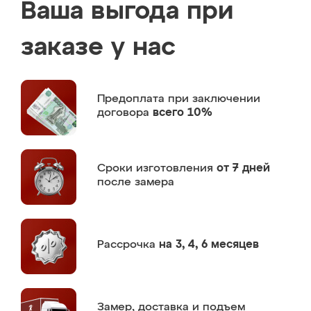
Ваша выгода при
заказе у нас
Предоплата
при заключении
договора
всего 10%
Сроки изготовления
от 7 дней
после замера
Рассрочка
на 3, 4, 6 месяцев
Замер,
доставка и подъем