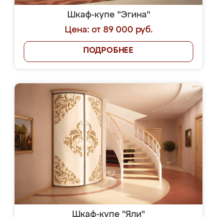
Шкаф-купе "Эгина"
Цена: от 89 000 руб.
ПОДРОБНЕЕ
Шкаф-купе "Яли"