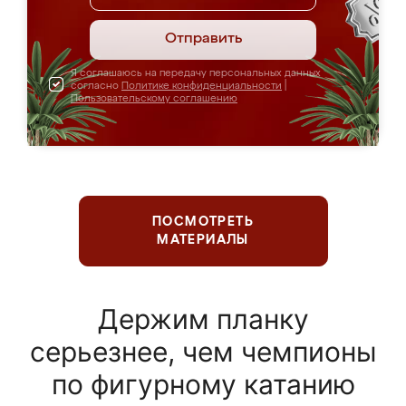
Отправить
Я соглашаюсь на передачу персональных данных
согласно
Политике конфиденциальности
|
Пользовательскому соглашению
ПОСМОТРЕТЬ
МАТЕРИАЛЫ
Держим планку
серьезнее, чем чемпионы
по фигурному катанию