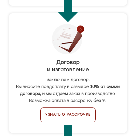
Договор
и изготовление
Заключаем договор,
Вы вносите предоплату в размере
10% от суммы
договора
, и мы отдаём заказ в производство.
Возможна оплата в рассрочку без %.
УЗНАТЬ О РАССРОЧКЕ