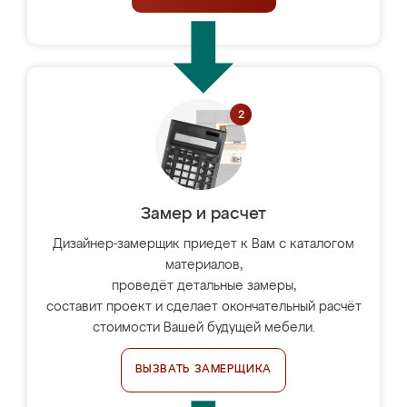
Замер и расчет
Дизайнер-замерщик приедет к Вам с каталогом
материалов,
проведёт детальные замеры,
составит проект и сделает окончательный расчёт
стоимости Вашей будущей мебели.
ВЫЗВАТЬ ЗАМЕРЩИКА