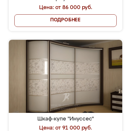
Цена: от 86 000 руб.
ПОДРОБНЕЕ
Шкаф-купе "Инуссес"
Цена: от 91 000 руб.