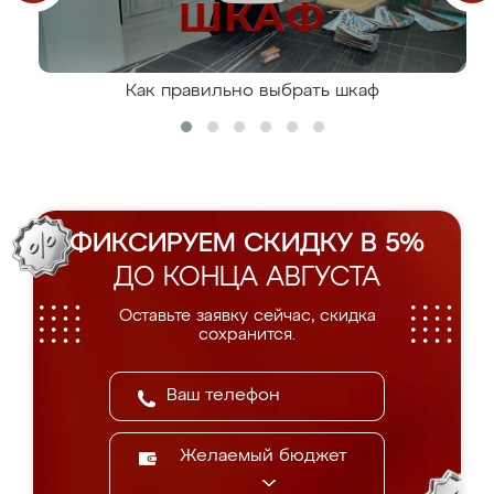
Как правильно выбрать шкаф
ФИКСИРУЕМ СКИДКУ В 5%
ДО КОНЦА АВГУСТА
Оставьте заявку сейчас, скидка
сохранится.
Желаемый бюджет