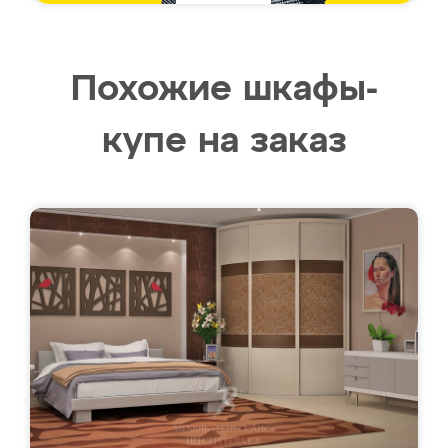
Похожие шкафы-
купе на заказ