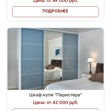
Цена: от 67 000 руб.
ПОДРОБНЕЕ
Шкаф-купе "Перистера"
Цена: от 42 000 руб.