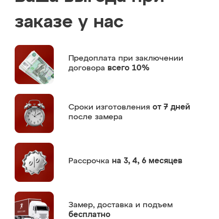
заказе у нас
Предоплата
при заключении
договора
всего 10%
Сроки изготовления
от 7 дней
после замера
Рассрочка
на 3, 4, 6 месяцев
Замер,
доставка и подъем
бесплатно