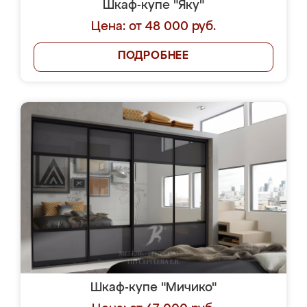
Шкаф-купе "Яку"
Цена: от 48 000 руб.
ПОДРОБНЕЕ
Шкаф-купе "Мичико"