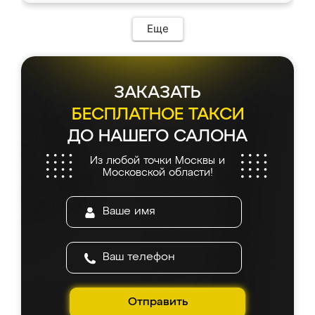
Еще
ЗАКАЗАТЬ
БЕСПЛАТНОЕ ТАКСИ
ДО НАШЕГО САЛОНА
Из любой точки Москвы и
Московской области!
Отправить