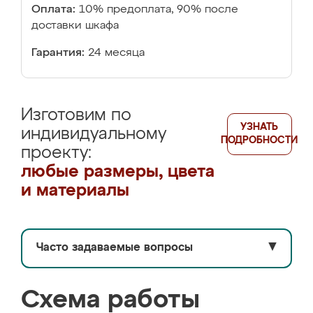
Оплата:
10% предоплата, 90% после
доставки шкафа
Гарантия:
24 месяца
Изготовим по
УЗНАТЬ
индивидуальному
ПОДРОБНОСТИ
проекту:
любые размеры, цвета
и материалы
Часто задаваемые вопросы
▼
Схема работы