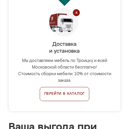
Доставка
и установка
Мы доставляем мебель по Троицку и всей
Московской области бесплатно!
Стоимость сборки мебели: 10% от стоимости
заказа.
ПЕРЕЙТИ В КАТАЛОГ
Ваша выгода при