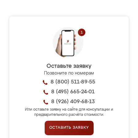
Оставьте заявку
Позвоните по номерам
8 (800) 511-89-55
8 (495) 665-24-01
8 (926) 409-68-13
Или оставьте заявку на сайте для консультации и
предварительного расчёта стоимости.
ОСТАВИТЬ ЗАЯВКУ