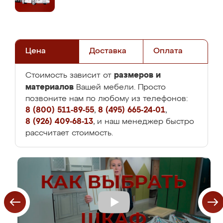
Цена
Доставка
Оплата
размеров и
Стоимость зависит от
материалов
Вашей мебели. Просто
позвоните нам по любому из телефонов:
8 (800) 511-89-55
,
8 (495) 665-24-01
,
8 (926) 409-68-13
, и наш менеджер быстро
рассчитает стоимость.