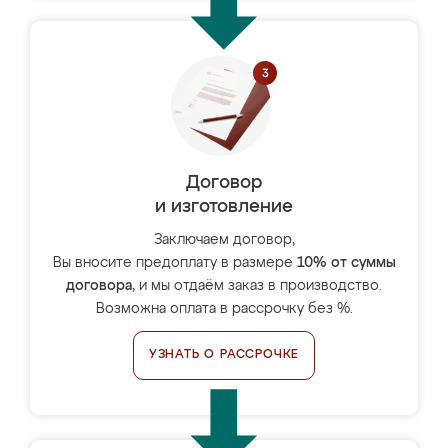
Договор
и изготовление
Заключаем договор,
Вы вносите предоплату в размере
10% от суммы
договора
, и мы отдаём заказ в производство.
Возможна оплата в рассрочку без %.
УЗНАТЬ О РАССРОЧКЕ