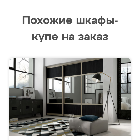
Похожие шкафы-
купе на заказ