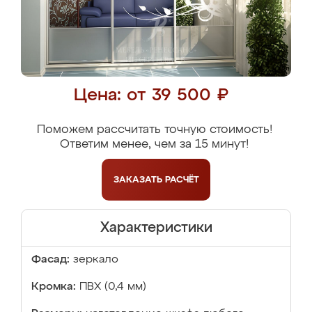
Цена: от 39 500 ₽
Поможем рассчитать точную стоимость!
Ответим менее, чем за 15 минут!
ЗАКАЗАТЬ
РАСЧЁТ
Характеристики
Фасад:
зеркало
Кромка:
ПВХ (0,4 мм)