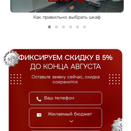
Как правильно выбрать шкаф
ФИКСИРУЕМ СКИДКУ В 5%
ДО КОНЦА АВГУСТА
Оставьте заявку сейчас, скидка
сохранится.
Желаемый бюджет