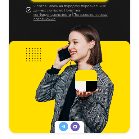
Я соглашаюсь на передачу персональных
данных согласно
Политике
конфиденциальности
|
Пользовательскому
соглашению