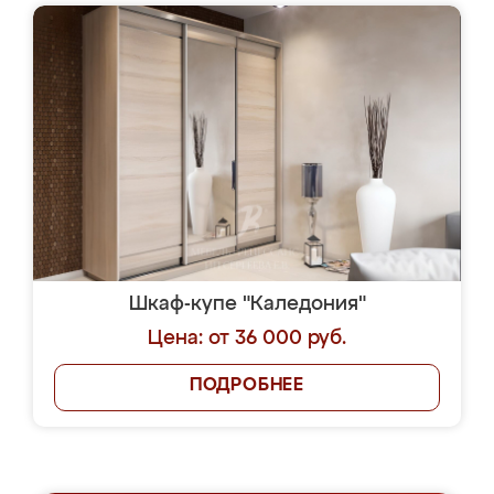
Шкаф-купе "Каледония"
Цена: от 36 000 руб.
ПОДРОБНЕЕ