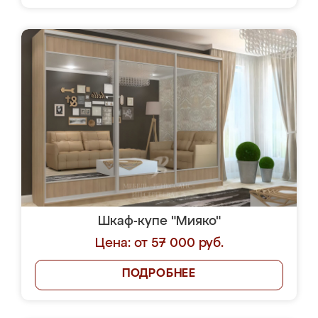
Шкаф-купе "Мияко"
Цена: от 57 000 руб.
ПОДРОБНЕЕ