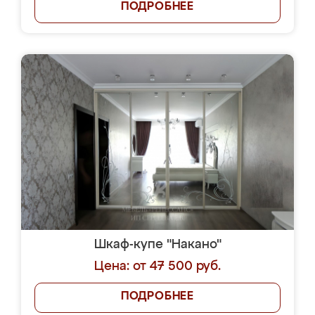
ПОДРОБНЕЕ
Шкаф-купе "Накано"
Цена: от 47 500 руб.
ПОДРОБНЕЕ