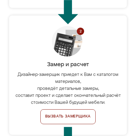
Замер и расчет
Дизайнер-замерщик приедет к Вам с каталогом
материалов,
проведёт детальные замеры,
составит проект и сделает окончательный расчёт
стоимости Вашей будущей мебели.
ВЫЗВАТЬ ЗАМЕРЩИКА