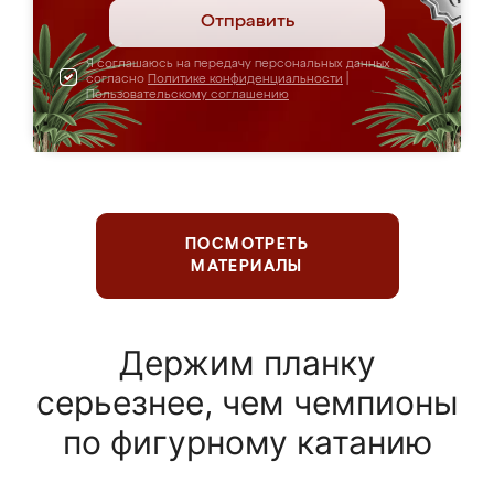
Отправить
Я соглашаюсь на передачу персональных данных
согласно
Политике конфиденциальности
|
Пользовательскому соглашению
ПОСМОТРЕТЬ
МАТЕРИАЛЫ
Держим планку
серьезнее, чем чемпионы
по фигурному катанию