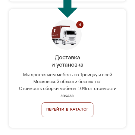
Доставка
и установка
Мы доставляем мебель по Троицку и всей
Московской области бесплатно!
Стоимость сборки мебели: 10% от стоимости
заказа.
ПЕРЕЙТИ В КАТАЛОГ