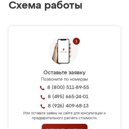
Схема работы
Оставьте заявку
Позвоните по номерам
8 (800) 511-89-55
8 (495) 665-24-01
8 (926) 409-68-13
Или оставьте заявку на сайте для консультации и
предварительного расчёта стоимости.