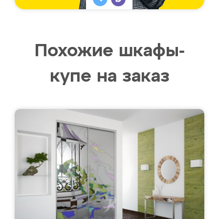
Похожие шкафы-
купе на заказ