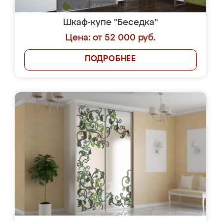
Шкаф-купе "Беседка"
Цена: от 52 000 руб.
ПОДРОБНЕЕ