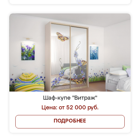
Шаф-купе "Витраж"
Цена: от 52 000 руб.
ПОДРОБНЕЕ