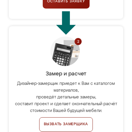
ОСТАВИТЬ ЗАЯВКУ
Замер и расчет
Дизайнер-замерщик приедет к Вам с каталогом
материалов,
проведёт детальные замеры,
составит проект и сделает окончательный расчёт
стоимости Вашей будущей мебели.
ВЫЗВАТЬ ЗАМЕРЩИКА