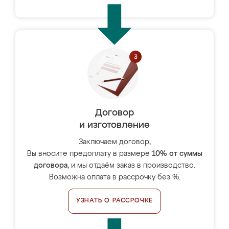
Договор
и изготовление
Заключаем договор,
Вы вносите предоплату в размере
10% от суммы
договора
, и мы отдаём заказ в производство.
Возможна оплата в рассрочку без %.
УЗНАТЬ О РАССРОЧКЕ