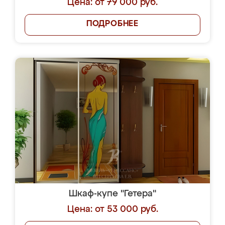
Цена: от 79 000 руб.
ПОДРОБНЕЕ
Шкаф-купе "Гетера"
Цена: от 53 000 руб.