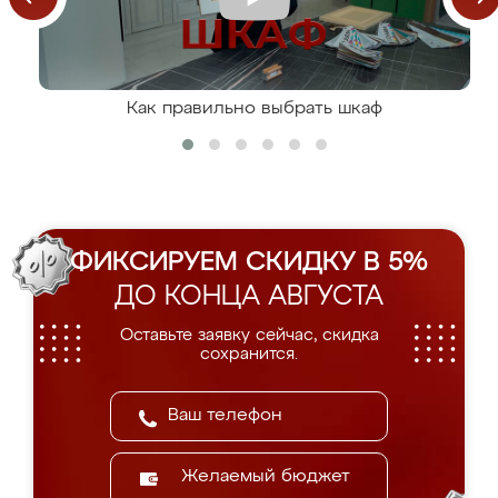
Как правильно выбрать шкаф
ФИКСИРУЕМ СКИДКУ В 5%
ДО КОНЦА АВГУСТА
Оставьте заявку сейчас, скидка
сохранится.
Желаемый бюджет