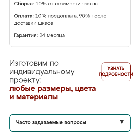
Сборка:
10% от стоимости заказа
Оплата:
10% предоплата, 90% после
доставки шкафа
Гарантия:
24 месяца
Изготовим по
УЗНАТЬ
индивидуальному
ПОДРОБНОСТИ
проекту:
любые размеры, цвета
и материалы
Часто задаваемые вопросы
▼