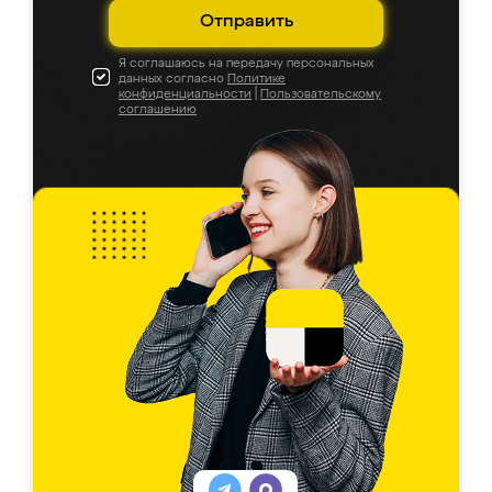
Отправить
Я соглашаюсь на передачу персональных
данных согласно
Политике
конфиденциальности
|
Пользовательскому
соглашению