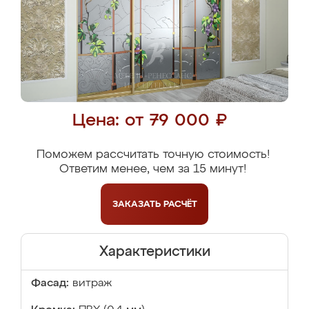
Цена: от 79 000 ₽
Поможем рассчитать точную стоимость!
Ответим менее, чем за 15 минут!
ЗАКАЗАТЬ
РАСЧЁТ
Характеристики
Фасад:
витраж