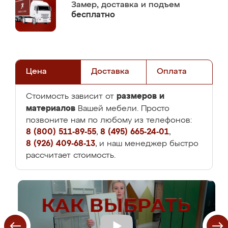
Замер,
доставка и подъем
бесплатно
Цена
Доставка
Оплата
размеров и
Стоимость зависит от
материалов
Вашей мебели. Просто
позвоните нам по любому из телефонов:
8 (800) 511-89-55
,
8 (495) 665-24-01
,
8 (926) 409-68-13
, и наш менеджер быстро
рассчитает стоимость.