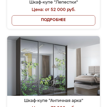
Шкаф-купе "Лепестки"
Цена: от 52 000 руб.
ПОДРОБНЕЕ
Шкаф-купе "Античная арка"