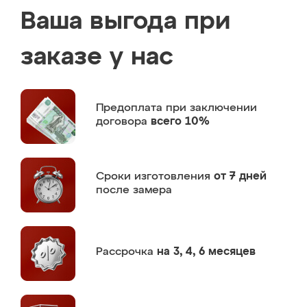
Ваша выгода при
заказе у нас
Предоплата
при заключении
договора
всего 10%
Сроки изготовления
от 7 дней
после замера
Рассрочка
на 3, 4, 6 месяцев