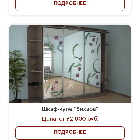
ПОДРОБНЕЕ
Шкаф-купе "Бихара"
Цена: от 72 000 руб.
ПОДРОБНЕЕ