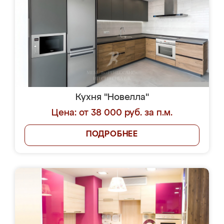
Кухня "Новелла"
Цена: от 38 000 руб. за п.м.
ПОДРОБНЕЕ