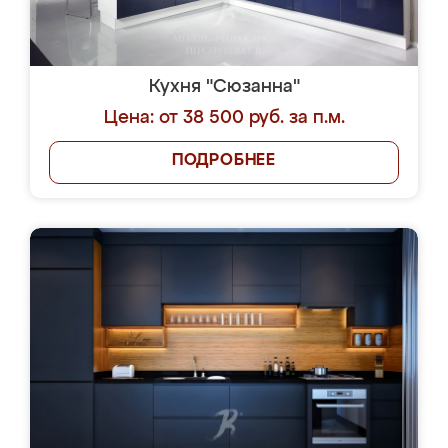
Кухня "Сюзанна"
Цена: от 38 500 руб. за п.м.
ПОДРОБНЕЕ