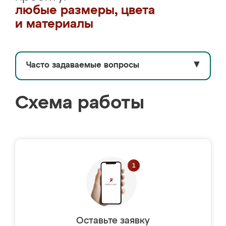
любые размеры, цвета
и материалы
Часто задаваемые вопросы
▼
Схема работы
Оставьте заявку