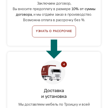
Заключаем договор,
Вы вносите предоплату в размере
10% от суммы
договора
, и мы отдаём заказ в производство.
Возможна оплата в рассрочку без %.
УЗНАТЬ О РАССРОЧКЕ
Доставка
и установка
Мы доставляем мебель по Троицку и всей