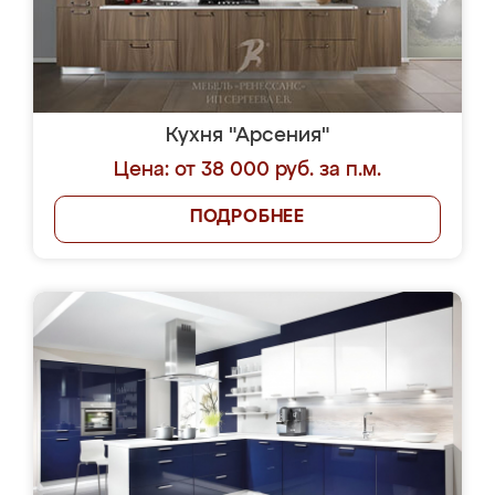
Кухня "Арсения"
Цена: от 38 000 руб. за п.м.
ПОДРОБНЕЕ