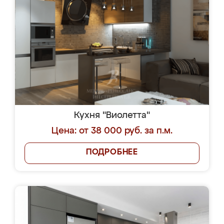
Кухня "Виолетта"
Цена: от 38 000 руб. за п.м.
ПОДРОБНЕЕ