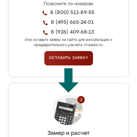
Позвоните по номерам
8 (800) 511-89-55
8 (495) 665-24-01
8 (926) 409-68-13
Или оставьте заявку на сайте для консультации и
предварительного расчёта стоимости.
ОСТАВИТЬ ЗАЯВКУ
Замер и расчет