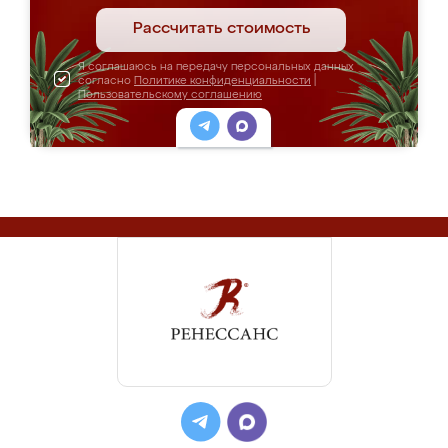
Рассчитать стоимость
Я соглашаюсь на передачу персональных данных
согласно
Политике конфиденциальности
|
Пользовательскому соглашению