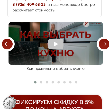
8 (926) 409-68-13
, и наш менеджер быстро
рассчитает стоимость.
Как правильно выбрать кухню
ФИКСИРУЕМ СКИДКУ В 5%