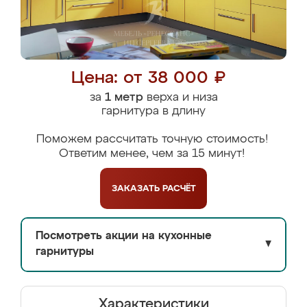
Цена: от 38 000 ₽
за
1 метр
верха и низа
гарнитура в длину
Поможем рассчитать точную стоимость!
Ответим менее, чем за 15 минут!
ЗАКАЗАТЬ
РАСЧЁТ
Посмотреть акции на кухонные
▼
гарнитуры
Характеристики