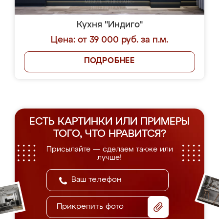
Кухня "Индиго"
Цена: от 39 000 руб. за п.м.
ПОДРОБНЕЕ
ЕСТЬ КАРТИНКИ ИЛИ ПРИМЕРЫ
ТОГО, ЧТО НРАВИТСЯ?
Присылайте — сделаем также или
лучше!
Прикрепить фото