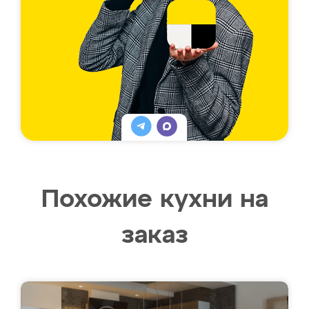
Похожие кухни на
заказ