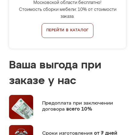
Московской области бесплатно!
Стоимость сборки мебели: 10% от стоимости
заказа.
ПЕРЕЙТИ В КАТАЛОГ
Ваша выгода при
заказе у нас
Предоплата
при заключении
договора
всего 10%
Сроки изготовления
от 7 дней