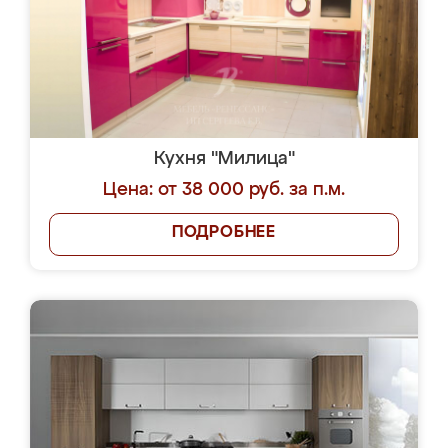
Кухня "Милица"
Цена: от 38 000 руб. за п.м.
ПОДРОБНЕЕ