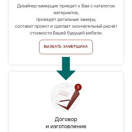
Дизайнер-замерщик приедет к Вам с каталогом
материалов,
проведёт детальные замеры,
составит проект и сделает окончательный расчёт
стоимости Вашей будущей мебели.
ВЫЗВАТЬ ЗАМЕРЩИКА
Договор
и изготовление