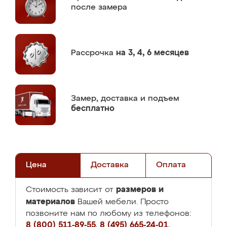
после замера
Рассрочка
на 3, 4, 6 месяцев
Замер,
доставка и подъем
бесплатно
Цена
Доставка
Оплата
размеров и
Стоимость зависит от
материалов
Вашей мебели. Просто
позвоните нам по любому из телефонов:
8 (800) 511-89-55
,
8 (495) 665-24-01
,