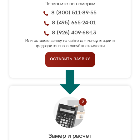
Позвоните по номерам
8 (800) 511-89-55
8 (495) 665-24-01
8 (926) 409-68-13
Или оставьте заявку на сайте для консультации и
предварительного расчёта стоимости.
ОСТАВИТЬ ЗАЯВКУ
Замер и расчет