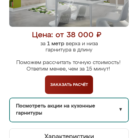
Цена: от 38 000 ₽
за
1 метр
верха и низа
гарнитура в длину
Поможем рассчитать точную стоимость!
Ответим менее, чем за 15 минут!
ЗАКАЗАТЬ
РАСЧЁТ
Посмотреть акции на кухонные
▼
гарнитуры
Характеристики