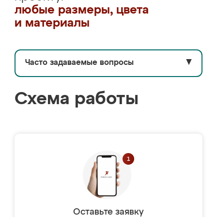
любые размеры, цвета
и материалы
Часто задаваемые вопросы
▼
Схема работы
Оставьте заявку