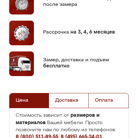
после замера
Рассрочка
на 3, 4, 6 месяцев
Замер,
доставка и подъем
бесплатно
Цена
Доставка
Оплата
размеров и
Стоимость зависит от
материалов
Вашей мебели. Просто
позвоните нам по любому из телефонов:
8 (800) 511-89-55
,
8 (495) 665-24-01
,