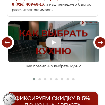
8 (926) 409-68-13
, и наш менеджер быстро
рассчитает стоимость.
Как правильно выбрать кухню
ФИКСИРУЕМ СКИДКУ В 5%