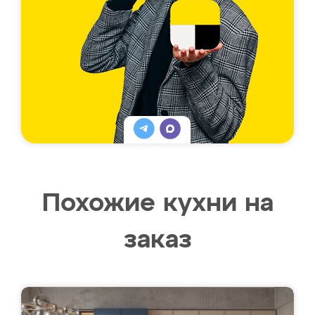
Похожие кухни на
заказ