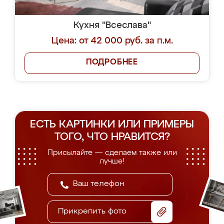
Кухня "Всеслава"
Цена: от 42 000 руб. за п.м.
ПОДРОБНЕЕ
ЕСТЬ КАРТИНКИ ИЛИ ПРИМЕРЫ
ТОГО, ЧТО НРАВИТСЯ?
Присылайте — сделаем также или
лучше!
Прикрепить фото