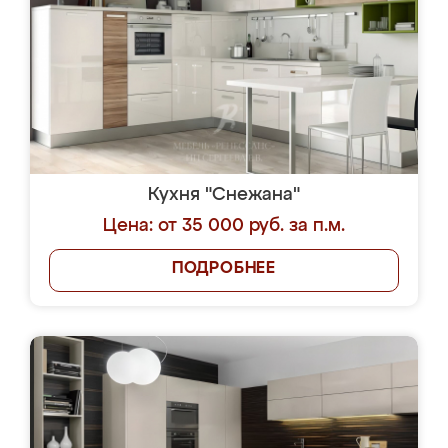
Кухня "Снежана"
Цена: от 35 000 руб. за п.м.
ПОДРОБНЕЕ