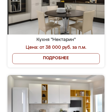
Кухня "Нектарин"
Цена: от 38 000 руб. за п.м.
ПОДРОБНЕЕ