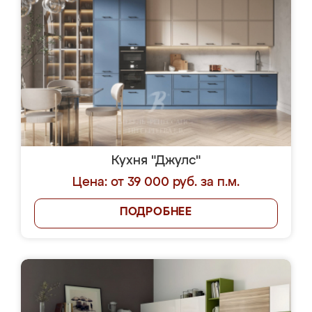
Кухня "Джулс"
Цена: от 39 000 руб. за п.м.
ПОДРОБНЕЕ