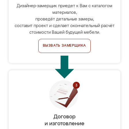
Дизайнер-замерщик приедет к Вам с каталогом
материалов,
проведёт детальные замеры,
составит проект и сделает окончательный расчёт
стоимости Вашей будущей мебели.
ВЫЗВАТЬ ЗАМЕРЩИКА
Договор
и изготовление