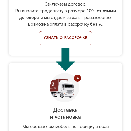
Заключаем договор,
Вы вносите предоплату в размере
10% от суммы
договора
, и мы отдаём заказ в производство.
Возможна оплата в рассрочку без %.
УЗНАТЬ О РАССРОЧКЕ
Доставка
и установка
Мы доставляем мебель по Троицку и всей