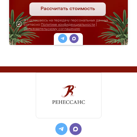
Рассчитать стоимость
Я соглашаюсь на передачу персональных данных
согласно
Политике конфиденциальности
|
Пользовательскому соглашению