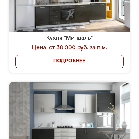
Кухня "Миндаль"
Цена: от 38 000 руб. за п.м.
ПОДРОБНЕЕ