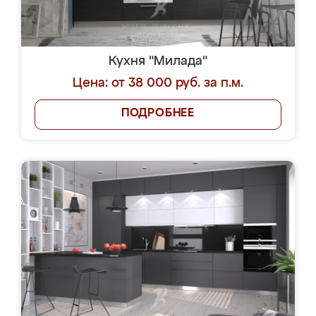
Кухня "Милада"
Цена: от 38 000 руб. за п.м.
ПОДРОБНЕЕ