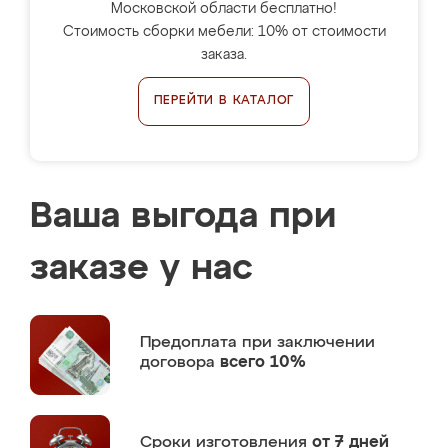
Московской области бесплатно!
Стоимость сборки мебели: 10% от стоимости
заказа.
ПЕРЕЙТИ В КАТАЛОГ
Ваша выгода при
заказе у нас
Предоплата
при заключении
договора
всего 10%
Сроки изготовления
от 7 дней